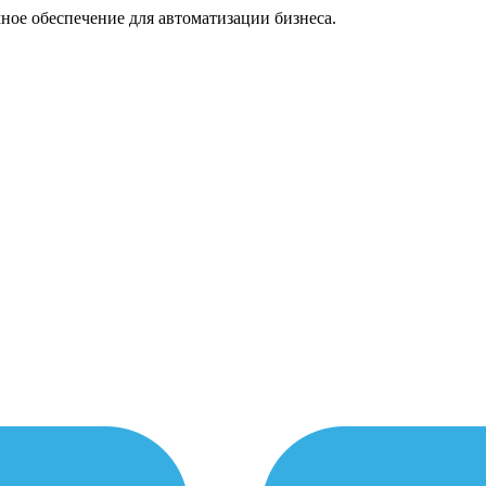
ное обеспечение для автоматизации бизнеса.