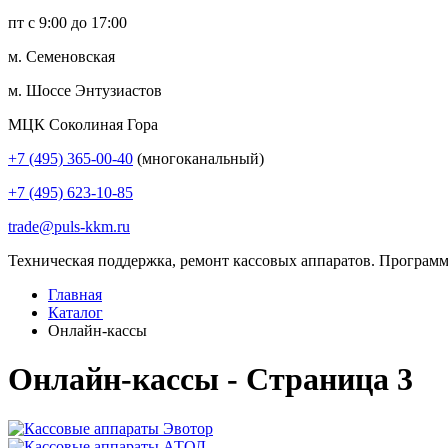
пт с 9:00 до 17:00
м. Семеновская
м. Шоссе Энтузиастов
МЦК Соколиная Гора
+7 (495) 365-00-40
(многоканальный)
+7 (495) 623-10-85
trade@puls-kkm.ru
Техническая поддержка, ремонт кассовых аппаратов. Программ
Главная
Каталог
Онлайн-кассы
Онлайн-кассы - Страница 3