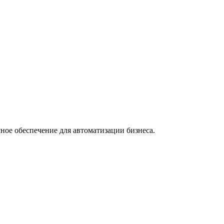
ное обеспечение для автоматизации бизнеса.