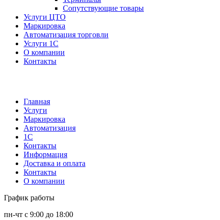
Сопутствующие товары
Услуги ЦТО
Маркировка
Автоматизация торговли
Услуги 1С
О компании
Контакты
Главная
Услуги
Маркировка
Автоматизация
1С
Контакты
Информация
Доставка и оплата
Контакты
О компании
График работы
пн-чт с 9:00 до 18:00