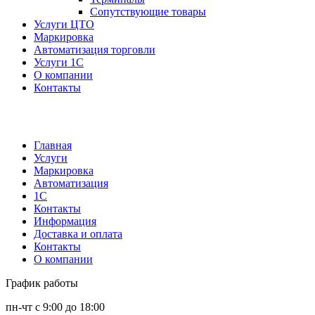
Сопутствующие товары
Услуги ЦТО
Маркировка
Автоматизация торговли
Услуги 1С
О компании
Контакты
Главная
Услуги
Маркировка
Автоматизация
1С
Контакты
Информация
Доставка и оплата
Контакты
О компании
График работы
пн-чт с 9:00 до 18:00