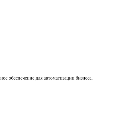
ное обеспечение для автоматизации бизнеса.