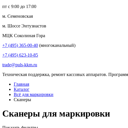
пт с 9:00 до 17:00
м. Семеновская
м. Шоссе Энтузиастов
МЦК Соколиная Гора
+7 (495) 365-00-40
(многоканальный)
+7 (495) 623-10-85
trade@puls-kkm.ru
Техническая поддержка, ремонт кассовых аппаратов. Программ
Главная
Каталог
Всё для маркировки
Сканеры
Сканеры для маркировки
Показать фильтры