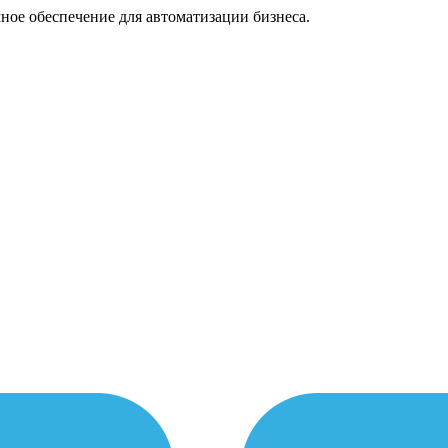
ное обеспечение для автоматизации бизнеса.