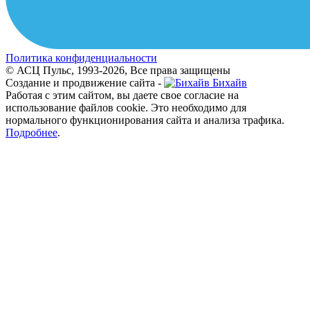
Политика конфиденциальности
© АСЦ Пульс, 1993-2026, Все права защищены
Создание и продвижение сайта -
Бихайв
Работая с этим сайтом, вы даете свое согласие на
использование файлов cookie. Это необходимо для
нормального функционирования сайта и анализа трафика.
Подробнее
.