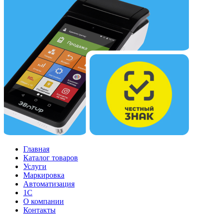
Главная
Каталог товаров
Услуги
Маркировка
Автоматизация
1С
О компании
Контакты