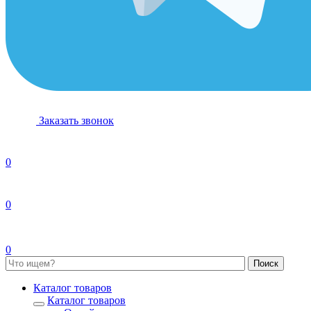
Заказать звонок
0
0
0
Каталог товаров
Каталог товаров