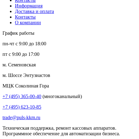
Контакты
Информация
Доставка и оплата
Контакты
О компании
График работы
пн-чт с 9:00 до 18:00
пт с 9:00 до 17:00
м. Семеновская
м. Шоссе Энтузиастов
МЦК Соколиная Гора
+7 (495) 365-00-40
(многоканальный)
+7 (495) 623-10-85
trade@puls-kkm.ru
Техническая поддержка, ремонт кассовых аппаратов.
Программное обеспечение для автоматизации бизнеса.