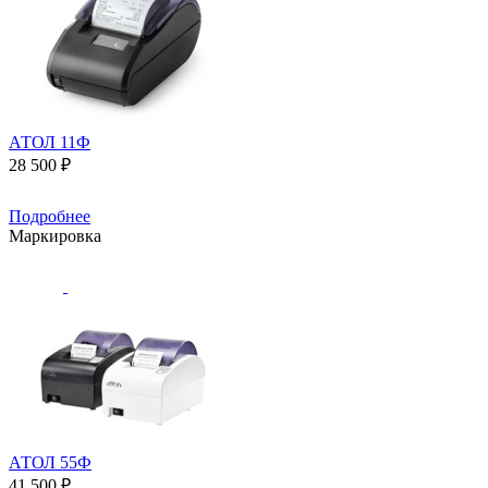
АТОЛ 11Ф
28 500 ₽
Подробнее
Маркировка
АТОЛ 55Ф
41 500 ₽