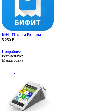
БИФИТ касса Розница
5 250 ₽
Подробнее
Рекомендуем
Маркировка