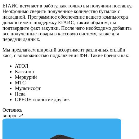
ЕГАИС вступает в работу, как только вы получили поставку.
Необходимо сверить полученное количество бутылок с
накладной. Программное обеспечение вашего компьютера
должно иметь поддержку ЕГАИС, таким образом, вы
подтвердите факт закупки. После чего необходимо добавить
все полученные товары в кассовую систему, также для
передачи данных.
Мы предлагаем широкий ассортимент различных онлайн
касс, с возможностью подключения ФН. Такие бренды как:
АТОЛ
Кассатка
Меркурий
МТС
Мультисофт
Нева
ОРЕОН и многие другие.
Остались
вопросы?