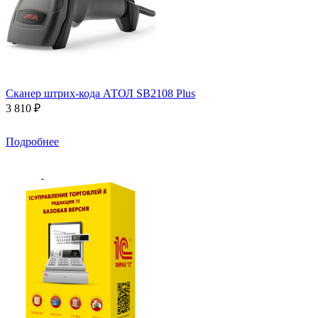
Сканер штрих-кода АТОЛ SB2108 Plus
3 810 ₽
Подробнее