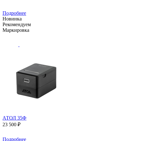
Подробнее
Новинка
Рекомендуем
Маркировка
АТОЛ 35Ф
23 500 ₽
Подробнее