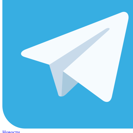
Новости