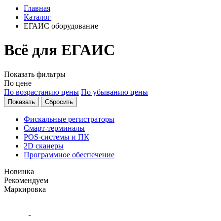
Главная
Каталог
ЕГАИС оборудование
Всё для ЕГАИС
Показать фильтры
По цене
По возрастанию цены
По убыванию цены
Фискальные регистраторы
Смарт-терминалы
POS-системы и ПК
2D сканеры
Программное обеспечение
Новинка
Рекомендуем
Маркировка