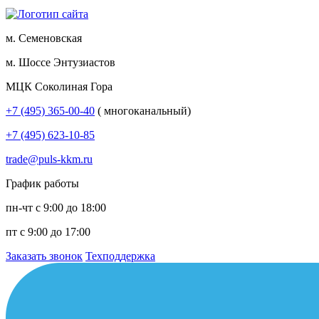
м. Семеновская
м. Шоссе Энтузиастов
МЦК Соколиная Гора
+7 (495) 365-00-40
( многоканальный)
+7 (495) 623-10-85
trade@puls-kkm.ru
График работы
пн-чт с 9:00 до 18:00
пт с 9:00 до 17:00
Заказать звонок
Техподдержка