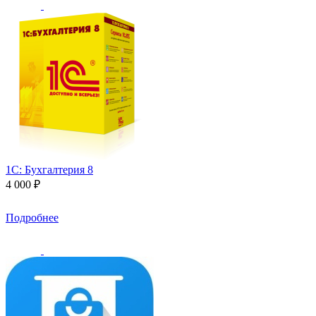
1С: Бухгалтерия 8
4 000 ₽
Подробнее