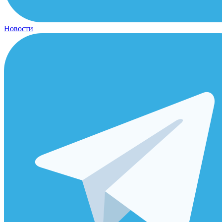
Новости