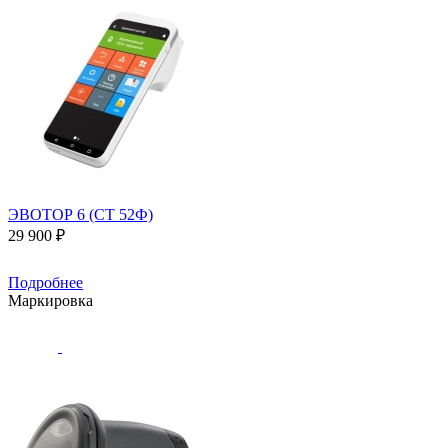
ЭВОТОР 6 (СТ 52Ф)
29 900 ₽
Подробнее
Маркировка