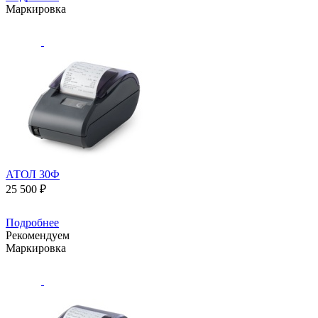
Маркировка
АТОЛ 30Ф
25 500 ₽
Подробнее
Рекомендуем
Маркировка