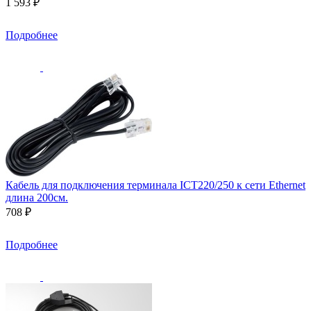
1 593 ₽
Подробнее
Кабель для подключения терминала ICT220/250 к сети Ethernet
длина 200см.
708 ₽
Подробнее