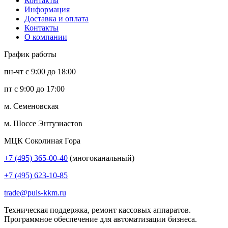
Контакты
Информация
Доставка и оплата
Контакты
О компании
График работы
пн-чт с 9:00 до 18:00
пт с 9:00 до 17:00
м. Семеновская
м. Шоссе Энтузиастов
МЦК Соколиная Гора
+7 (495) 365-00-40
(многоканальный)
+7 (495) 623-10-85
trade@puls-kkm.ru
Техническая поддержка, ремонт кассовых аппаратов.
Программное обеспечение для автоматизации бизнеса.