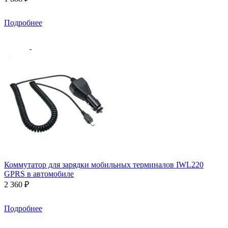
Подробнее
Коммутатор для зарядки мобильных терминалов IWL220
GPRS в автомобиле
2 360 ₽
Подробнее