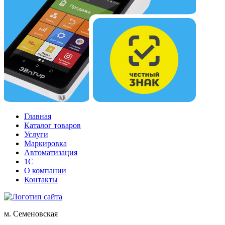
Главная
Каталог товаров
Услуги
Маркировка
Автоматизация
1С
О компании
Контакты
м. Семеновская