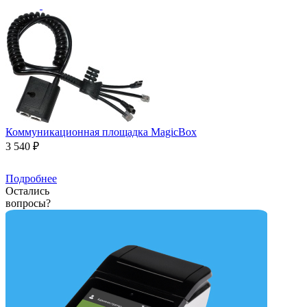
Коммуникационная площадка MagicBox
3 540 ₽
Подробнее
Остались
вопросы?