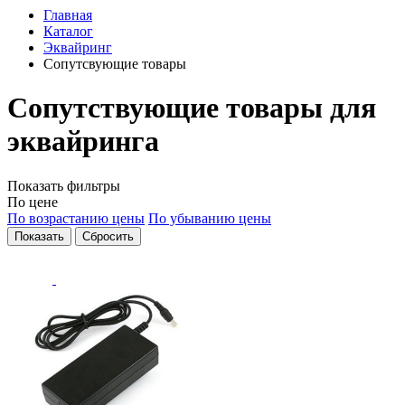
Главная
Каталог
Эквайринг
Сопутсвующие товары
Сопутствующие товары для
эквайринга
Показать фильтры
По цене
По возрастанию цены
По убыванию цены