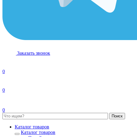
Заказать звонок
0
0
0
Каталог товаров
Каталог товаров