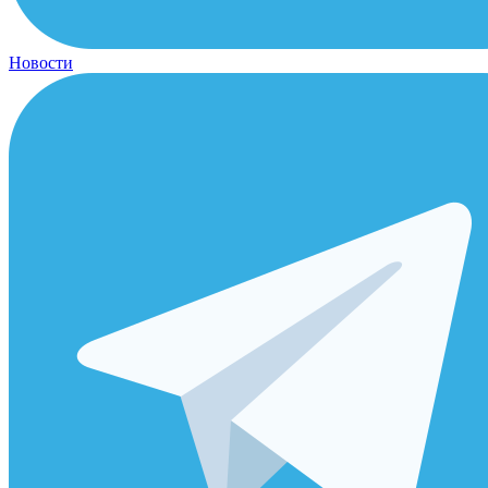
Новости