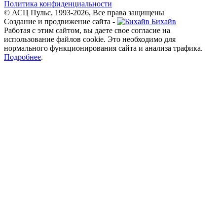
Политика конфиденциальности
© АСЦ Пульс, 1993-2026, Все права защищены
Создание и продвижение сайта -
Бихайв
Работая с этим сайтом, вы даете свое согласие на
использование файлов cookie. Это необходимо для
нормального функционирования сайта и анализа трафика.
Подробнее
.