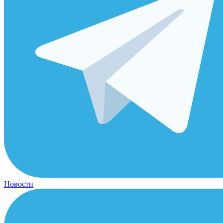
Новости