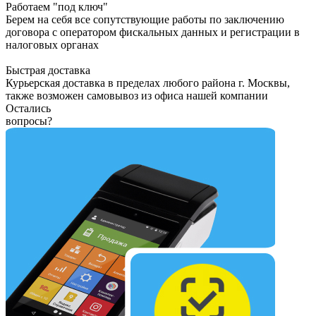
Работаем "под ключ"
Берем на себя все сопутствующие работы по заключению
договора с оператором фискальных данных и регистрации в
налоговых органах
Быстрая доставка
Курьерская доставка в пределах любого района г. Москвы,
также возможен самовывоз из офиса нашей компании
Остались
вопросы?