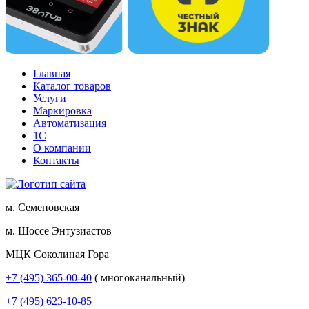
Главная
Каталог товаров
Услуги
Маркировка
Автоматизация
1С
О компании
Контакты
м. Семеновская
м. Шоссе Энтузиастов
МЦК Соколиная Гора
+7 (495) 365-00-40
( многоканальный)
+7 (495) 623-10-85