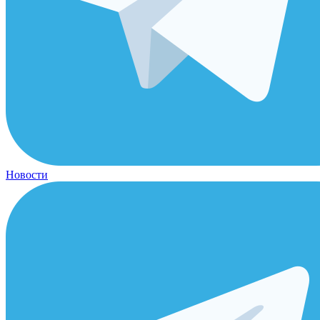
Новости