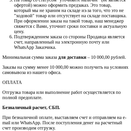
офертой) можно оформить предзаказ. Это товар,
который мы не храним на складе из-за того, что это не
"ходовой" товар или отсутствует на складе поставщика.
При оформлении заказа на такой товар, наш менеджер
свяжется с Вами, уточнит сроки поставки и актуальную
цену.
Подтверждением заказа со стороны Продавца является
счет, направленный на электронную почту или
WhatsApp Заказчика.
Минимальная сумма заказа
для доставки
– 10 000,00 рублей.
Заказы на сумму менее 10 000,00 можно получить на условиях
самовывоза из нашего офиса.
ОПЛАТА
Отгрузка товара или выполнение работ осуществляется по
полной предоплате.
Безналичный расчет, СБП.
При безналичной оплате, выставляем счет и отправляем на e-
mail или WhatsApp. После поступления денег на расчетный
счет производим отгрузку.