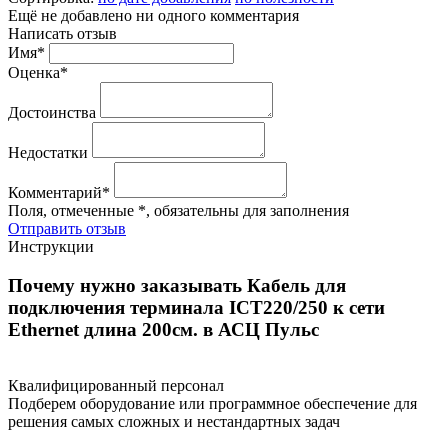
Ещё не добавлено ни одного комментария
Написать отзыв
Имя*
Оценка*
Достоинства
Недостатки
Комментарий*
Поля, отмеченные *, обязательны для заполнения
Отправить отзыв
Инструкции
Почему нужно заказывать Кабель для
подключения терминала ICT220/250 к сети
Ethernet длина 200см. в АСЦ Пульс
Квалифицированный персонал
Подберем оборудование или программное обеспечение для
решения самых сложных и нестандартных задач