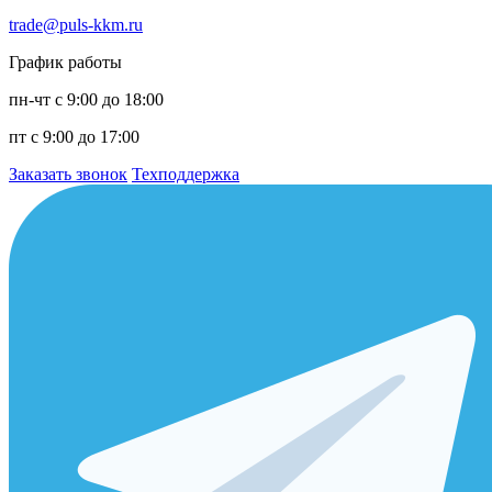
trade@puls-kkm.ru
График работы
пн-чт с 9:00 до 18:00
пт с 9:00 до 17:00
Заказать звонок
Техподдержка