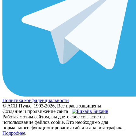
Политика конфиденциальности
© АСЦ Пульс, 1993-2026, Все права защищены
Создание и продвижение сайта -
Бихайв
Работая с этим сайтом, вы даете свое согласие на
использование файлов cookie. Это необходимо для
нормального функционирования сайта и анализа трафика.
Подробнее
.