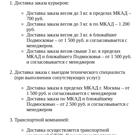
Доставка заказа курьером:
Доставка заказа весом до 3 кг. в пределах МКАД –
700 руб.
Доставка заказа весом до 3 кг. в по МКАД – 1 200
руб.
Доставка заказа весом до 3 кг. в ближайшее
Подмосковье – от 1 500 руб. и согласовывается с
менеджером.
Доставка заказа весом свыше 3 кг. в пределах
МКАД и ближайшего Подмосковья – от 1 500 руб.
и согласовывается с менеджером
Доставка заказа с выездом технического специалиста
(при выполнении сопутствующих услуг):
Доставка заказа в пределах МКАД г. Москвы – от
1 500 руб. и согласовывается с менеджером
Доставка заказа по МКАД и ближайшему
Подмосковью – от 2 500 руб. и согласовывается с
менеджером
Транспортной компанией:
Доставка осуществляется транспортной