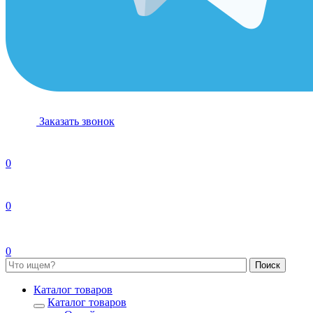
Заказать звонок
0
0
0
Каталог товаров
Каталог товаров