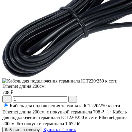
708 ₽
Кабель для подключения терминала ICT220/250 к сети
Ethernet длина 200см. с покупкой терминала
708 ₽
Кабель
для подключения терминала ICT220/250 к сети Ethernet длина
200см. без покупки терминала
1 652 ₽
Купить в 1 клик
Добавить в корзину