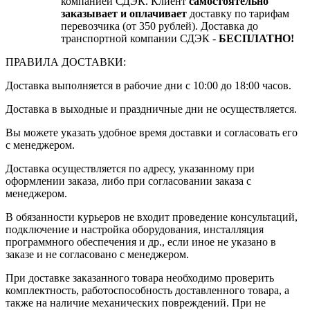
компанией СДЭК. Клиент
самостоятельно
заказывает и оплачивает
доставку по тарифам
перевозчика (от 350 рублей). Доставка до
транспортной компании СДЭК -
БЕСПЛАТНО!
ПРАВИЛА ДОСТАВКИ:
Доставка выполняется в рабочие дни с 10:00 до 18:00 часов.
Доставка в выходные и праздничные дни не осуществляется.
Вы можете указать удобное время доставки и согласовать его
с менеджером.
Доставка осуществляется по адресу, указанному при
оформлении заказа, либо при согласовании заказа с
менеджером.
В обязанности курьеров не входит проведение консультаций,
подключение и настройка оборудования, инсталляция
программного обеспечения и др., если иное не указано в
заказе и не согласовано с менеджером.
При доставке заказанного товара необходимо проверить
комплектность, работоспособность доставленного товара, а
также на наличие механических повреждений. При не