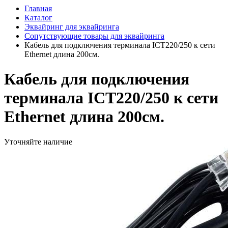
Главная
Каталог
Эквайринг для эквайринга
Сопутствующие товары для эквайринга
Кабель для подключения терминала ICT220/250 к сети
Ethernet длина 200см.
Кабель для подключения
терминала ICT220/250 к сети
Ethernet длина 200см.
Уточняйте наличие