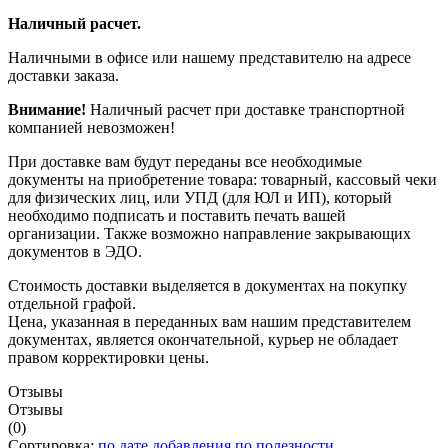
Наличный расчет.
Наличными в офисе или нашему представителю на адресе
доставки заказа.
Внимание!
Наличный расчет при доставке транспортной
компанией невозможен!
При доставке вам будут переданы все необходимые
документы на приобретение товара: товарный, кассовый чеки
для физических лиц, или УПД (для ЮЛ и ИП), который
необходимо подписать и поставить печать вашей
организации. Также возможно направление закрывающих
документов в ЭДО.
Стоимость доставки выделяется в документах на покупку
отдельной графой.
Цена, указанная в переданных вам нашим представителем
документах, является окончательной, курьер не обладает
правом корректировки цены.
Отзывы
Отзывы
(0)
Сортировка:
по дате добавления
по полезности