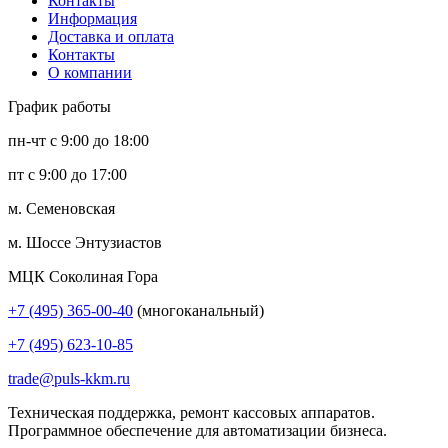
Контакты
Информация
Доставка и оплата
Контакты
О компании
График работы
пн-чт с 9:00 до 18:00
пт с 9:00 до 17:00
м. Семеновская
м. Шоссе Энтузиастов
МЦК Соколиная Гора
+7 (495) 365-00-40
(многоканальный)
+7 (495) 623-10-85
trade@puls-kkm.ru
Техническая поддержка, ремонт кассовых аппаратов.
Программное обеспечение для автоматизации бизнеса.