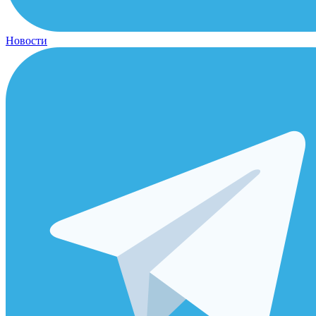
Новости