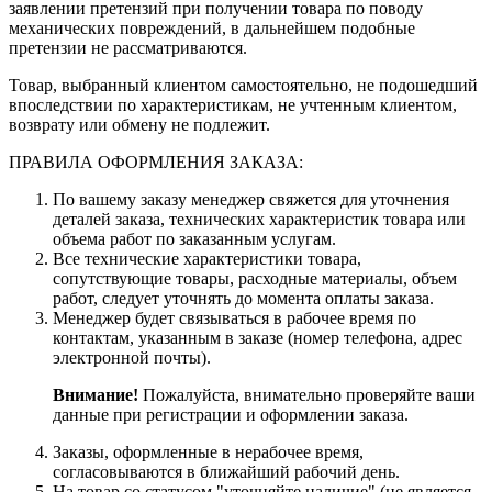
заявлении претензий при получении товара по поводу
механических повреждений, в дальнейшем подобные
претензии не рассматриваются.
Товар, выбранный клиентом самостоятельно, не подошедший
впоследствии по характеристикам, не учтенным клиентом,
возврату или обмену не подлежит.
ПРАВИЛА ОФОРМЛЕНИЯ ЗАКАЗА:
По вашему заказу менеджер свяжется для уточнения
деталей заказа, технических характеристик товара или
объема работ по заказанным услугам.
Все технические характеристики товара,
сопутствующие товары, расходные материалы, объем
работ, следует уточнять до момента оплаты заказа.
Менеджер будет связываться в рабочее время по
контактам, указанным в заказе (номер телефона, адрес
электронной почты).
Внимание!
Пожалуйста, внимательно проверяйте ваши
данные при регистрации и оформлении заказа.
Заказы, оформленные в нерабочее время,
согласовываются в ближайший рабочий день.
На товар со статусом "уточняйте наличие" (не является