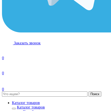
Заказать звонок
0
0
0
Каталог товаров
Каталог товаров