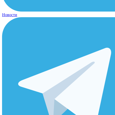
Новости