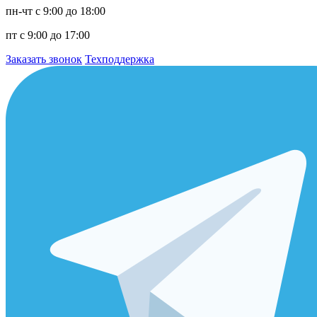
пн-чт с 9:00 до 18:00
пт с 9:00 до 17:00
Заказать звонок
Техподдержка