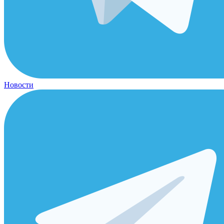
Новости