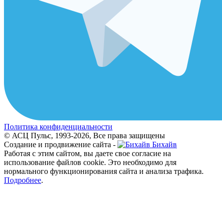
Политика конфиденциальности
© АСЦ Пульс, 1993-2026, Все права защищены
Создание и продвижение сайта -
Бихайв
Работая с этим сайтом, вы даете свое согласие на
использование файлов cookie. Это необходимо для
нормального функционирования сайта и анализа трафика.
Подробнее
.