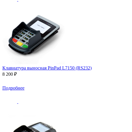
Клавиатура выносная PinPad L7150 (RS232)
8 200 ₽
Подробнее