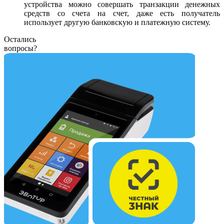
устройства можно совершать транзакции денежных
средств со счета на счет, даже есть получатель
использует другую банковскую и платежную систему.
Остались
вопросы?