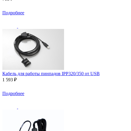
Подробнее
Кабель для работы пинпадов IPP320/350 от USB
1 593 ₽
Подробнее