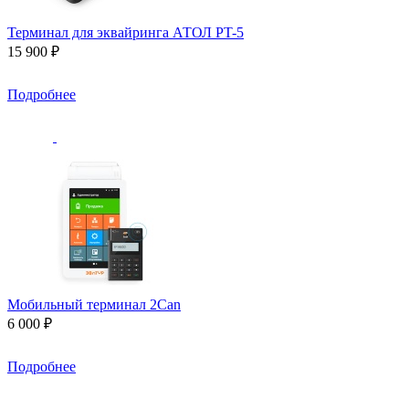
Терминал для эквайринга АТОЛ PT-5
15 900 ₽
Подробнее
Мобильный терминал 2Can
6 000 ₽
Подробнее