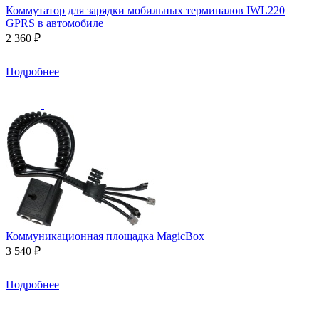
Коммутатор для зарядки мобильных терминалов IWL220
GPRS в автомобиле
2 360 ₽
Подробнее
Коммуникационная площадка MagicBox
3 540 ₽
Подробнее