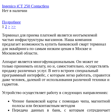
Ingenico iCT 250 Contactless
Нет в наличии
Подробнее
1
2
>
>>
Терминал для приема платежей является неотъемлемой
частью инфраструктуры магазинов. Наша компания
предлагает возможность купить банковский смарт терминал
для эквайринга по самым низким ценам в Москве и
Московской области.
Аппарат является многофункциональным. Он может не
только принимать оплату, но и, самостоятельно, осуществлять
продажу различных услуг. В него встроен специальный
программный интерфейс, с которым легко работать, справится
даже человек, далекий от использования различной техники и
гаджетов.
Устройство осуществляет работу в следующих направлениях:
Чтение банковской карты с помощью чипа, магнитной
полосы или бесконтактным методом
Передача данных в банк, с которым сотрудничает