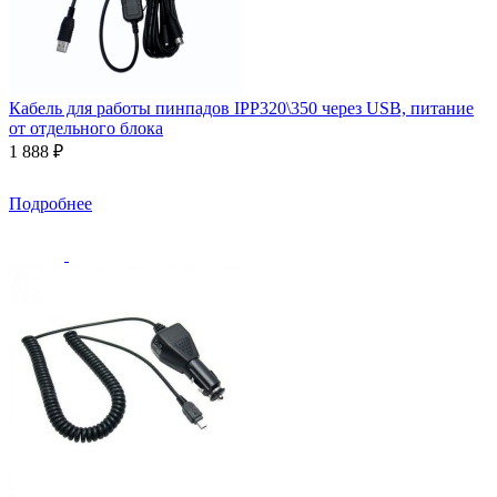
Кабель для работы пинпадов IPP320\350 через USB, питание
от отдельного блока
1 888 ₽
Подробнее