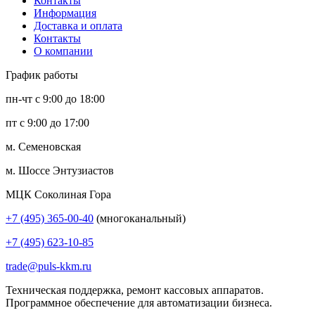
Контакты
Информация
Доставка и оплата
Контакты
О компании
График работы
пн-чт с 9:00 до 18:00
пт с 9:00 до 17:00
м. Семеновская
м. Шоссе Энтузиастов
МЦК Соколиная Гора
+7 (495) 365-00-40
(многоканальный)
+7 (495) 623-10-85
trade@puls-kkm.ru
Техническая поддержка, ремонт кассовых аппаратов.
Программное обеспечение для автоматизации бизнеса.