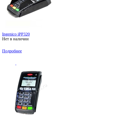
Ingenico iPP320
Нет в наличии
Подробнее