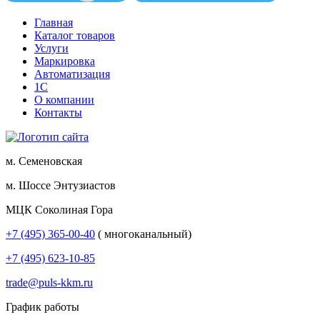
Главная
Каталог товаров
Услуги
Маркировка
Автоматизация
1С
О компании
Контакты
м. Семеновская
м. Шоссе Энтузиастов
МЦК Соколиная Гора
+7 (495) 365-00-40
( многоканальный)
+7 (495) 623-10-85
trade@puls-kkm.ru
График работы