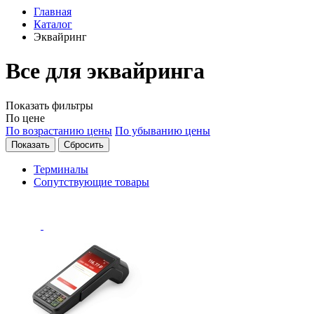
Главная
Каталог
Эквайринг
Все для эквайринга
Показать фильтры
По цене
По возрастанию цены
По убыванию цены
Терминалы
Сопутствующие товары