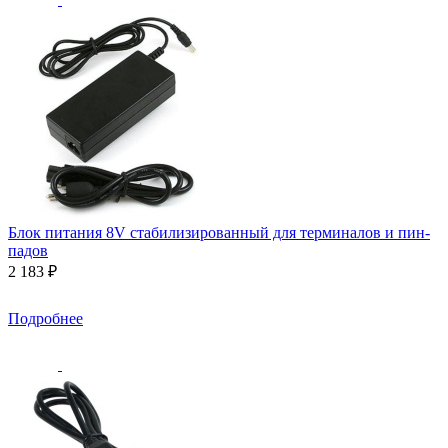
Блок питания 8V стабилизированный для терминалов и пин-
падов
2 183 ₽
Подробнее