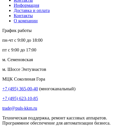
Контакты
Информация
Доставка и оплата
Контакты
О компании
График работы
пн-чт с 9:00 до 18:00
пт с 9:00 до 17:00
м. Семеновская
м. Шоссе Энтузиастов
МЦК Соколиная Гора
+7 (495) 365-00-40
(многоканальный)
+7 (495) 623-10-85
trade@puls-kkm.ru
Техническая поддержка, ремонт кассовых аппаратов.
Программное обеспечение для автоматизации бизнеса.