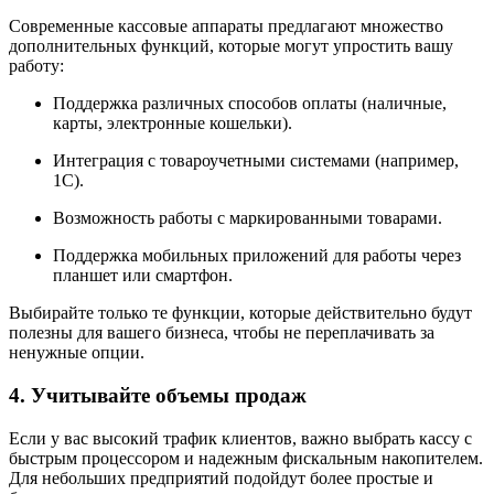
Современные кассовые аппараты предлагают множество
дополнительных функций, которые могут упростить вашу
работу:
Поддержка различных способов оплаты (наличные,
карты, электронные кошельки).
Интеграция с товароучетными системами (например,
1С).
Возможность работы с маркированными товарами.
Поддержка мобильных приложений для работы через
планшет или смартфон.
Выбирайте только те функции, которые действительно будут
полезны для вашего бизнеса, чтобы не переплачивать за
ненужные опции.
4.
Учитывайте объемы продаж
Если у вас высокий трафик клиентов, важно выбрать кассу с
быстрым процессором и надежным фискальным накопителем.
Для небольших предприятий подойдут более простые и