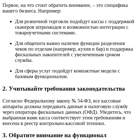
Первое, на что стоит обратить внимание, – это специфика
вашего бизнеса. Например:
Для розничной торговли подойдут кассы с поддержкой
сканеров штрихкодов и возможностью интеграции с
товароучетными системами.
Для общепита важно наличие функции разделения
чеков по отделам (например, кухня и бар) и поддержка
фискальных накопителей с увеличенным сроком
службы.
Для сферы услуг подойдут компактные модели с
базовым функционалом.
2.
Учитывайте требования законодательства
Согласно Федеральному закону № 54-ФЗ, все кассовые
аппараты должны передавать данные в налоговую службу
через оператора фискальных данных (ОФД). Убедитесь, что
выбранная вами касса соответствует этим требованиям и
внесена в реестр контрольно-кассовой техники.
3.
Обратите внимание на функционал