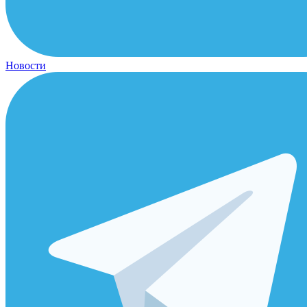
Новости