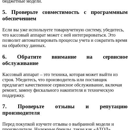
бюджетные модели.
5.
Проверьте совместимость с программным
обеспечением
Если вы уже используете товароучетную систему, убедитесь,
что кассовый аппарат может с ней интегрироваться. Это
позволит автоматизировать процессы учета и сократить время
на обработку данных.
6.
Обратите внимание на сервисное
обслуживание
Кассовый аппарат – это техника, которая может выйти из
строя. Убедитесь, что производитель или поставщик
предлагает качественное сервисное обслуживание, включая
ремонт, замену фискального накопителя и техническую
поддержку.
7.
Проверьте отзывы и репутацию
производителя
Перед покупкой изучите отзывы о выбранной модели и
производителе. Надежные бренды, такие как «АТОЛ»,