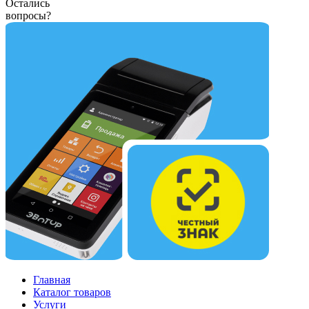
Остались
вопросы?
Главная
Каталог товаров
Услуги