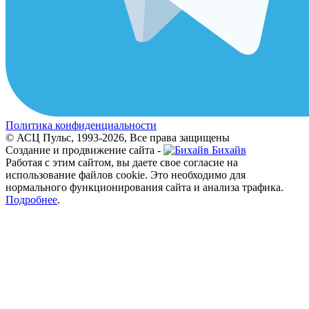
Политика конфиденциальности
© АСЦ Пульс, 1993-2026, Все права защищены
Создание и продвижение сайта -
Бихайв
Работая с этим сайтом, вы даете свое согласие на
использование файлов cookie. Это необходимо для
нормального функционирования сайта и анализа трафика.
Подробнее
.