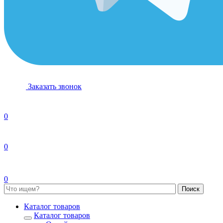
Заказать звонок
0
0
0
Каталог товаров
Каталог товаров