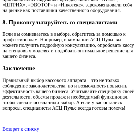
«ШТРИХ», «ЭВОТОР» и «Инкотекс», зарекомендовали себя
на рынке как поставщики качественного оборудования.
8.
Проконсультируйтесь со специалистами
Если вы сомневаетесь в выборе, обратитесь за помощью к
профессионалам. Например, в компании АСЦ Пульс вы
можете получить подробную консультацию, опробовать кассу
на стендовых моделях и подобрать оптимальное решение для
вашего бизнеса.
Заключение
Правильный выбор кассового аппарата – это не только
соблюдение законодательства, но и возможность повысить
эффективность вашего бизнеса. Учитывайте специфику своей
деятельности, объемы продаж и необходимый функционал,
чтобы сделать осознанный выбор. А если у вас остались
вопросы, специалисты АСЦ Пульс всегда готовы помочь!
Возврат к списку