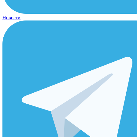
Новости