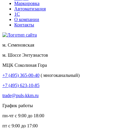
Маркировка
Автоматизация
1С
О компании
Контакты
м. Семеновская
м. Шоссе Энтузиастов
МЦК Соколиная Гора
+7 (495) 365-00-40
( многоканальный)
+7 (495) 623-10-85
trade@puls-kkm.ru
График работы
пн-чт с 9:00 до 18:00
пт с 9:00 до 17:00