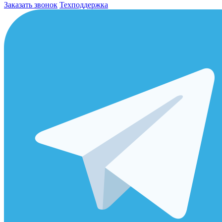
Заказать звонок
Техподдержка