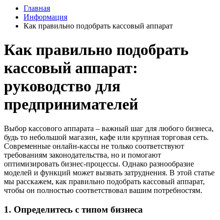
Главная
Информация
Как правильно подобрать кассовый аппарат
Как правильно подобрать
кассовый аппарат:
руководство для
предпринимателей
Выбор кассового аппарата – важный шаг для любого бизнеса,
будь то небольшой магазин, кафе или крупная торговая сеть.
Современные онлайн-кассы не только соответствуют
требованиям законодательства, но и помогают
оптимизировать бизнес-процессы. Однако разнообразие
моделей и функций может вызвать затруднения. В этой статье
мы расскажем, как правильно подобрать кассовый аппарат,
чтобы он полностью соответствовал вашим потребностям.
1.
Определитесь с типом бизнеса