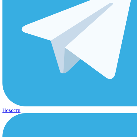
Новости