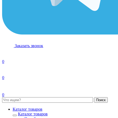
Заказать звонок
0
0
0
Каталог товаров
Каталог товаров