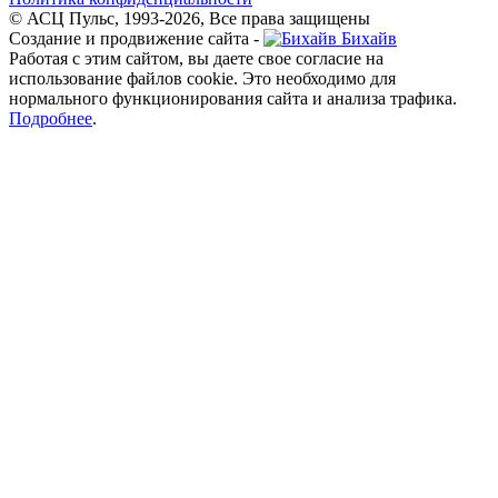
© АСЦ Пульс, 1993-2026, Все права защищены
Создание и продвижение сайта -
Бихайв
Работая с этим сайтом, вы даете свое согласие на
использование файлов cookie. Это необходимо для
нормального функционирования сайта и анализа трафика.
Подробнее
.