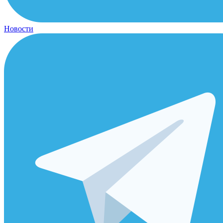
Новости