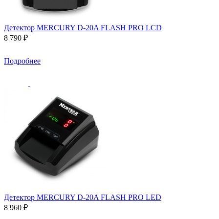
Детектор MERCURY D-20A FLASH PRO LCD
8 790 ₽
Подробнее
Детектор MERCURY D-20A FLASH PRO LED
8 960 ₽