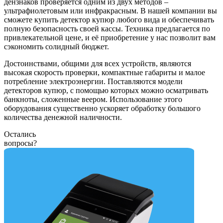
дензнаков проверяется одним из двух методов –
ультрафиолетовым или инфракрасным. В нашей компании вы
сможете купить детектор купюр любого вида и обеспечивать
полную безопасность своей кассы. Техника предлагается по
привлекательной цене, и её приобретение у нас позволит вам
сэкономить солидный бюджет.
Достоинствами, общими для всех устройств, являются
высокая скорость проверки, компактные габариты и малое
потребление электроэнергии. Поставляются модели
детекторов купюр, с помощью которых можно осматривать
банкноты, сложенные веером. Использование этого
оборудования существенно ускоряет обработку большого
количества денежной наличности.
Остались
вопросы?