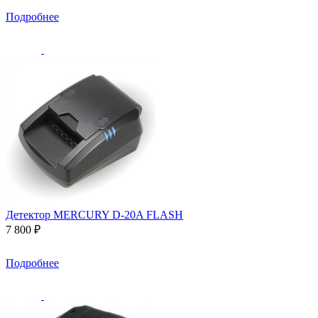
Подробнее
Детектор MERCURY D-20A FLASH
7 800 ₽
Подробнее