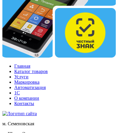
Главная
Каталог товаров
Услуги
Маркировка
Автоматизация
1С
О компании
Контакты
м. Семеновская