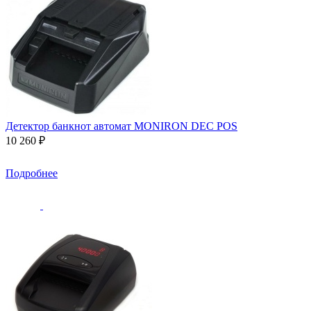
Детектор банкнот автомат MONIRON DEC POS
10 260 ₽
Подробнее