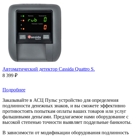
Автоматический детектор Cassida Quattro S.
8 399 ₽
Подробнее
Заказывайте в АСЦ Пульс устройство для определения
подлинности денежных знаков, и вы сможете эффективно
противостоять попыткам оплаты ваших товаров или услуг
фальшивыми деньгами. Предлагаемое нами оборудование с
высокой степенью точности выявляет поддельные банкноты.
В зависимости от модификации оборудования подлинность