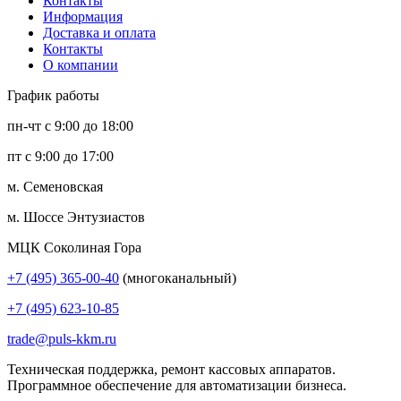
Контакты
Информация
Доставка и оплата
Контакты
О компании
График работы
пн-чт с 9:00 до 18:00
пт с 9:00 до 17:00
м. Семеновская
м. Шоссе Энтузиастов
МЦК Соколиная Гора
+7 (495) 365-00-40
(многоканальный)
+7 (495) 623-10-85
trade@puls-kkm.ru
Техническая поддержка, ремонт кассовых аппаратов.
Программное обеспечение для автоматизации бизнеса.