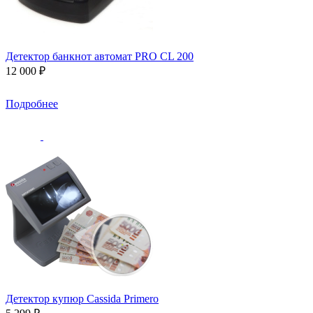
Детектор банкнот автомат PRO CL 200
12 000 ₽
Подробнее
Детектор купюр Cassida Primero