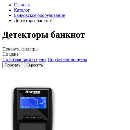
Главная
Каталог
Банковское оборудование
Детекторы банкнот
Детекторы банкнот
Показать фильтры
По цене
По возрастанию цены
По убыванию цены