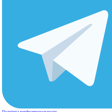
Политика конфиденциальности