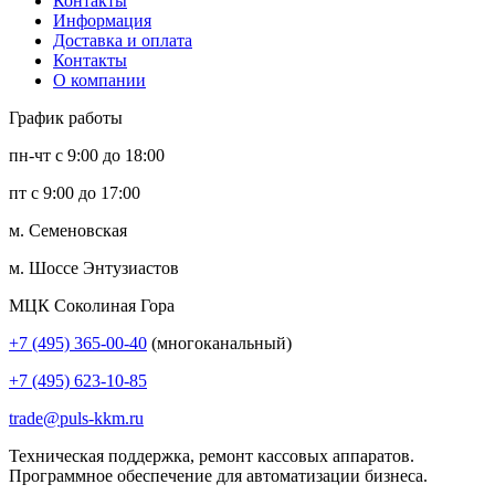
Контакты
Информация
Доставка и оплата
Контакты
О компании
График работы
пн-чт с 9:00 до 18:00
пт с 9:00 до 17:00
м. Семеновская
м. Шоссе Энтузиастов
МЦК Соколиная Гора
+7 (495) 365-00-40
(многоканальный)
+7 (495) 623-10-85
trade@puls-kkm.ru
Техническая поддержка, ремонт кассовых аппаратов.
Программное обеспечение для автоматизации бизнеса.