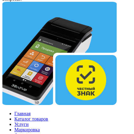
Главная
Каталог товаров
Услуги
Маркировка