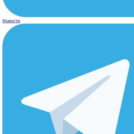
Новости