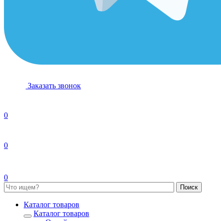
Заказать звонок
0
0
0
Каталог товаров
Каталог товаров