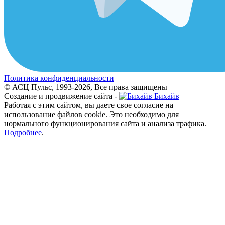
Политика конфиденциальности
© АСЦ Пульс, 1993-2026, Все права защищены
Создание и продвижение сайта -
Бихайв
Работая с этим сайтом, вы даете свое согласие на
использование файлов cookie. Это необходимо для
нормального функционирования сайта и анализа трафика.
Подробнее
.