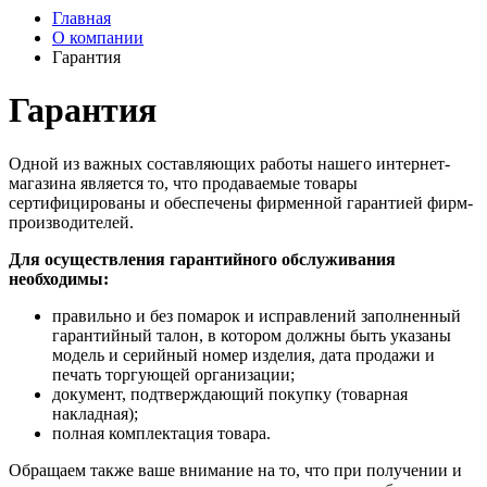
Главная
О компании
Гарантия
Гарантия
Одной из важных составляющих работы нашего интернет-
магазина является то, что продаваемые товары
сертифицированы и обеспечены фирменной гарантией фирм-
производителей.
Для осуществления гарантийного обслуживания
необходимы:
правильно и без помарок и исправлений заполненный
гарантийный талон, в котором должны быть указаны
модель и серийный номер изделия, дата продажи и
печать торгующей организации;
документ, подтверждающий покупку (товарная
накладная);
полная комплектация товара.
Обращаем также ваше внимание на то, что при получении и