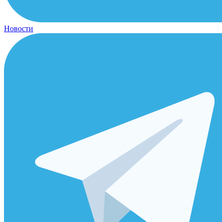
Новости