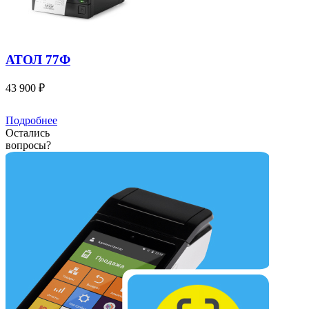
АТОЛ 77Ф
43 900 ₽
Подробнее
Остались
вопросы?