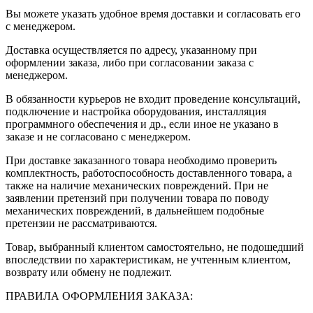
Вы можете указать удобное время доставки и согласовать его
с менеджером.
Доставка осуществляется по адресу, указанному при
оформлении заказа, либо при согласовании заказа с
менеджером.
В обязанности курьеров не входит проведение консультаций,
подключение и настройка оборудования, инсталляция
программного обеспечения и др., если иное не указано в
заказе и не согласовано с менеджером.
При доставке заказанного товара необходимо проверить
комплектность, работоспособность доставленного товара, а
также на наличие механических повреждений. При не
заявлении претензий при получении товара по поводу
механических повреждений, в дальнейшем подобные
претензии не рассматриваются.
Товар, выбранный клиентом самостоятельно, не подошедший
впоследствии по характеристикам, не учтенным клиентом,
возврату или обмену не подлежит.
ПРАВИЛА ОФОРМЛЕНИЯ ЗАКАЗА: