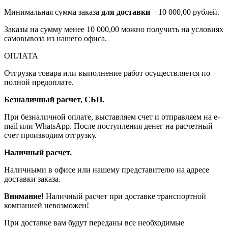
Минимальная сумма заказа
для доставки
– 10 000,00 рублей.
Заказы на сумму менее 10 000,00 можно получить на условиях
самовывоза из нашего офиса.
ОПЛАТА
Отгрузка товара или выполнение работ осуществляется по
полной предоплате.
Безналичный расчет, СБП.
При безналичной оплате, выставляем счет и отправляем на e-
mail или WhatsApp. После поступления денег на расчетный
счет производим отгрузку.
Наличный расчет.
Наличными в офисе или нашему представителю на адресе
доставки заказа.
Внимание!
Наличный расчет при доставке транспортной
компанией невозможен!
При доставке вам будут переданы все необходимые