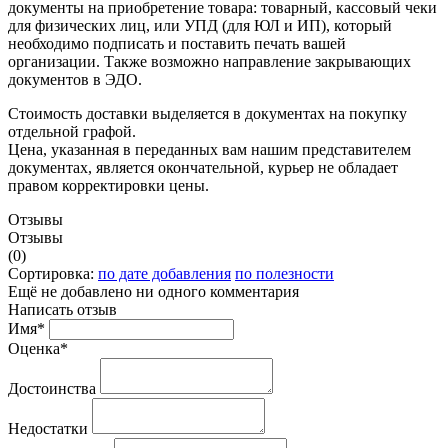
документы на приобретение товара: товарный, кассовый чеки
для физических лиц, или УПД (для ЮЛ и ИП), который
необходимо подписать и поставить печать вашей
организации. Также возможно направление закрывающих
документов в ЭДО.
Стоимость доставки выделяется в документах на покупку
отдельной графой.
Цена, указанная в переданных вам нашим представителем
документах, является окончательной, курьер не обладает
правом корректировки цены.
Отзывы
Отзывы
(0)
Сортировка:
по дате добавления
по полезности
Ещё не добавлено ни одного комментария
Написать отзыв
Имя*
Оценка*
Достоинства
Недостатки