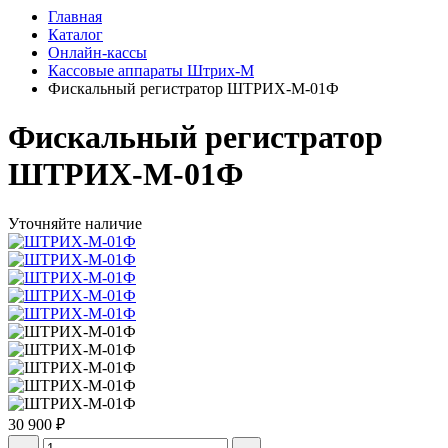
Главная
Каталог
Онлайн-кассы
Кассовые аппараты Штрих-М
Фискальный регистратор ШТРИХ-М-01Ф
Фискальный регистратор
ШТРИХ-М-01Ф
Уточняйте наличие
30 900 ₽