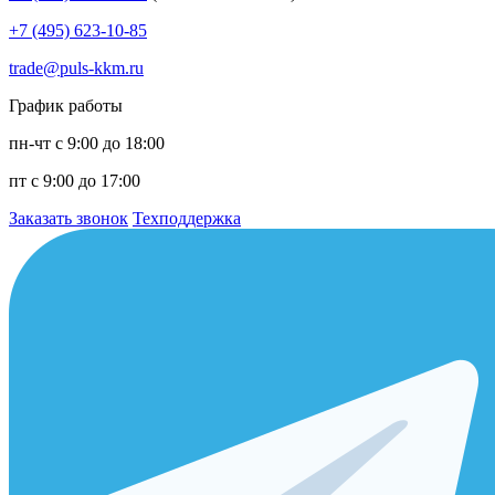
+7 (495) 623-10-85
trade@puls-kkm.ru
График работы
пн-чт с 9:00 до 18:00
пт с 9:00 до 17:00
Заказать звонок
Техподдержка