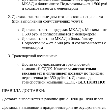
МКАД и ближайшего Подмосковья – от 1 500 руб.
и согласовывается с менеджером
Доставка заказа с выездом технического специалиста
(при выполнении сопутствующих услуг):
Доставка заказа в пределах МКАД г. Москвы – от
1 500 руб. и согласовывается с менеджером
Доставка заказа по МКАД и ближайшему
Подмосковью – от 2 500 руб. и согласовывается с
менеджером
Транспортной компанией:
Доставка осуществляется транспортной
компанией СДЭК. Клиент
самостоятельно
заказывает и оплачивает
доставку по тарифам
перевозчика (от 350 рублей). Доставка до
транспортной компании СДЭК -
БЕСПЛАТНО!
ПРАВИЛА ДОСТАВКИ:
Доставка выполняется в рабочие дни с 10:00 до 18:00 часов.
Доставка в выходные и праздничные дни не осуществляется.