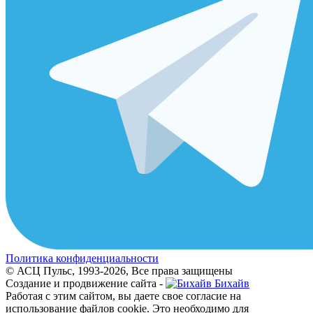
Политика конфиденциальности
© АСЦ Пульс, 1993-2026, Все права защищены
Создание и продвижение сайта -
Бихайв
Работая с этим сайтом, вы даете свое согласие на
использование файлов cookie. Это необходимо для