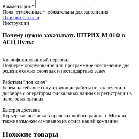
Комментарий*
Поля, отмеченные *, обязательны для заполнения
Отправить отзыв
Инструкции
Почему нужно заказывать ШТРИХ-М-01Ф в
АСЦ Пульс
Квалифицированный персонал
Подберем оборудование или программное обеспечение для
решения самых сложных и нестандартных задач
Работаем "под ключ"
Берем на себя все сопутствующие работы по заключению
договора с оператором фискальных данных и регистрации в
налоговых органах
Быстрая доставка
Курьерская доставка в пределах любого района г. Москвы,
также возможен самовывоз из офиса нашей компании
Похожие товары