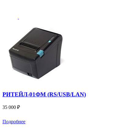
РИТЕЙЛ-01ФМ (RS/USB/LAN)
35 000 ₽
Подробнее