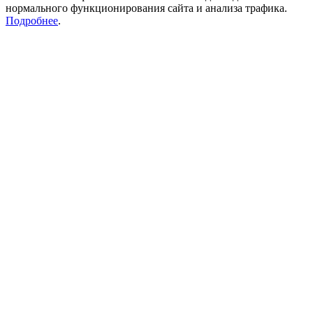
нормального функционирования сайта и анализа трафика.
Подробнее
.