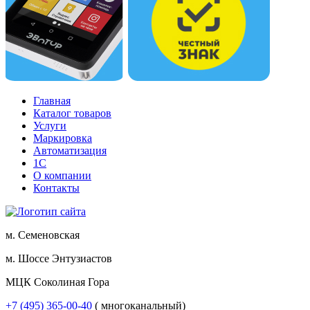
Главная
Каталог товаров
Услуги
Маркировка
Автоматизация
1С
О компании
Контакты
м. Семеновская
м. Шоссе Энтузиастов
МЦК Соколиная Гора
+7 (495) 365-00-40
( многоканальный)