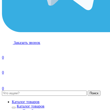
Заказать звонок
0
0
0
Каталог товаров
Каталог товаров