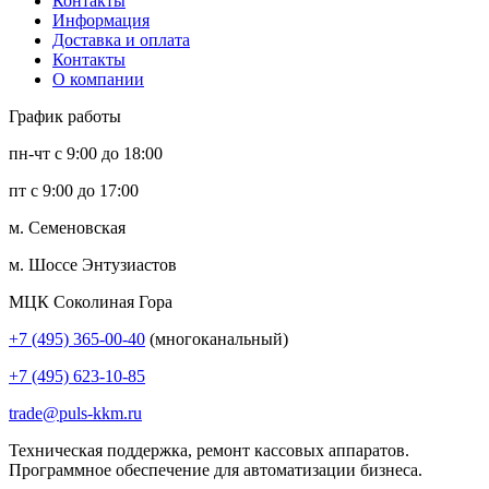
Контакты
Информация
Доставка и оплата
Контакты
О компании
График работы
пн-чт с 9:00 до 18:00
пт с 9:00 до 17:00
м. Семеновская
м. Шоссе Энтузиастов
МЦК Соколиная Гора
+7 (495) 365-00-40
(многоканальный)
+7 (495) 623-10-85
trade@puls-kkm.ru
Техническая поддержка, ремонт кассовых аппаратов.
Программное обеспечение для автоматизации бизнеса.