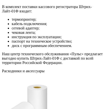
В комплект поставки кассового регистратора Штрих-
Лайт-01Ф входит:
термопринтер;
кабель подключения;
сетевой адаптер;
чековая лента;
инструкция по эксплуатации;
паспорт на техническое устройство;
диск с программным обеспечением.
Наш центр технического обслуживания «Пульс» предлагает
выгодно купить Штрих-Лайт-01Ф с доставкой по всей
территории Российской Федерации.
Расходники и аксессуары