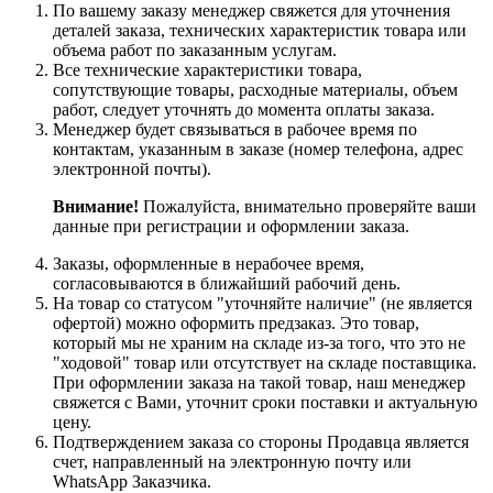
По вашему заказу менеджер свяжется для уточнения
деталей заказа, технических характеристик товара или
объема работ по заказанным услугам.
Все технические характеристики товара,
сопутствующие товары, расходные материалы, объем
работ, следует уточнять до момента оплаты заказа.
Менеджер будет связываться в рабочее время по
контактам, указанным в заказе (номер телефона, адрес
электронной почты).
Внимание!
Пожалуйста, внимательно проверяйте ваши
данные при регистрации и оформлении заказа.
Заказы, оформленные в нерабочее время,
согласовываются в ближайший рабочий день.
На товар со статусом "уточняйте наличие" (не является
офертой) можно оформить предзаказ. Это товар,
который мы не храним на складе из-за того, что это не
"ходовой" товар или отсутствует на складе поставщика.
При оформлении заказа на такой товар, наш менеджер
свяжется с Вами, уточнит сроки поставки и актуальную
цену.
Подтверждением заказа со стороны Продавца является
счет, направленный на электронную почту или
WhatsApp Заказчика.