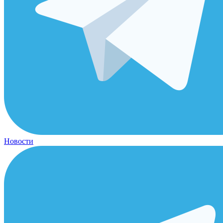
Новости