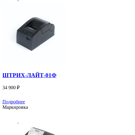
ШТРИХ-ЛАЙТ-01Ф
34 900 ₽
Подробнее
Маркировка