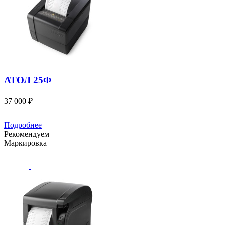
АТОЛ 25Ф
37 000 ₽
Подробнее
Рекомендуем
Маркировка