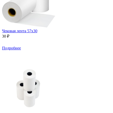
Чековая лента 57х30
30 ₽
Подробнее