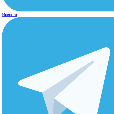
Новости