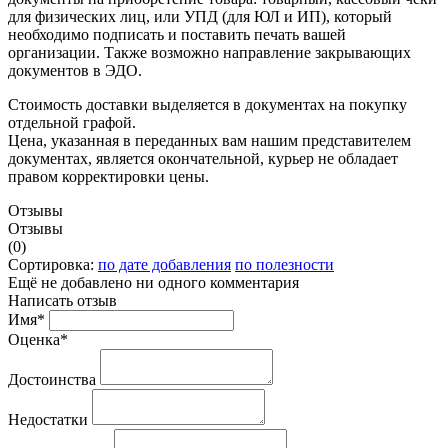
для физических лиц, или УПД (для ЮЛ и ИП), который
необходимо подписать и поставить печать вашей
организации. Также возможно направление закрывающих
документов в ЭДО.
Стоимость доставки выделяется в документах на покупку
отдельной графой.
Цена, указанная в переданных вам нашим представителем
документах, является окончательной, курьер не обладает
правом корректировки цены.
Отзывы
Отзывы
(0)
Сортировка:
по дате добавления
по полезности
Ещё не добавлено ни одного комментария
Написать отзыв
Имя*
Оценка*
Достоинства
Недостатки