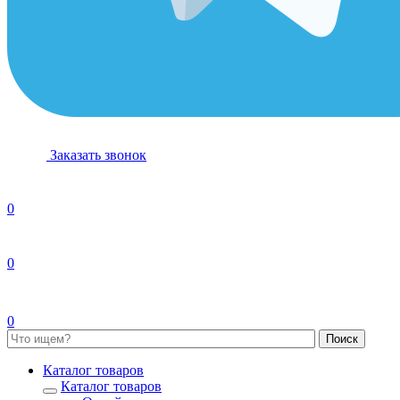
Заказать звонок
0
0
0
Каталог товаров
Каталог товаров