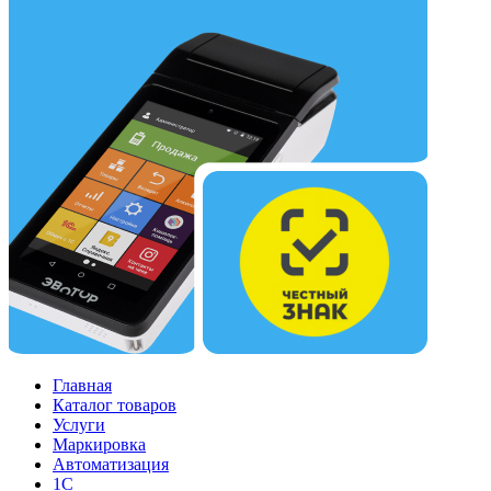
Главная
Каталог товаров
Услуги
Маркировка
Автоматизация
1С