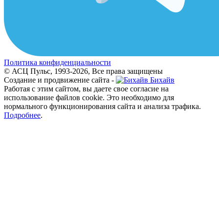
Политика конфиденциальности
© АСЦ Пульс, 1993-2026, Все права защищены
Создание и продвижение сайта -
Бихайв
Работая с этим сайтом, вы даете свое согласие на
использование файлов cookie. Это необходимо для
нормального функционирования сайта и анализа трафика.
Подробнее
.