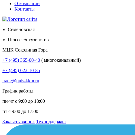
О компании
Контакты
м. Семеновская
м. Шоссе Энтузиастов
МЦК Соколиная Гора
+7 (495) 365-00-40
( многоканальный)
+7 (495) 623-10-85
trade@puls-kkm.ru
График работы
пн-чт с 9:00 до 18:00
пт с 9:00 до 17:00
Заказать звонок
Техподдержка