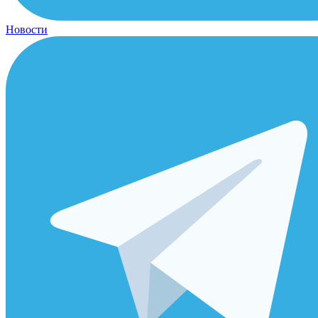
Новости