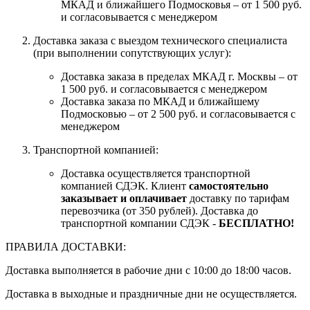
МКАД и ближайшего Подмосковья – от 1 500 руб.
и согласовывается с менеджером
Доставка заказа с выездом технического специалиста
(при выполнении сопутствующих услуг):
Доставка заказа в пределах МКАД г. Москвы – от
1 500 руб. и согласовывается с менеджером
Доставка заказа по МКАД и ближайшему
Подмосковью – от 2 500 руб. и согласовывается с
менеджером
Транспортной компанией:
Доставка осуществляется транспортной
компанией СДЭК. Клиент
самостоятельно
заказывает и оплачивает
доставку по тарифам
перевозчика (от 350 рублей). Доставка до
транспортной компании СДЭК -
БЕСПЛАТНО!
ПРАВИЛА ДОСТАВКИ:
Доставка выполняется в рабочие дни с 10:00 до 18:00 часов.
Доставка в выходные и праздничные дни не осуществляется.