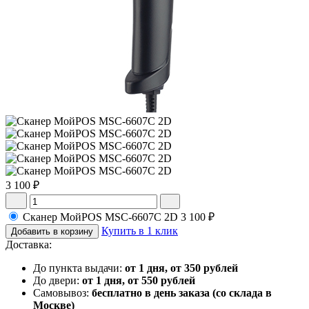
3 100 ₽
Сканер МойPOS MSC-6607C 2D
3 100 ₽
Купить в 1 клик
Добавить в корзину
Доставка:
До пункта выдачи:
от 1 дня, от 350 рублей
До двери:
от 1 дня, от 550 рублей
Самовывоз:
бесплатно в день заказа (со склада в
Москве)