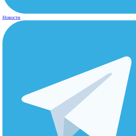
Новости