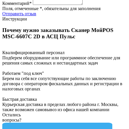
Комментарий*
Поля, отмеченные *, обязательны для заполнения
Отправить отзыв
Инструкции
Почему нужно заказывать Сканер МойPOS
MSC-6607C 2D в АСЦ Пульс
Квалифицированный персонал
Подберем оборудование или программное обеспечение для
решения самых сложных и нестандартных задач
Работаем "под ключ"
Берем на себя все сопутствующие работы по заключению
договора с оператором фискальных данных и регистрации в
налоговых органах
Быстрая доставка
Курьерская доставка в пределах любого района г. Москвы,
также возможен самовывоз из офиса нашей компании
Остались
вопросы?