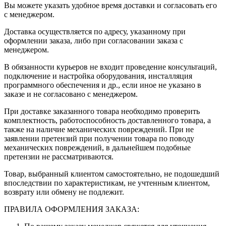
Вы можете указать удобное время доставки и согласовать его
с менеджером.
Доставка осуществляется по адресу, указанному при
оформлении заказа, либо при согласовании заказа с
менеджером.
В обязанности курьеров не входит проведение консультаций,
подключение и настройка оборудования, инсталляция
программного обеспечения и др., если иное не указано в
заказе и не согласовано с менеджером.
При доставке заказанного товара необходимо проверить
комплектность, работоспособность доставленного товара, а
также на наличие механических повреждений. При не
заявлении претензий при получении товара по поводу
механических повреждений, в дальнейшем подобные
претензии не рассматриваются.
Товар, выбранный клиентом самостоятельно, не подошедший
впоследствии по характеристикам, не учтенным клиентом,
возврату или обмену не подлежит.
ПРАВИЛА ОФОРМЛЕНИЯ ЗАКАЗА: