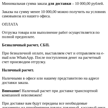
Минимальная сумма заказа
для доставки
– 10 000,00 рублей.
Заказы на сумму менее 10 000,00 можно получить на условиях
самовывоза из нашего офиса.
ОПЛАТА
Отгрузка товара или выполнение работ осуществляется по
полной предоплате.
Безналичный расчет, СБП.
При безналичной оплате, выставляем счет и отправляем на e-
mail или WhatsApp. После поступления денег на расчетный
счет производим отгрузку.
Наличный расчет.
Наличными в офисе или нашему представителю на адресе
доставки заказа.
Внимание!
Наличный расчет при доставке транспортной
компанией невозможен!
При доставке вам будут переданы все необходимые
документы на приобретение товара: товарный, кассовый чеки