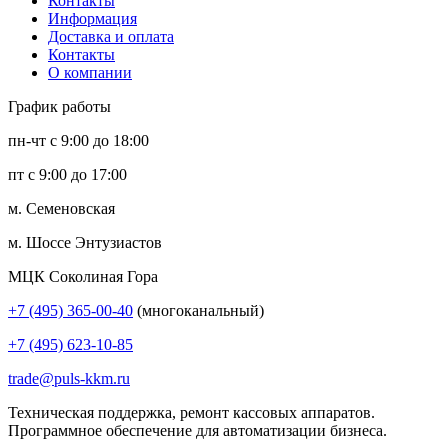
Контакты
Информация
Доставка и оплата
Контакты
О компании
График работы
пн-чт с 9:00 до 18:00
пт с 9:00 до 17:00
м. Семеновская
м. Шоссе Энтузиастов
МЦК Соколиная Гора
+7 (495) 365-00-40
(многоканальный)
+7 (495) 623-10-85
trade@puls-kkm.ru
Техническая поддержка, ремонт кассовых аппаратов.
Программное обеспечение для автоматизации бизнеса.