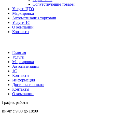
Сопутствующие товары
Услуги ЦТО
Маркировка
Автоматизация торговли
Услуги 1С
О компании
Контакты
Главная
Услуги
Маркировка
Автоматизация
1С
Контакты
Информация
Доставка и оплата
Контакты
О компании
График работы
пн-чт с 9:00 до 18:00