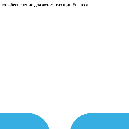
ное обеспечение для автоматизации бизнеса.