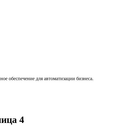
ное обеспечение для автоматизации бизнеса.
ица 4