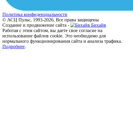
Политика конфиденциальности
© АСЦ Пульс, 1993-2026, Все права защищены
Создание и продвижение сайта -
Бихайв
Работая с этим сайтом, вы даете свое согласие на
использование файлов cookie. Это необходимо для
нормального функционирования сайта и анализа трафика.
Подробнее
.