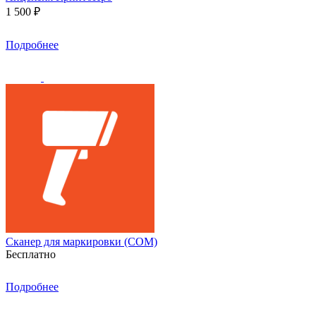
1 500 ₽
Подробнее
Сканер для маркировки (COM)
Бесплатно
Подробнее