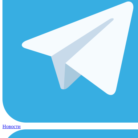
Новости