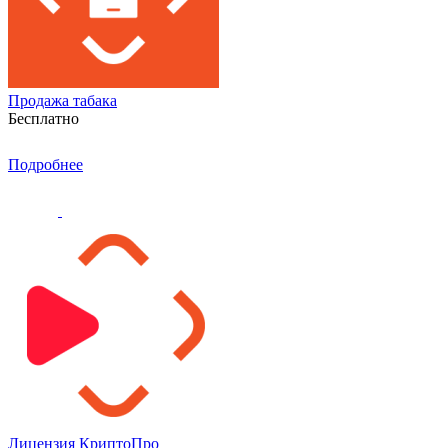
Продажа табака
Бесплатно
Подробнее
Лицензия КриптоПро