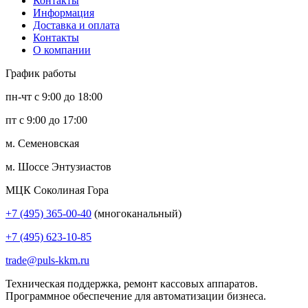
Контакты
Информация
Доставка и оплата
Контакты
О компании
График работы
пн-чт с 9:00 до 18:00
пт с 9:00 до 17:00
м. Семеновская
м. Шоссе Энтузиастов
МЦК Соколиная Гора
+7 (495) 365-00-40
(многоканальный)
+7 (495) 623-10-85
trade@puls-kkm.ru
Техническая поддержка, ремонт кассовых аппаратов.
Программное обеспечение для автоматизации бизнеса.