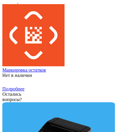
Маркировка остатков
Нет в наличии
Подробнее
Остались
вопросы?