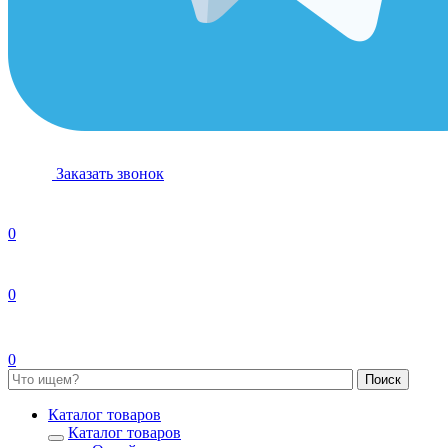
Заказать звонок
0
0
0
Каталог товаров
Каталог товаров