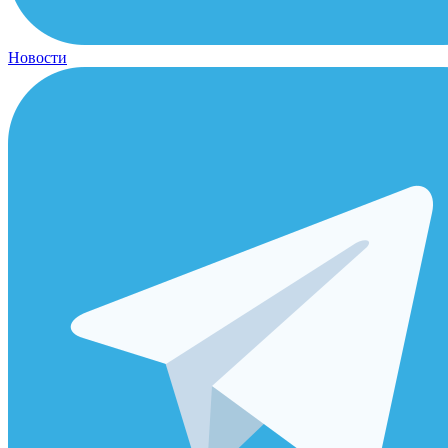
Новости