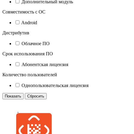
Дополнительный модуль
Совместимость с ОС
Android
Дистрибутив
Облачное ПО
Срок использования ПО
Абонентская лицензия
Количество пользователей
Однопользовательская лицензия