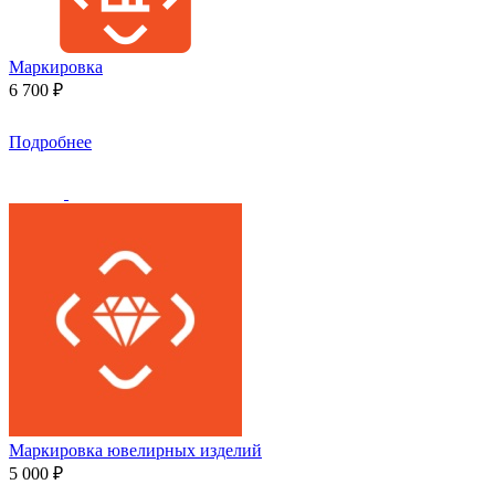
Маркировка
6 700 ₽
Подробнее
Маркировка ювелирных изделий
5 000 ₽