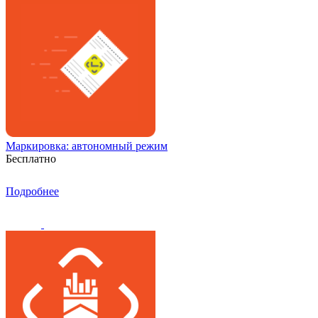
Маркировка: автономный режим
Бесплатно
Подробнее