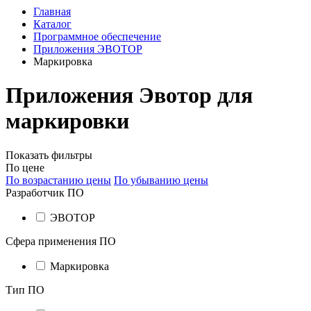
Главная
Каталог
Программное обеспечение
Приложения ЭВОТОР
Маркировка
Приложения Эвотор для
маркировки
Показать фильтры
По цене
По возрастанию цены
По убыванию цены
Разработчик ПО
ЭВОТОР
Сфера применения ПО
Маркировка
Тип ПО