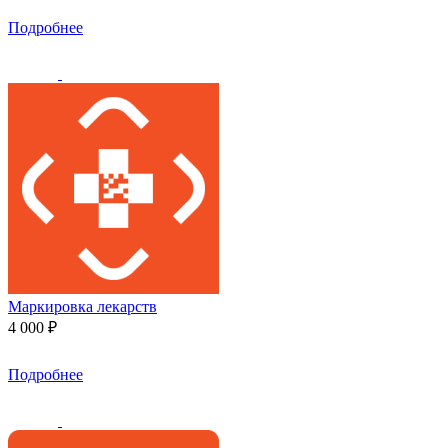
Подробнее
Маркировка лекарств
4 000 ₽
Подробнее