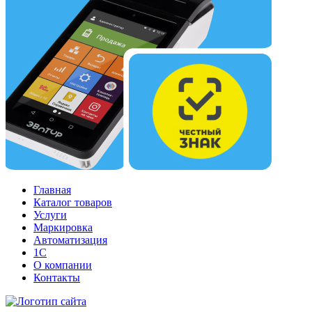
Главная
Каталог товаров
Услуги
Маркировка
Автоматизация
1С
О компании
Контакты