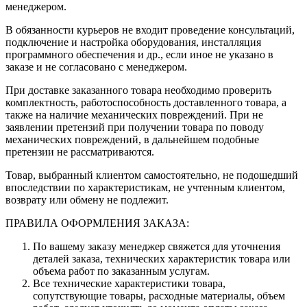
менеджером.
В обязанности курьеров не входит проведение консультаций,
подключение и настройка оборудования, инсталляция
программного обеспечения и др., если иное не указано в
заказе и не согласовано с менеджером.
При доставке заказанного товара необходимо проверить
комплектность, работоспособность доставленного товара, а
также на наличие механических повреждений. При не
заявлении претензий при получении товара по поводу
механических повреждений, в дальнейшем подобные
претензии не рассматриваются.
Товар, выбранный клиентом самостоятельно, не подошедший
впоследствии по характеристикам, не учтенным клиентом,
возврату или обмену не подлежит.
ПРАВИЛА ОФОРМЛЕНИЯ ЗАКАЗА:
По вашему заказу менеджер свяжется для уточнения
деталей заказа, технических характеристик товара или
объема работ по заказанным услугам.
Все технические характеристики товара,
сопутствующие товары, расходные материалы, объем