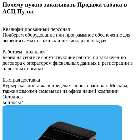
Почему нужно заказывать Продажа табака в
АСЦ Пульс
Квалифицированный персонал
Подберем оборудование или программное обеспечение для
решения самых сложных и нестандартных задач
Работаем "под ключ"
Берем на себя все сопутствующие работы по заключению
договора с оператором фискальных данных и регистрации в
налоговых органах
Быстрая доставка
Курьерская доставка в пределах любого района г. Москвы,
также возможен самовывоз из офиса нашей компании
Остались
вопросы?