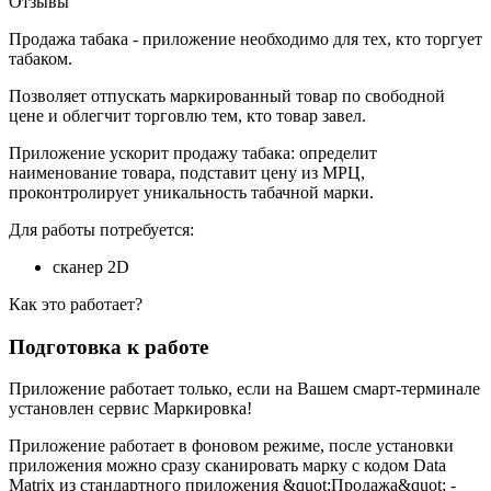
Отзывы
Продажа табака - приложение необходимо для тех, кто торгует
табаком.
Позволяет отпускать маркированный товар по свободной
цене и облегчит торговлю тем, кто товар завел.
Приложение ускорит продажу табака: определит
наименование товара, подставит цену из МРЦ,
проконтролирует уникальность табачной марки.
Для работы потребуется:
сканер 2D
Как это работает?
Подготовка к работе
Приложение работает только, если на Вашем смарт-терминале
установлен сервис Маркировка!
Приложение работает в фоновом режиме, после установки
приложения можно сразу сканировать марку с кодом Data
Matrix из стандартного приложения &quot;Продажа&quot; -