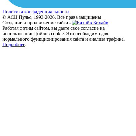
Политика конфиденциальности
© АСЦ Пульс, 1993-2026, Все права защищены
Создание и продвижение сайта -
Бихайв
Работая с этим сайтом, вы даете свое согласие на
использование файлов cookie. Это необходимо для
нормального функционирования сайта и анализа трафика.
Подробнее
.