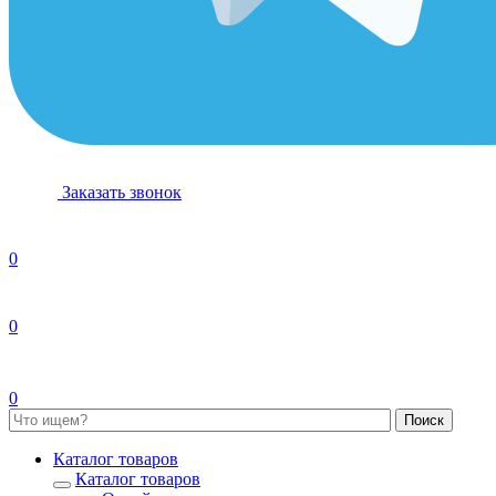
Заказать звонок
0
0
0
Каталог товаров
Каталог товаров