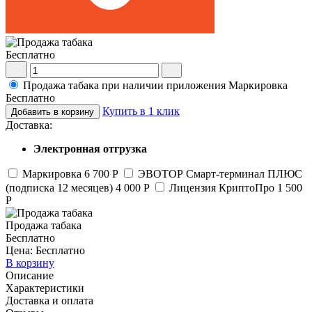
Бесплатно
Продажа табака при наличии приложения Маркировка
Бесплатно
Купить в 1 клик
Добавить в корзину
Доставка:
Электронная отгрузка
Маркировка
6 700 Р
ЭВОТОР Смарт-терминал ПЛЮС
(подписка 12 месяцев)
4 000 Р
Лицензия КриптоПро
1 500
Р
Продажа табака
Бесплатно
Цена: Бесплатно
В корзину
Описание
Характеристики
Доставка и оплата