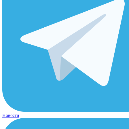
Новости