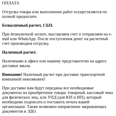
ОПЛАТА
Отгрузка товара или выполнение работ осуществляется по
полной предоплате.
Безналичный расчет, СБП.
При безналичной оплате, выставляем счет и отправляем на e-
mail или WhatsApp. После поступления денег на расчетный
счет производим отгрузку.
Наличный расчет.
Наличными в офисе или нашему представителю на адресе
доставки заказа.
Внимание!
Наличный расчет при доставке транспортной
компанией невозможен!
При доставке вам будут переданы все необходимые
документы на приобретение товара: товарный, кассовый чеки
для физических лиц, или УПД (для ЮЛ и ИП), который
необходимо подписать и поставить печать вашей
организации. Также возможно направление закрывающих
документов в ЭДО.