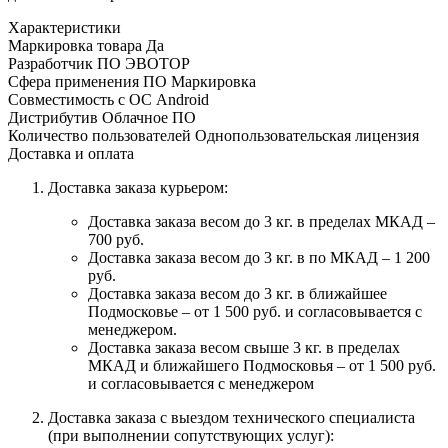
Характеристики
Маркировка товара
Да
Разработчик ПО
ЭВОТОР
Сфера применения ПО
Маркировка
Совместимость с ОС
Android
Дистрибутив
Облачное ПО
Количество пользователей
Однопользовательская лицензия
Доставка и оплата
Доставка заказа курьером:
Доставка заказа весом до 3 кг. в пределах МКАД –
700 руб.
Доставка заказа весом до 3 кг. в по МКАД – 1 200
руб.
Доставка заказа весом до 3 кг. в ближайшее
Подмосковье – от 1 500 руб. и согласовывается с
менеджером.
Доставка заказа весом свыше 3 кг. в пределах
МКАД и ближайшего Подмосковья – от 1 500 руб.
и согласовывается с менеджером
Доставка заказа с выездом технического специалиста
(при выполнении сопутствующих услуг):