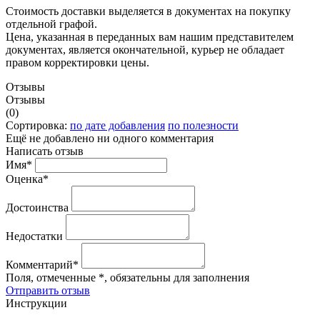
Стоимость доставки выделяется в документах на покупку
отдельной графой.
Цена, указанная в переданных вам нашим представителем
документах, является окончательной, курьер не обладает
правом корректировки цены.
Отзывы
Отзывы
(0)
Сортировка:
по дате добавления
по полезности
Ещё не добавлено ни одного комментария
Написать отзыв
Имя*
Оценка*
Достоинства
Недостатки
Комментарий*
Поля, отмеченные *, обязательны для заполнения
Отправить отзыв
Инструкции