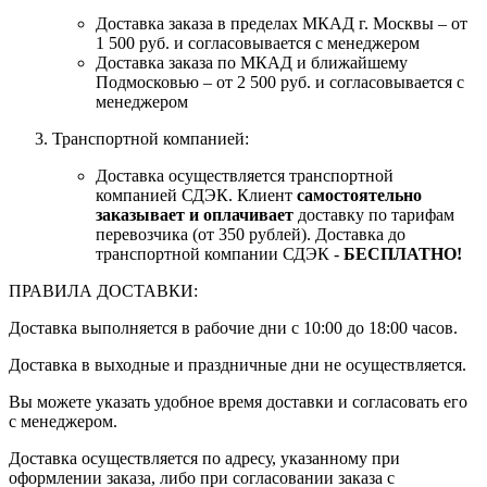
Доставка заказа в пределах МКАД г. Москвы – от
1 500 руб. и согласовывается с менеджером
Доставка заказа по МКАД и ближайшему
Подмосковью – от 2 500 руб. и согласовывается с
менеджером
Транспортной компанией:
Доставка осуществляется транспортной
компанией СДЭК. Клиент
самостоятельно
заказывает и оплачивает
доставку по тарифам
перевозчика (от 350 рублей). Доставка до
транспортной компании СДЭК -
БЕСПЛАТНО!
ПРАВИЛА ДОСТАВКИ:
Доставка выполняется в рабочие дни с 10:00 до 18:00 часов.
Доставка в выходные и праздничные дни не осуществляется.
Вы можете указать удобное время доставки и согласовать его
с менеджером.
Доставка осуществляется по адресу, указанному при
оформлении заказа, либо при согласовании заказа с