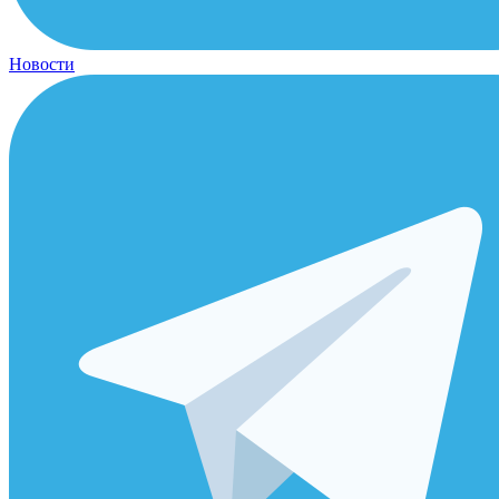
Новости