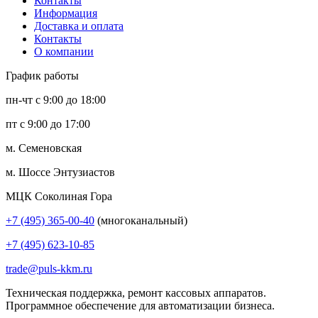
Контакты
Информация
Доставка и оплата
Контакты
О компании
График работы
пн-чт с 9:00 до 18:00
пт с 9:00 до 17:00
м. Семеновская
м. Шоссе Энтузиастов
МЦК Соколиная Гора
+7 (495) 365-00-40
(многоканальный)
+7 (495) 623-10-85
trade@puls-kkm.ru
Техническая поддержка, ремонт кассовых аппаратов.
Программное обеспечение для автоматизации бизнеса.