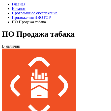
Главная
Каталог
Программное обеспечение
Приложения ЭВОТОР
ПО Продажа табака
ПО Продажа табака
В наличии