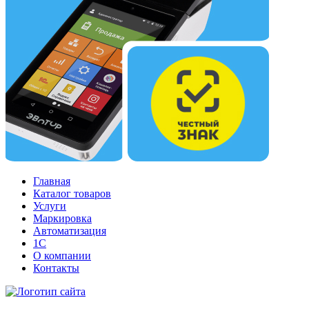
Главная
Каталог товаров
Услуги
Маркировка
Автоматизация
1С
О компании
Контакты