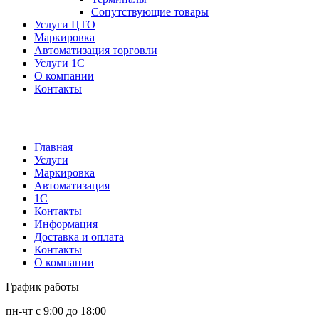
Сопутствующие товары
Услуги ЦТО
Маркировка
Автоматизация торговли
Услуги 1С
О компании
Контакты
Главная
Услуги
Маркировка
Автоматизация
1С
Контакты
Информация
Доставка и оплата
Контакты
О компании
График работы
пн-чт с 9:00 до 18:00