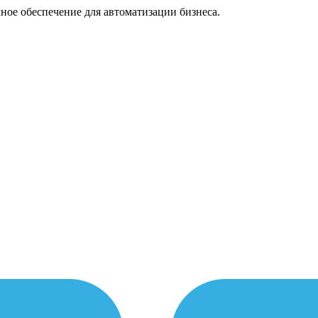
ное обеспечение для автоматизации бизнеса.