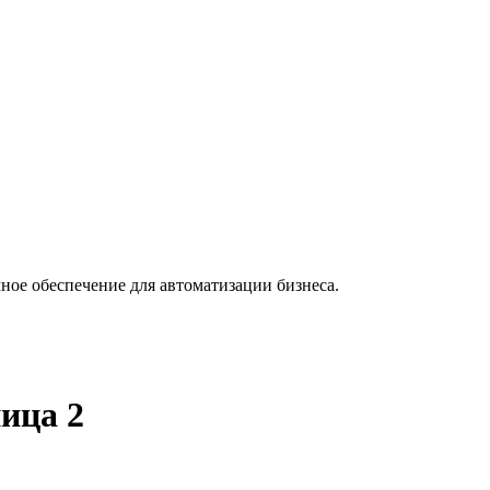
ное обеспечение для автоматизации бизнеса.
ица 2