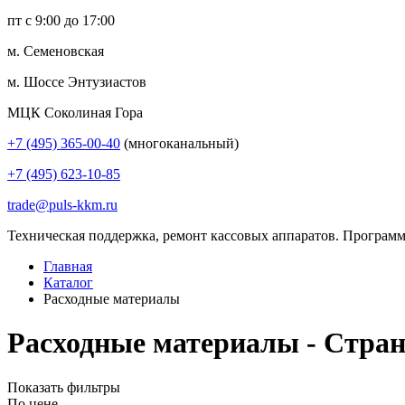
пт с 9:00 до 17:00
м. Семеновская
м. Шоссе Энтузиастов
МЦК Соколиная Гора
+7 (495) 365-00-40
(многоканальный)
+7 (495) 623-10-85
trade@puls-kkm.ru
Техническая поддержка, ремонт кассовых аппаратов. Программ
Главная
Каталог
Расходные материалы
Расходные материалы - Стран
Показать фильтры
По цене