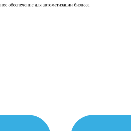
ное обеспечение для автоматизации бизнеса.