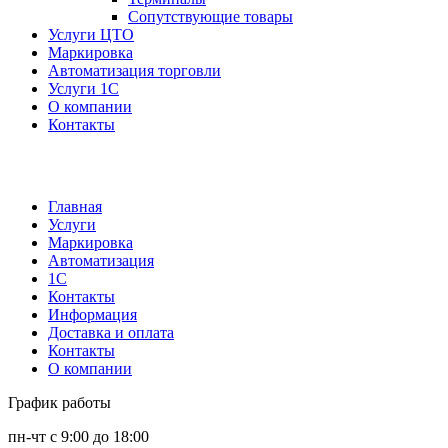
Сопутствующие товары
Услуги ЦТО
Маркировка
Автоматизация торговли
Услуги 1С
О компании
Контакты
Главная
Услуги
Маркировка
Автоматизация
1С
Контакты
Информация
Доставка и оплата
Контакты
О компании
График работы
пн-чт с 9:00 до 18:00