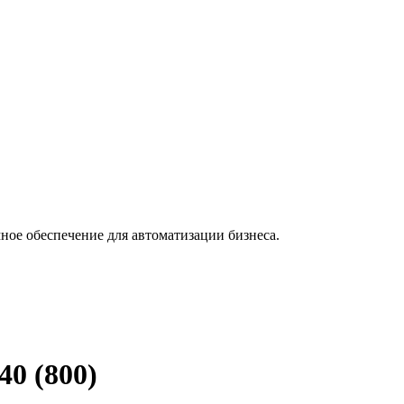
ное обеспечение для автоматизации бизнеса.
40 (800)