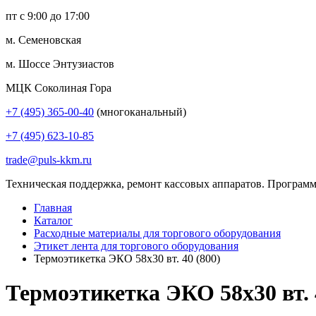
пт с 9:00 до 17:00
м. Семеновская
м. Шоссе Энтузиастов
МЦК Соколиная Гора
+7 (495) 365-00-40
(многоканальный)
+7 (495) 623-10-85
trade@puls-kkm.ru
Техническая поддержка, ремонт кассовых аппаратов. Программ
Главная
Каталог
Расходные материалы для торгового оборудования
Этикет лента для торгового оборудования
Термоэтикетка ЭКО 58х30 вт. 40 (800)
Термоэтикетка ЭКО 58х30 вт. 