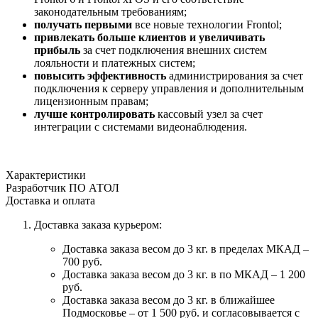
законодательным требованиям;
получать первыми
все новые технологии Frontol;
привлекать больше клиентов и увеличивать
прибыль
за счет подключения внешних систем
лояльности и платежных систем;
повысить эффективность
администрирования за счет
подключения к серверу управления и дополнительным
лицензионным правам;
лучше контролировать
кассовый узел за счет
интеграции с системами видеонаблюдения.
Характеристики
Разработчик ПО
АТОЛ
Доставка и оплата
Доставка заказа курьером:
Доставка заказа весом до 3 кг. в пределах МКАД –
700 руб.
Доставка заказа весом до 3 кг. в по МКАД – 1 200
руб.
Доставка заказа весом до 3 кг. в ближайшее
Подмосковье – от 1 500 руб. и согласовывается с