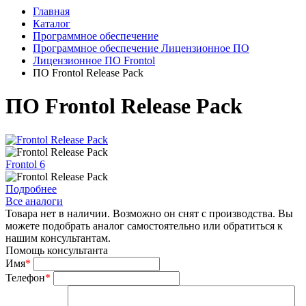
Главная
Каталог
Программное обеспечение
Программное обеспечение Лицензионное ПО
Лицензионное ПО Frontol
ПО Frontol Release Pack
ПО Frontol Release Pack
Frontol 6
Подробнее
Все аналоги
Товара нет в наличии. Возможно он снят с производства. Вы
можете подобрать аналог самостоятельно или обратиться к
нашим консультантам.
Помощь консультанта
Имя
*
Телефон
*