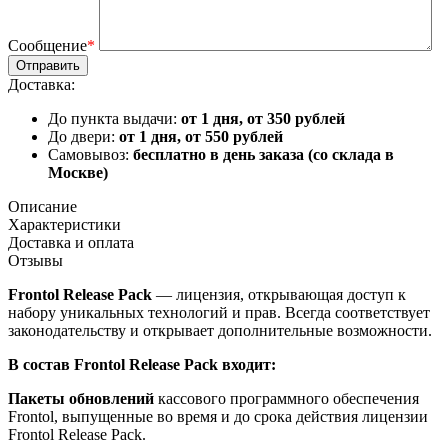
Сообщение
*
Доставка:
До пункта выдачи:
от 1 дня, от 350 рублей
До двери:
от 1 дня, от 550 рублей
Самовывоз:
бесплатно в день заказа (со склада в
Москве)
Описание
Характеристики
Доставка и оплата
Отзывы
Frontol Release Pack
— лицензия, открывающая доступ к
набору уникальных технологий и прав. Всегда соответствует
законодательству и открывает дополнительные возможности.
В состав Frontol Release Pack входит:
Пакеты обновлений
кассового программного обеспечения
Frontol, выпущенные во время и до срока действия лицензии
Frontol Release Pack.