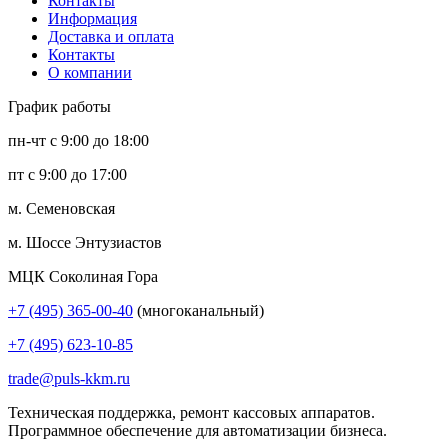
Контакты
Информация
Доставка и оплата
Контакты
О компании
График работы
пн-чт с 9:00 до 18:00
пт с 9:00 до 17:00
м. Семеновская
м. Шоссе Энтузиастов
МЦК Соколиная Гора
+7 (495) 365-00-40
(многоканальный)
+7 (495) 623-10-85
trade@puls-kkm.ru
Техническая поддержка, ремонт кассовых аппаратов.
Программное обеспечение для автоматизации бизнеса.