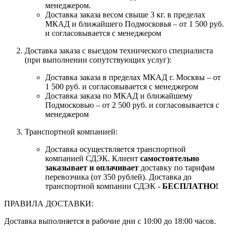
менеджером.
Доставка заказа весом свыше 3 кг. в пределах
МКАД и ближайшего Подмосковья – от 1 500 руб.
и согласовывается с менеджером
Доставка заказа с выездом технического специалиста
(при выполнении сопутствующих услуг):
Доставка заказа в пределах МКАД г. Москвы – от
1 500 руб. и согласовывается с менеджером
Доставка заказа по МКАД и ближайшему
Подмосковью – от 2 500 руб. и согласовывается с
менеджером
Транспортной компанией:
Доставка осуществляется транспортной
компанией СДЭК. Клиент
самостоятельно
заказывает и оплачивает
доставку по тарифам
перевозчика (от 350 рублей). Доставка до
транспортной компании СДЭК -
БЕСПЛАТНО!
ПРАВИЛА ДОСТАВКИ:
Доставка выполняется в рабочие дни с 10:00 до 18:00 часов.