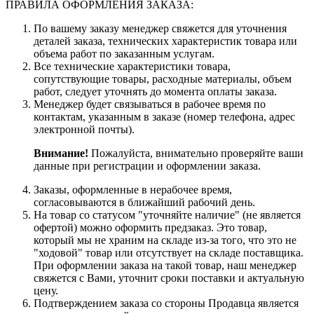
ПРАВИЛА ОФОРМЛЕНИЯ ЗАКАЗА:
По вашему заказу менеджер свяжется для уточнения
деталей заказа, технических характеристик товара или
объема работ по заказанным услугам.
Все технические характеристики товара,
сопутствующие товары, расходные материалы, объем
работ, следует уточнять до момента оплаты заказа.
Менеджер будет связываться в рабочее время по
контактам, указанным в заказе (номер телефона, адрес
электронной почты).
Внимание!
Пожалуйста, внимательно проверяйте ваши
данные при регистрации и оформлении заказа.
Заказы, оформленные в нерабочее время,
согласовываются в ближайший рабочий день.
На товар со статусом "уточняйте наличие" (не является
офертой) можно оформить предзаказ. Это товар,
который мы не храним на складе из-за того, что это не
"ходовой" товар или отсутствует на складе поставщика.
При оформлении заказа на такой товар, наш менеджер
свяжется с Вами, уточнит сроки поставки и актуальную
цену.
Подтверждением заказа со стороны Продавца является