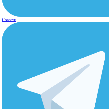
Новости