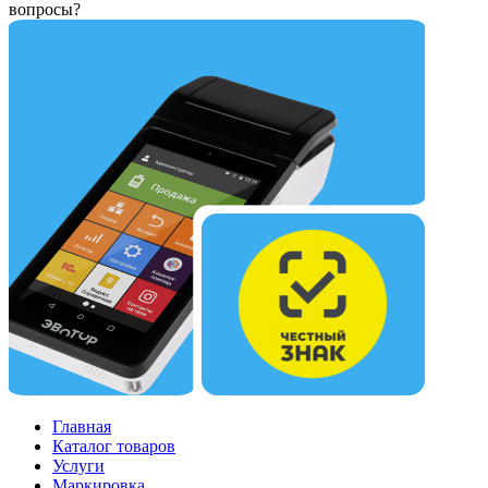
вопросы?
Главная
Каталог товаров
Услуги
Маркировка