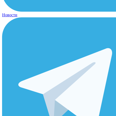
Новости