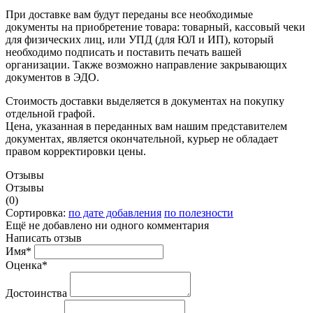
При доставке вам будут переданы все необходимые
документы на приобретение товара: товарный, кассовый чеки
для физических лиц, или УПД (для ЮЛ и ИП), который
необходимо подписать и поставить печать вашей
организации. Также возможно направление закрывающих
документов в ЭДО.
Стоимость доставки выделяется в документах на покупку
отдельной графой.
Цена, указанная в переданных вам нашим представителем
документах, является окончательной, курьер не обладает
правом корректировки цены.
Отзывы
Отзывы
(0)
Сортировка:
по дате добавления
по полезности
Ещё не добавлено ни одного комментария
Написать отзыв
Имя*
Оценка*
Достоинства