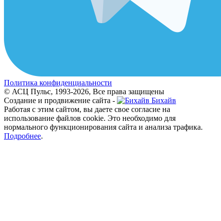
Политика конфиденциальности
© АСЦ Пульс, 1993-2026, Все права защищены
Создание и продвижение сайта -
Бихайв
Работая с этим сайтом, вы даете свое согласие на
использование файлов cookie. Это необходимо для
нормального функционирования сайта и анализа трафика.
Подробнее
.