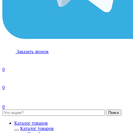
Заказать звонок
0
0
0
Каталог товаров
Каталог товаров