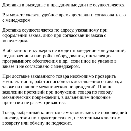
Доставка в выходные и праздничные дни не осуществляется.
Вы можете указать удобное время доставки и согласовать его
с менеджером.
Доставка осуществляется по адресу, указанному при
оформлении заказа, либо при согласовании заказа с
менеджером.
В обязанности курьеров не входит проведение консультаций,
подключение и настройка оборудования, инсталляция
программного обеспечения и др., если иное не указано в
заказе и не согласовано с менеджером.
При доставке заказанного товара необходимо проверить
комплектность, работоспособность доставленного товара, а
также на наличие механических повреждений. При не
заявлении претензий при получении товара по поводу
механических повреждений, в дальнейшем подобные
претензии не рассматриваются.
Товар, выбранный клиентом самостоятельно, не подошедший
впоследствии по характеристикам, не учтенным клиентом,
возврату или обмену не подлежит.