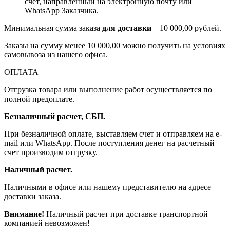
счет, направленный на электронную почту или
WhatsApp Заказчика.
Минимальная сумма заказа
для доставки
– 10 000,00 рублей.
Заказы на сумму менее 10 000,00 можно получить на условиях
самовывоза из нашего офиса.
ОПЛАТА
Отгрузка товара или выполнение работ осуществляется по
полной предоплате.
Безналичный расчет, СБП.
При безналичной оплате, выставляем счет и отправляем на e-
mail или WhatsApp. После поступления денег на расчетный
счет производим отгрузку.
Наличный расчет.
Наличными в офисе или нашему представителю на адресе
доставки заказа.
Внимание!
Наличный расчет при доставке транспортной
компанией невозможен!