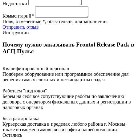
Недостатки
Комментарий*
Поля, отмеченные *, обязательны для заполнения
Отправить отзыв
Инструкции
Почему нужно заказывать Frontol Release Pack в
АСЦ Пульс
Квалифицированный персонал
Подберем оборудование или программное обеспечение для
решения самых сложных и нестандартных задач
Работаем "под ключ"
Берем на себя все сопутствующие работы по заключению
договора с оператором фискальных данных и регистрации в
налоговых органах
Быстрая доставка
Курьерская доставка в пределах любого района г. Москвы,
также возможен самовывоз из офиса нашей компании
Остались