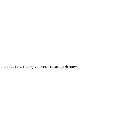
ное обеспечение для автоматизации бизнеса.