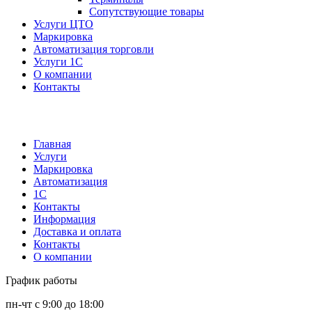
Сопутствующие товары
Услуги ЦТО
Маркировка
Автоматизация торговли
Услуги 1С
О компании
Контакты
Главная
Услуги
Маркировка
Автоматизация
1С
Контакты
Информация
Доставка и оплата
Контакты
О компании
График работы
пн-чт с 9:00 до 18:00