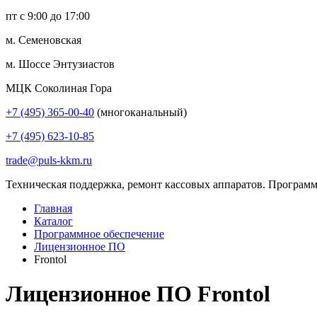
пт с 9:00 до 17:00
м. Семеновская
м. Шоссе Энтузиастов
МЦК Соколиная Гора
+7 (495) 365-00-40
(многоканальный)
+7 (495) 623-10-85
trade@puls-kkm.ru
Техническая поддержка, ремонт кассовых аппаратов. Программ
Главная
Каталог
Программное обеспечение
Лицензионное ПО
Frontol
Лицензионное ПО Frontol