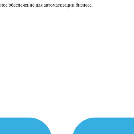
ное обеспечение для автоматизации бизнеса.