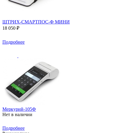
ШТРИХ-СМАРТПОС-Ф МИНИ
18 050 ₽
Подробнее
Меркурий-105Ф
Нет в наличии
Подробнее