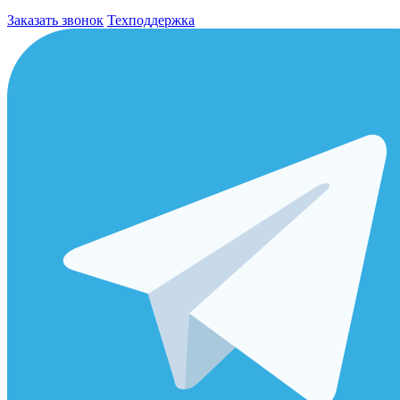
Заказать звонок
Техподдержка