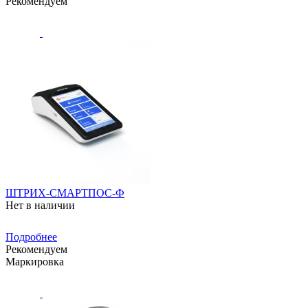
Рекомендуем
ШТРИХ-СМАРТПОС-Ф
Нет в наличии
Подробнее
Рекомендуем
Маркировка