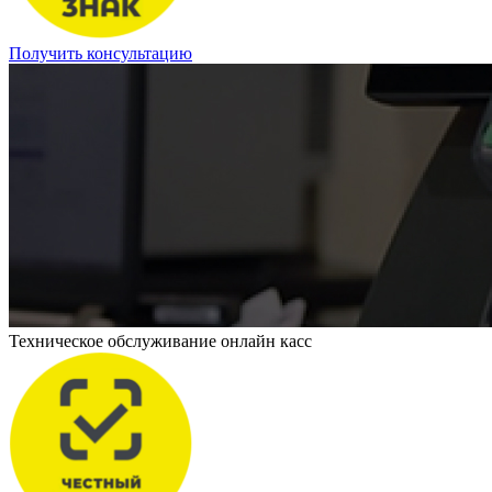
Получить консультацию
Техническое обслуживание онлайн касс