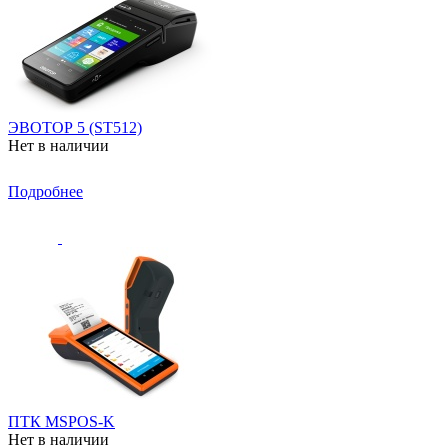
ЭВОТОР 5 (ST512)
Нет в наличии
Подробнее
ПТК MSPOS-K
Нет в наличии