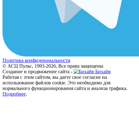
Политика конфиденциальности
© АСЦ Пульс, 1993-2026, Все права защищены
Создание и продвижение сайта -
Бихайв
Работая с этим сайтом, вы даете свое согласие на
использование файлов cookie. Это необходимо для
нормального функционирования сайта и анализа трафика.
Подробнее
.