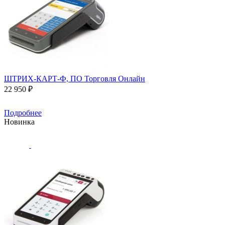
ШТРИХ-КАРТ-Ф, ПО Торговля Онлайн
22 950 ₽
Подробнее
Новинка