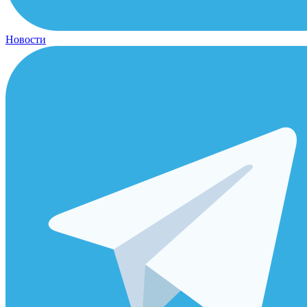
Новости