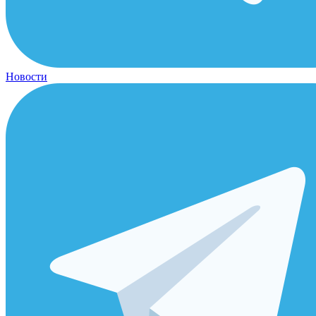
Новости