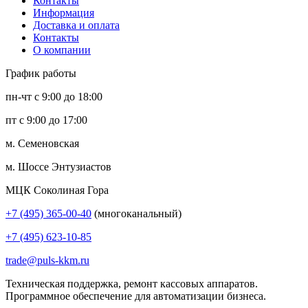
Контакты
Информация
Доставка и оплата
Контакты
О компании
График работы
пн-чт с 9:00 до 18:00
пт с 9:00 до 17:00
м. Семеновская
м. Шоссе Энтузиастов
МЦК Соколиная Гора
+7 (495) 365-00-40
(многоканальный)
+7 (495) 623-10-85
trade@puls-kkm.ru
Техническая поддержка, ремонт кассовых аппаратов.
Программное обеспечение для автоматизации бизнеса.