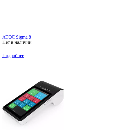
АТОЛ Sigma 8
Нет в наличии
Подробнее