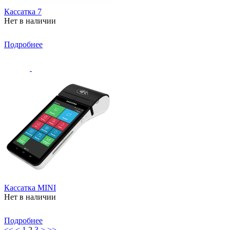
Кассатка 7
Нет в наличии
Подробнее
Кассатка MINI
Нет в наличии
Подробнее
<<
<
1
2
3
>
>>