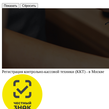
Регистрация контрольно-кассовой техники (ККТ) - в Москве