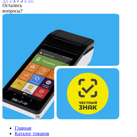
Остались
вопросы?
Главная
Каталог товаров