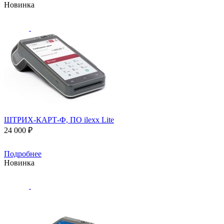
Новинка
ШТРИХ-КАРТ-Ф, ПО ilexx Lite
24 000 ₽
Подробнее
Новинка