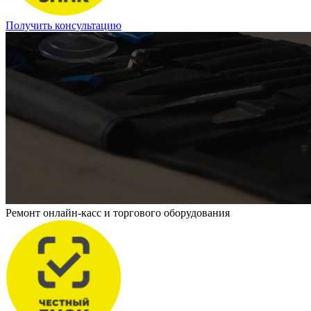
Получить консультацию
Ремонт онлайн-касс и торгового оборудования