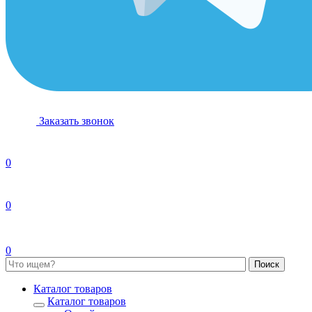
Заказать звонок
0
0
0
Каталог товаров
Каталог товаров