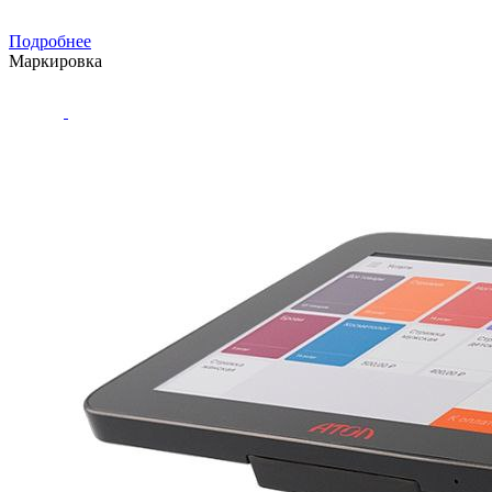
Подробнее
Маркировка