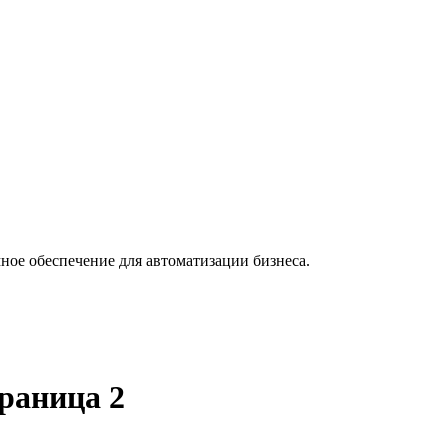
ное обеспечение для автоматизации бизнеса.
раница 2