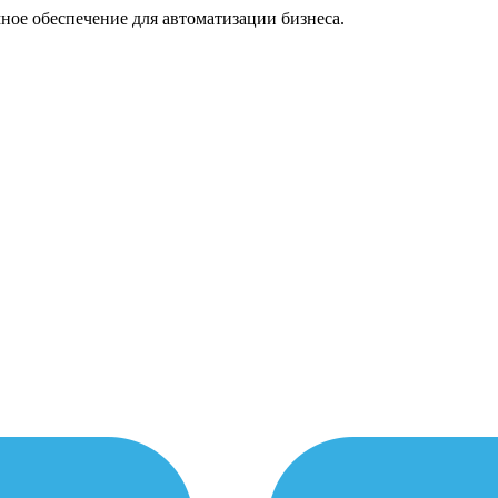
ное обеспечение для автоматизации бизнеса.