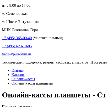
пт с 9:00 до 17:00
м. Семеновская
м. Шоссе Энтузиастов
МЦК Соколиная Гора
+7 (495) 365-00-40
(многоканальный)
+7 (495) 623-10-85
trade@puls-kkm.ru
Техническая поддержка, ремонт кассовых аппаратов. Программ
Главная
Каталог
Онлайн-кассы
Онлайн-кассы планшеты
Онлайн-кассы планшеты - Ст
Показать фильтры