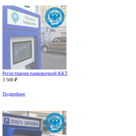
Регистрация парковочной ККТ
3 500 ₽
Подробнее