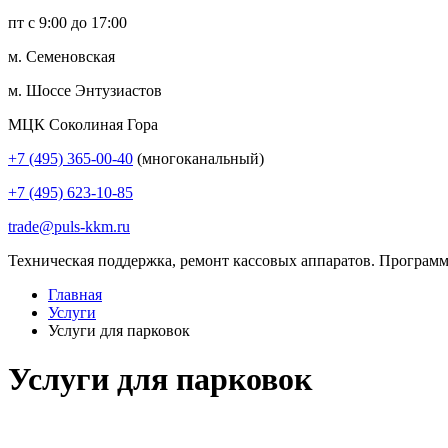
пт с 9:00 до 17:00
м. Семеновская
м. Шоссе Энтузиастов
МЦК Соколиная Гора
+7 (495) 365-00-40
(многоканальный)
+7 (495) 623-10-85
trade@puls-kkm.ru
Техническая поддержка, ремонт кассовых аппаратов. Программ
Главная
Услуги
Услуги для парковок
Услуги для парковок