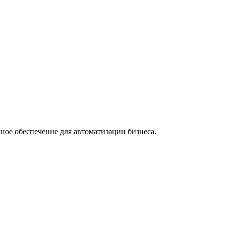
ное обеспечение для автоматизации бизнеса.