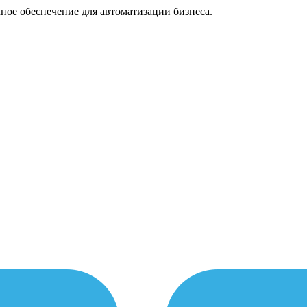
ное обеспечение для автоматизации бизнеса.