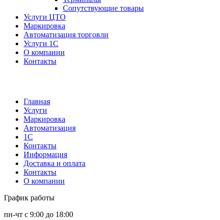
Сопутствующие товары
Услуги ЦТО
Маркировка
Автоматизация торговли
Услуги 1С
О компании
Контакты
Главная
Услуги
Маркировка
Автоматизация
1С
Контакты
Информация
Доставка и оплата
Контакты
О компании
График работы
пн-чт с 9:00 до 18:00