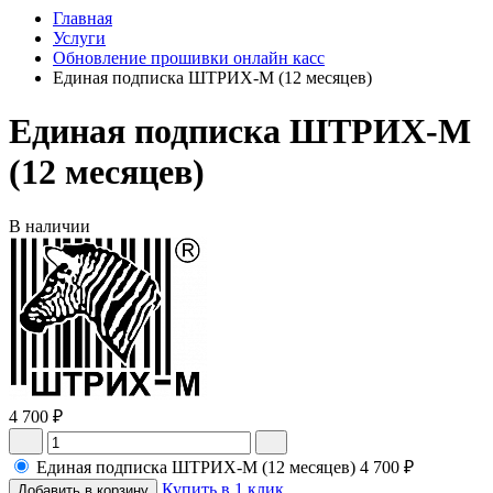
Главная
Услуги
Обновление прошивки онлайн касс
Единая подписка ШТРИХ-М (12 месяцев)
Единая подписка ШТРИХ-М
(12 месяцев)
В наличии
4 700 ₽
Единая подписка ШТРИХ-М (12 месяцев)
4 700 ₽
Купить в 1 клик
Добавить в корзину