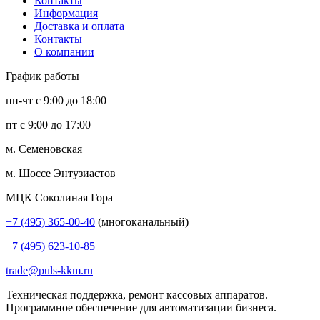
Контакты
Информация
Доставка и оплата
Контакты
О компании
График работы
пн-чт с 9:00 до 18:00
пт с 9:00 до 17:00
м. Семеновская
м. Шоссе Энтузиастов
МЦК Соколиная Гора
+7 (495) 365-00-40
(многоканальный)
+7 (495) 623-10-85
trade@puls-kkm.ru
Техническая поддержка, ремонт кассовых аппаратов.
Программное обеспечение для автоматизации бизнеса.