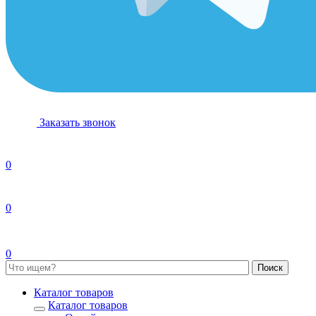
Заказать звонок
0
0
0
Каталог товаров
Каталог товаров