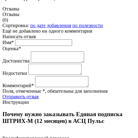
Отзывы
Отзывы
(0)
Сортировка:
по дате добавления
по полезности
Ещё не добавлено ни одного комментария
Написать отзыв
Имя*
Оценка*
Достоинства
Недостатки
Комментарий*
Поля, отмеченные *, обязательны для заполнения
Отправить отзыв
Инструкции
Почему нужно заказывать Единая подписка
ШТРИХ-М (12 месяцев) в АСЦ Пульс