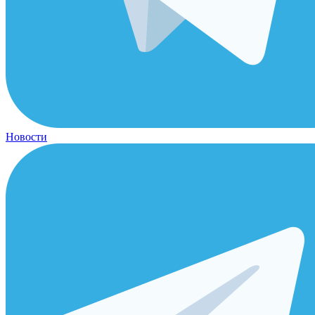
Новости