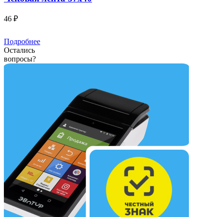
46 ₽
Подробнее
Остались
вопросы?