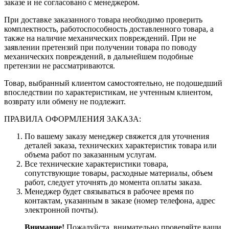
заказе и не согласовано с менеджером.
При доставке заказанного товара необходимо проверить
комплектность, работоспособность доставленного товара, а
также на наличие механических повреждений. При не
заявлении претензий при получении товара по поводу
механических повреждений, в дальнейшем подобные
претензии не рассматриваются.
Товар, выбранный клиентом самостоятельно, не подошедший
впоследствии по характеристикам, не учтенным клиентом,
возврату или обмену не подлежит.
ПРАВИЛА ОФОРМЛЕНИЯ ЗАКАЗА:
По вашему заказу менеджер свяжется для уточнения
деталей заказа, технических характеристик товара или
объема работ по заказанным услугам.
Все технические характеристики товара,
сопутствующие товары, расходные материалы, объем
работ, следует уточнять до момента оплаты заказа.
Менеджер будет связываться в рабочее время по
контактам, указанным в заказе (номер телефона, адрес
электронной почты).
Внимание!
Пожалуйста, внимательно проверяйте ваши