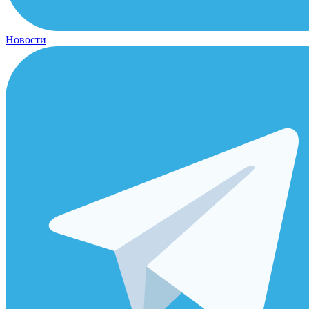
Новости