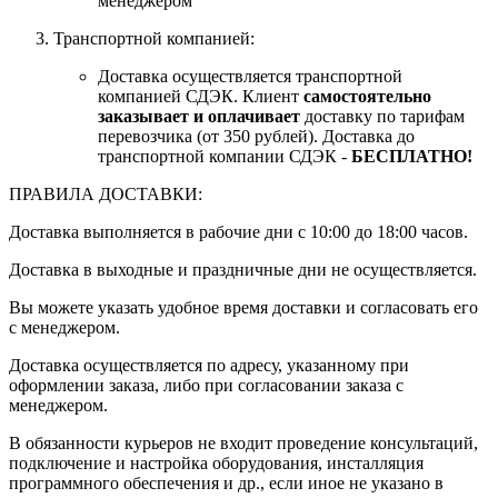
менеджером
Транспортной компанией:
Доставка осуществляется транспортной
компанией СДЭК. Клиент
самостоятельно
заказывает и оплачивает
доставку по тарифам
перевозчика (от 350 рублей). Доставка до
транспортной компании СДЭК -
БЕСПЛАТНО!
ПРАВИЛА ДОСТАВКИ:
Доставка выполняется в рабочие дни с 10:00 до 18:00 часов.
Доставка в выходные и праздничные дни не осуществляется.
Вы можете указать удобное время доставки и согласовать его
с менеджером.
Доставка осуществляется по адресу, указанному при
оформлении заказа, либо при согласовании заказа с
менеджером.
В обязанности курьеров не входит проведение консультаций,
подключение и настройка оборудования, инсталляция
программного обеспечения и др., если иное не указано в