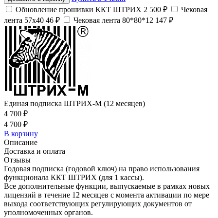
Обновление прошивки ККТ ШТРИХ
2 500 ₽
Чековая
лента 57х40
46 ₽
Чековая лента 80*80*12
147 ₽
Единая подписка ШТРИХ-М (12 месяцев)
4 700 ₽
4 700 ₽
В корзину
Описание
Доставка и оплата
Отзывы
Годовая подписка (годовой ключ) на право использования
функционала ККТ ШТРИХ (для 1 кассы).
Все дополнительные функции, выпускаемые в рамках новых
лицензий в течение 12 месяцев с момента активации по мере
выхода соответствующих регулирующих документов от
уполномоченных органов.