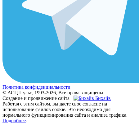
Политика конфиденциальности
© АСЦ Пульс, 1993-2026, Все права защищены
Создание и продвижение сайта -
Бихайв
Работая с этим сайтом, вы даете свое согласие на
использование файлов cookie. Это необходимо для
нормального функционирования сайта и анализа трафика.
Подробнее
.