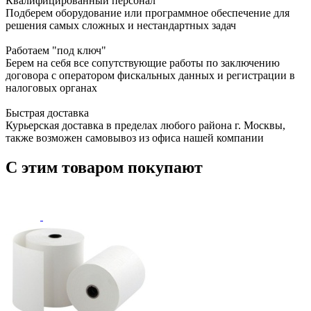
Квалифицированный персонал
Подберем оборудование или программное обеспечение для
решения самых сложных и нестандартных задач
Работаем "под ключ"
Берем на себя все сопутствующие работы по заключению
договора с оператором фискальных данных и регистрации в
налоговых органах
Быстрая доставка
Курьерская доставка в пределах любого района г. Москвы,
также возможен самовывоз из офиса нашей компании
С этим товаром покупают