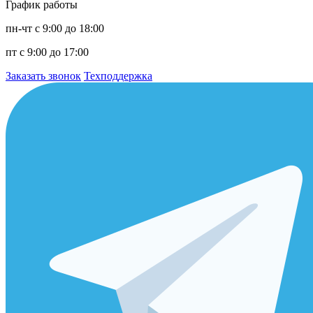
График работы
пн-чт с 9:00 до 18:00
пт с 9:00 до 17:00
Заказать звонок
Техподдержка