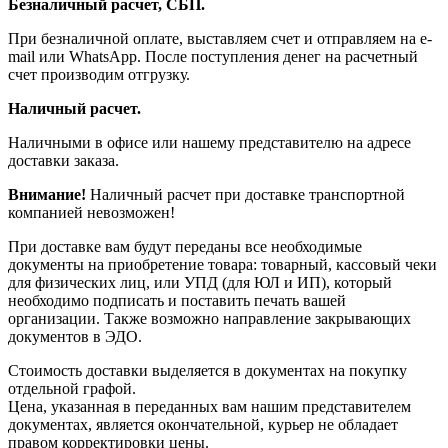
Безналичный расчет, СБП.
При безналичной оплате, выставляем счет и отправляем на e-
mail или WhatsApp. После поступления денег на расчетный
счет производим отгрузку.
Наличный расчет.
Наличными в офисе или нашему представителю на адресе
доставки заказа.
Внимание!
Наличный расчет при доставке транспортной
компанией невозможен!
При доставке вам будут переданы все необходимые
документы на приобретение товара: товарный, кассовый чеки
для физических лиц, или УПД (для ЮЛ и ИП), который
необходимо подписать и поставить печать вашей
организации. Также возможно направление закрывающих
документов в ЭДО.
Стоимость доставки выделяется в документах на покупку
отдельной графой.
Цена, указанная в переданных вам нашим представителем
документах, является окончательной, курьер не обладает
правом корректировки цены.