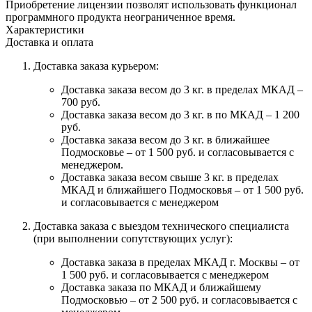
Приобретение лицензии позволят использовать функционал
программного продукта неограниченное время.
Характеристики
Доставка и оплата
Доставка заказа курьером:
Доставка заказа весом до 3 кг. в пределах МКАД –
700 руб.
Доставка заказа весом до 3 кг. в по МКАД – 1 200
руб.
Доставка заказа весом до 3 кг. в ближайшее
Подмосковье – от 1 500 руб. и согласовывается с
менеджером.
Доставка заказа весом свыше 3 кг. в пределах
МКАД и ближайшего Подмосковья – от 1 500 руб.
и согласовывается с менеджером
Доставка заказа с выездом технического специалиста
(при выполнении сопутствующих услуг):
Доставка заказа в пределах МКАД г. Москвы – от
1 500 руб. и согласовывается с менеджером
Доставка заказа по МКАД и ближайшему
Подмосковью – от 2 500 руб. и согласовывается с