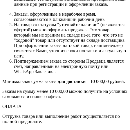
данные при регистрации и оформлении заказа.
Заказы, оформленные в нерабочее время,
согласовываются в ближайший рабочий день.
На товар со статусом "уточняйте наличие" (не является
офертой) можно оформить предзаказ. Это товар,
который мы не храним на складе из-за того, что это не
"ходовой" товар или отсутствует на складе поставщика.
При оформлении заказа на такой товар, наш менеджер
свяжется с Вами, уточнит сроки поставки и актуальную
цену.
Подтверждением заказа со стороны Продавца является
счет, направленный на электронную почту или
WhatsApp Заказчика.
Минимальная сумма заказа
для доставки
– 10 000,00 рублей.
Заказы на сумму менее 10 000,00 можно получить на условиях
самовывоза из нашего офиса.
ОПЛАТА
Отгрузка товара или выполнение работ осуществляется по
полной предоплате.