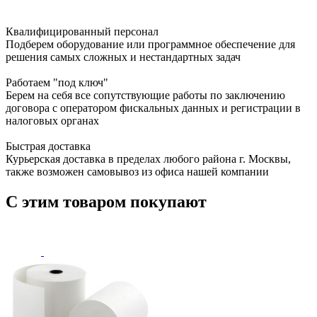
Квалифицированный персонал
Подберем оборудование или программное обеспечение для
решения самых сложных и нестандартных задач
Работаем "под ключ"
Берем на себя все сопутствующие работы по заключению
договора с оператором фискальных данных и регистрации в
налоговых органах
Быстрая доставка
Курьерская доставка в пределах любого района г. Москвы,
также возможен самовывоз из офиса нашей компании
С этим товаром покупают