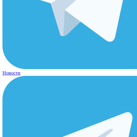
Новости