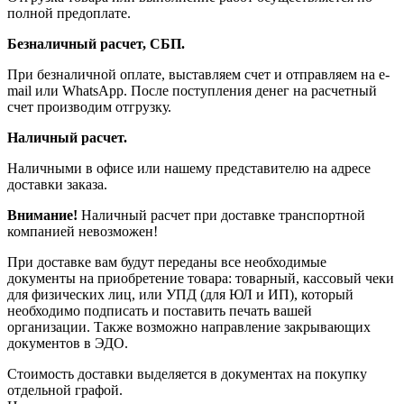
полной предоплате.
Безналичный расчет, СБП.
При безналичной оплате, выставляем счет и отправляем на e-
mail или WhatsApp. После поступления денег на расчетный
счет производим отгрузку.
Наличный расчет.
Наличными в офисе или нашему представителю на адресе
доставки заказа.
Внимание!
Наличный расчет при доставке транспортной
компанией невозможен!
При доставке вам будут переданы все необходимые
документы на приобретение товара: товарный, кассовый чеки
для физических лиц, или УПД (для ЮЛ и ИП), который
необходимо подписать и поставить печать вашей
организации. Также возможно направление закрывающих
документов в ЭДО.
Стоимость доставки выделяется в документах на покупку
отдельной графой.