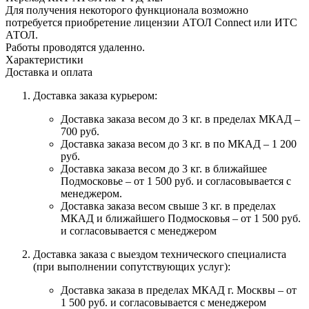
Для получения некоторого функционала возможно
потребуется приобретение лицензии АТОЛ Connect или ИТС
АТОЛ.
Работы проводятся удаленно.
Характеристики
Доставка и оплата
Доставка заказа курьером:
Доставка заказа весом до 3 кг. в пределах МКАД –
700 руб.
Доставка заказа весом до 3 кг. в по МКАД – 1 200
руб.
Доставка заказа весом до 3 кг. в ближайшее
Подмосковье – от 1 500 руб. и согласовывается с
менеджером.
Доставка заказа весом свыше 3 кг. в пределах
МКАД и ближайшего Подмосковья – от 1 500 руб.
и согласовывается с менеджером
Доставка заказа с выездом технического специалиста
(при выполнении сопутствующих услуг):
Доставка заказа в пределах МКАД г. Москвы – от
1 500 руб. и согласовывается с менеджером