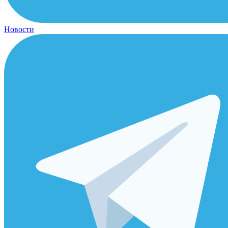
Новости