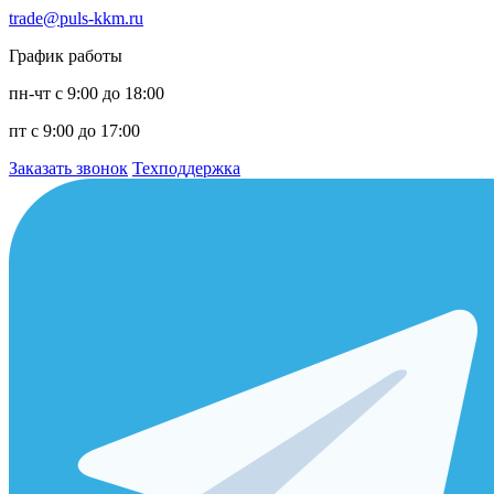
trade@puls-kkm.ru
График работы
пн-чт с 9:00 до 18:00
пт с 9:00 до 17:00
Заказать звонок
Техподдержка