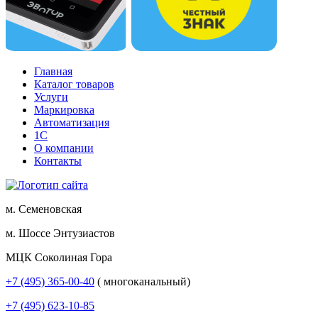
Главная
Каталог товаров
Услуги
Маркировка
Автоматизация
1С
О компании
Контакты
м. Семеновская
м. Шоссе Энтузиастов
МЦК Соколиная Гора
+7 (495) 365-00-40
( многоканальный)
+7 (495) 623-10-85