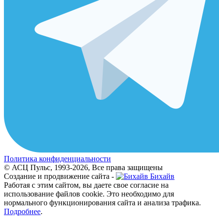
Политика конфиденциальности
© АСЦ Пульс, 1993-2026, Все права защищены
Создание и продвижение сайта -
Бихайв
Работая с этим сайтом, вы даете свое согласие на
использование файлов cookie. Это необходимо для
нормального функционирования сайта и анализа трафика.
Подробнее
.