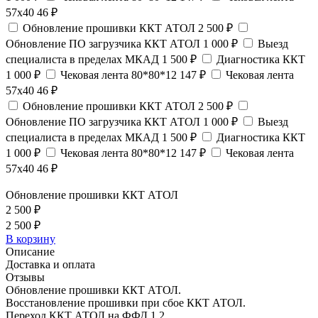
57х40
46 ₽
Обновление прошивки ККТ АТОЛ
2 500 ₽
Обновление ПО загрузчика ККТ АТОЛ
1 000 ₽
Выезд
специалиста в пределах МКАД
1 500 ₽
Диагностика ККТ
1 000 ₽
Чековая лента 80*80*12
147 ₽
Чековая лента
57х40
46 ₽
Обновление прошивки ККТ АТОЛ
2 500 ₽
Обновление ПО загрузчика ККТ АТОЛ
1 000 ₽
Выезд
специалиста в пределах МКАД
1 500 ₽
Диагностика ККТ
1 000 ₽
Чековая лента 80*80*12
147 ₽
Чековая лента
57х40
46 ₽
Обновление прошивки ККТ АТОЛ
2 500 ₽
2 500 ₽
В корзину
Описание
Доставка и оплата
Отзывы
Обновление прошивки ККТ АТОЛ.
Восстановление прошивки при сбое ККТ АТОЛ.
Переход ККТ АТОЛ на ФФД 1.2.