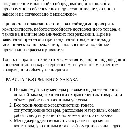
подключение и настройка оборудования, инсталляция
программного обеспечения и др., если иное не указано в
заказе и не согласовано с менеджером.
При доставке заказанного товара необходимо проверить
комплектность, работоспособность доставленного товара, а
также на наличие механических повреждений. При не
заявлении претензий при получении товара по поводу
механических повреждений, в дальнейшем подобные
претензии не рассматриваются.
Товар, выбранный клиентом самостоятельно, не подошедший
впоследствии по характеристикам, не учтенным клиентом,
возврату или обмену не подлежит.
ПРАВИЛА ОФОРМЛЕНИЯ ЗАКАЗА:
По вашему заказу менеджер свяжется для уточнения
деталей заказа, технических характеристик товара или
объема работ по заказанным услугам.
Все технические характеристики товара,
сопутствующие товары, расходные материалы, объем
работ, следует уточнять до момента оплаты заказа.
Менеджер будет связываться в рабочее время по
контактам, указанным в заказе (номер телефона, адрес