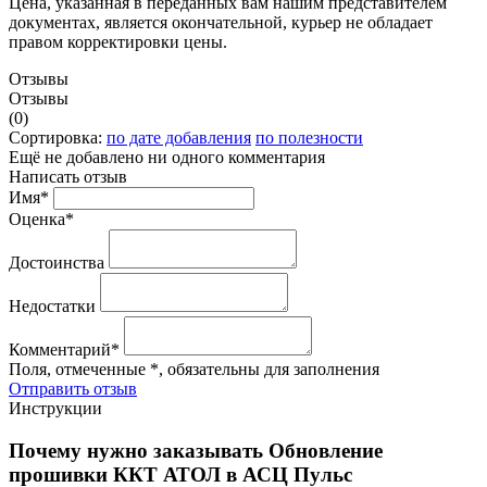
Цена, указанная в переданных вам нашим представителем
документах, является окончательной, курьер не обладает
правом корректировки цены.
Отзывы
Отзывы
(0)
Сортировка:
по дате добавления
по полезности
Ещё не добавлено ни одного комментария
Написать отзыв
Имя*
Оценка*
Достоинства
Недостатки
Комментарий*
Поля, отмеченные *, обязательны для заполнения
Отправить отзыв
Инструкции
Почему нужно заказывать Обновление
прошивки ККТ АТОЛ в АСЦ Пульс