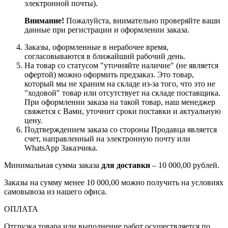
электронной почты).
Внимание!
Пожалуйста, внимательно проверяйте ваши
данные при регистрации и оформлении заказа.
Заказы, оформленные в нерабочее время,
согласовываются в ближайший рабочий день.
На товар со статусом "уточняйте наличие" (не является
офертой) можно оформить предзаказ. Это товар,
который мы не храним на складе из-за того, что это не
"ходовой" товар или отсутствует на складе поставщика.
При оформлении заказа на такой товар, наш менеджер
свяжется с Вами, уточнит сроки поставки и актуальную
цену.
Подтверждением заказа со стороны Продавца является
счет, направленный на электронную почту или
WhatsApp Заказчика.
Минимальная сумма заказа
для доставки
– 10 000,00 рублей.
Заказы на сумму менее 10 000,00 можно получить на условиях
самовывоза из нашего офиса.
ОПЛАТА
Отгрузка товара или выполнение работ осуществляется по