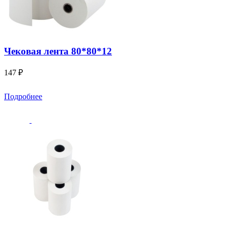
Чековая лента 80*80*12
147 ₽
Подробнее