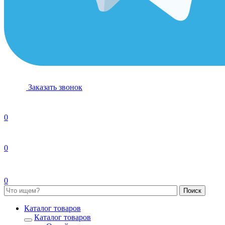
Заказать звонок
0
0
0
Каталог товаров
Каталог товаров