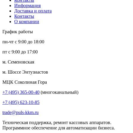
Контакты
Информация
Доставка и оплата
Контакты
О компании
График работы
пн-чт с 9:00 до 18:00
пт с 9:00 до 17:00
м. Семеновская
м. Шоссе Энтузиастов
МЦК Соколиная Гора
+7 (495) 365-00-40
(многоканальный)
+7 (495) 623-10-85
trade@puls-kkm.ru
Техническая поддержка, ремонт кассовых аппаратов.
Программное обеспечение для автоматизации бизнеса.