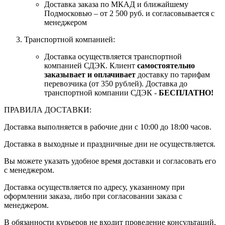
Доставка заказа по МКАД и ближайшему
Подмосковью – от 2 500 руб. и согласовывается с
менеджером
Транспортной компанией:
Доставка осуществляется транспортной
компанией СДЭК. Клиент
самостоятельно
заказывает и оплачивает
доставку по тарифам
перевозчика (от 350 рублей). Доставка до
транспортной компании СДЭК -
БЕСПЛАТНО!
ПРАВИЛА ДОСТАВКИ:
Доставка выполняется в рабочие дни с 10:00 до 18:00 часов.
Доставка в выходные и праздничные дни не осуществляется.
Вы можете указать удобное время доставки и согласовать его
с менеджером.
Доставка осуществляется по адресу, указанному при
оформлении заказа, либо при согласовании заказа с
менеджером.
В обязанности курьеров не входит проведение консультаций,