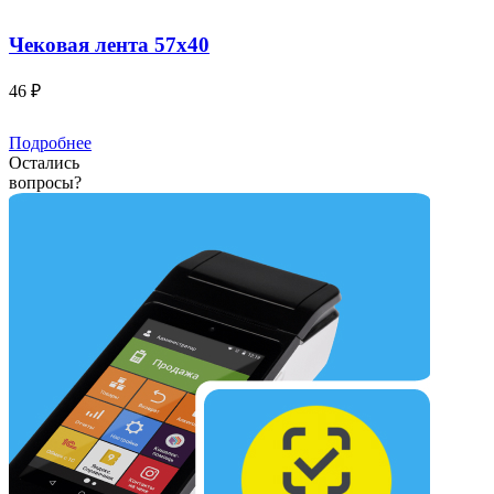
Чековая лента 57х40
46 ₽
Подробнее
Остались
вопросы?