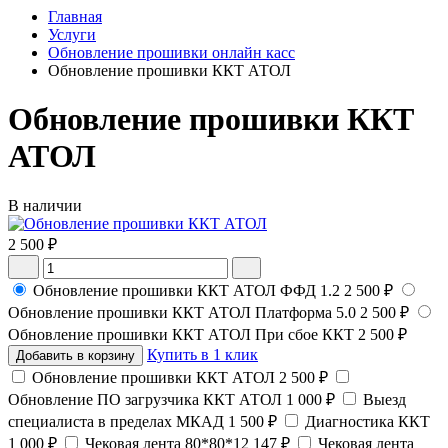
Главная
Услуги
Обновление прошивки онлайн касс
Обновление прошивки ККТ АТОЛ
Обновление прошивки ККТ
АТОЛ
В наличии
2 500 ₽
Обновление прошивки ККТ АТОЛ ФФД 1.2
2 500 ₽
Обновление прошивки ККТ АТОЛ Платформа 5.0
2 500 ₽
Обновление прошивки ККТ АТОЛ При сбое ККТ
2 500 ₽
Купить в 1 клик
Добавить в корзину
Обновление прошивки ККТ АТОЛ
2 500 ₽
Обновление ПО загрузчика ККТ АТОЛ
1 000 ₽
Выезд
специалиста в пределах МКАД
1 500 ₽
Диагностика ККТ
1 000 ₽
Чековая лента 80*80*12
147 ₽
Чековая лента