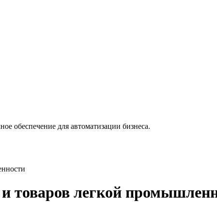
ное обеспечение для автоматизации бизнеса.
енности
 и товаров легкой промышлен