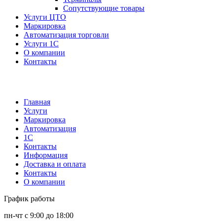
Сопутствующие товары
Услуги ЦТО
Маркировка
Автоматизация торговли
Услуги 1С
О компании
Контакты
Главная
Услуги
Маркировка
Автоматизация
1С
Контакты
Информация
Доставка и оплата
Контакты
О компании
График работы
пн-чт с 9:00 до 18:00