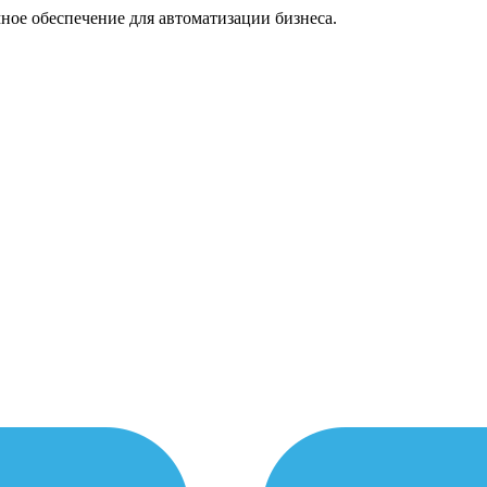
ное обеспечение для автоматизации бизнеса.