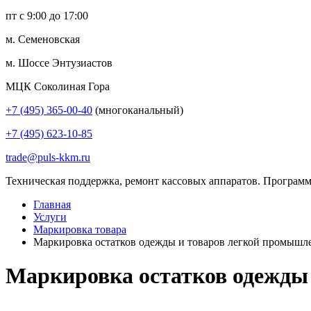
пт с 9:00 до 17:00
м. Семеновская
м. Шоссе Энтузиастов
МЦК Соколиная Гора
+7 (495) 365-00-40
(многоканальный)
+7 (495) 623-10-85
trade@puls-kkm.ru
Техническая поддержка, ремонт кассовых аппаратов. Программ
Главная
Услуги
Маркировка товара
Маркировка остатков одежды и товаров легкой промышл
Маркировка остатков одежды