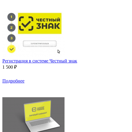
Регистрация в системе Честный знак
1 500 ₽
Подробнее