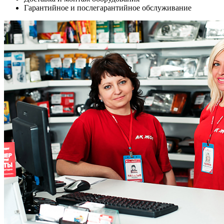
Гарантийное и послегарантийное обслуживание