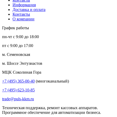
Контакты
Информация
Доставка и оплата
Контакты
О компании
График работы
пн-чт с 9:00 до 18:00
пт с 9:00 до 17:00
м. Семеновская
м. Шоссе Энтузиастов
МЦК Соколиная Гора
+7 (495) 365-00-40
(многоканальный)
+7 (495) 623-10-85
trade@puls-kkm.ru
Техническая поддержка, ремонт кассовых аппаратов.
Программное обеспечение для автоматизации бизнеса.