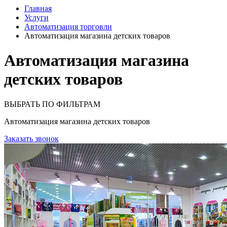
Главная
Услуги
Автоматизация торговли
Автоматизация магазина детских товаров
Автоматизация магазина
детских товаров
ВЫБРАТЬ ПО ФИЛЬТРАМ
Автоматизация магазина детских товаров
Заказать звонок