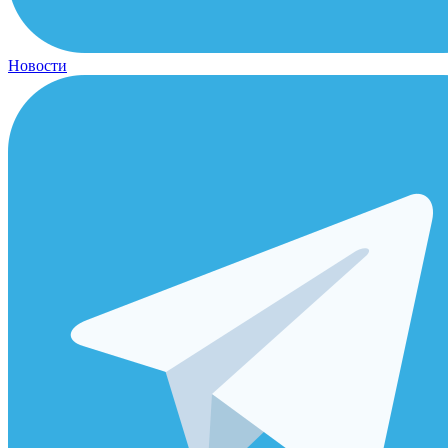
Новости