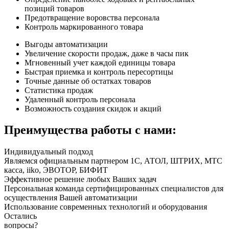
позиций товаров
Предотвращение воровства персонала
Контроль маркированного товара
Выгоды автоматизации
Увеличение скорости продаж, даже в часы пик
Мгновенный учет каждой единицы товара
Быстрая приемка и контроль пересортицы
Точные данные об остатках товаров
Статистика продаж
Удаленный контроль персонала
Возможность создания скидок и акций
Преимущества работы с нами:
Индивидуальный подход
Являемся официальным партнером 1С, АТОЛ, ШТРИХ, МТС
касса, iiko, ЭВОТОР, БИФИТ
Эффективное решение любых Ваших задач
Персональная команда сертифицированных специалистов для
осуществления Вашей автоматизации
Использование современных технологий и оборудования
Остались
вопросы?