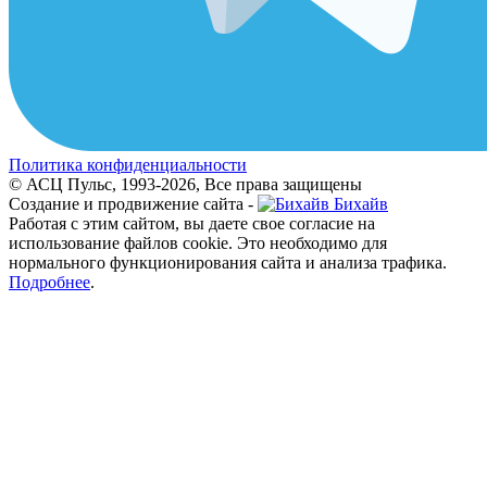
Политика конфиденциальности
© АСЦ Пульс, 1993-2026, Все права защищены
Создание и продвижение сайта -
Бихайв
Работая с этим сайтом, вы даете свое согласие на
использование файлов cookie. Это необходимо для
нормального функционирования сайта и анализа трафика.
Подробнее
.