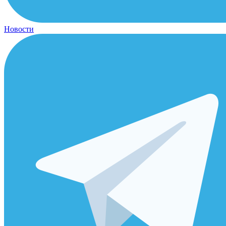
Новости