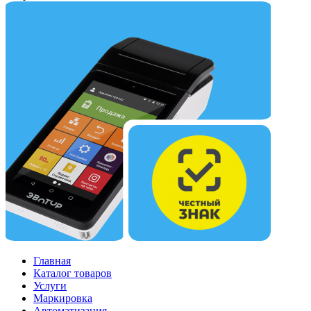
Главная
Каталог товаров
Услуги
Маркировка
Автоматизация