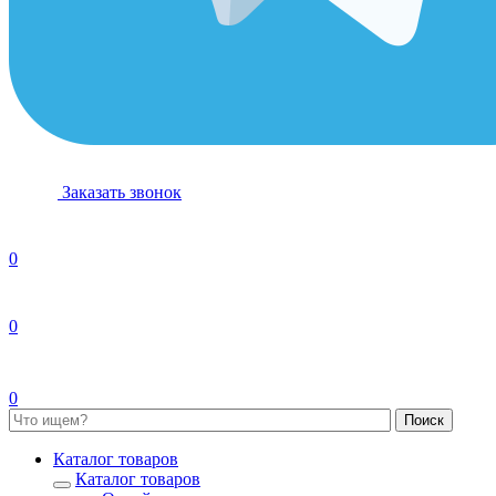
Заказать звонок
0
0
0
Каталог товаров
Каталог товаров