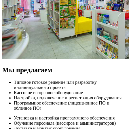
Мы предлагаем
Типовое готовое решение или разработку
индивидуального проекта
Кассовое и торговое оборудование
Настройка, подключение и регистрация оборудования
Программное обеспечение (лицензионное ПО и
облачное ПО)
Установка и настройка программного обеспечения
Обучение персонала (кассиров и администраторов)
Доставка и монтаж оборудования