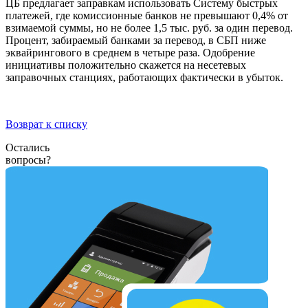
ЦБ предлагает заправкам использовать Систему быстрых
платежей, где комиссионные банков не превышают 0,4% от
взимаемой суммы, но не более 1,5 тыс. руб. за один перевод.
Процент, забираемый банками за перевод, в СБП ниже
эквайрингового в среднем в четыре раза. Одобрение
инициативы положительно скажется на несетевых
заправочных станциях, работающих фактически в убыток.
Возврат к списку
Остались
вопросы?