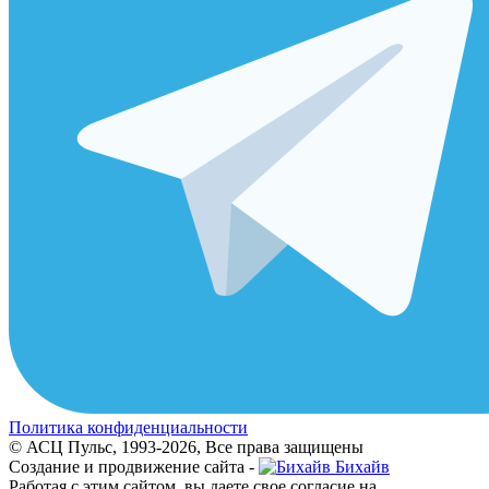
Политика конфиденциальности
© АСЦ Пульс, 1993-2026, Все права защищены
Создание и продвижение сайта -
Бихайв
Работая с этим сайтом, вы даете свое согласие на