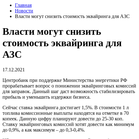
Главная
Новости
Власти могут снизить стоимость эквайринга для АЗС
Власти могут снизить
стоимость эквайринга для
АЗС
17.12.2021
Центробанк при поддержке Министерства энергетики РФ
прорабатывает вопрос о понижении эквайринговых комиссий
для заправок. Данный шаг даст возможность стабилизировать
прибыль и уменьшить издержки бизнеса.
Сейчас ставка эквайринга достигает 1,5%. В стоимости 1 л
топлива комиссионные выплаты находятся на отметке в 70
копеек. Данную цифру планируют довести до 25-30 коп.
Ставку эквайринговых комиссий хотят довести как минимум
до 0,9%, а как максимум – до 0,3-0,4%.