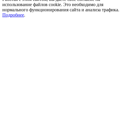
использование файлов cookie. Это необходимо для
нормального функционирования сайта и анализа трафика.
Подробнее
.