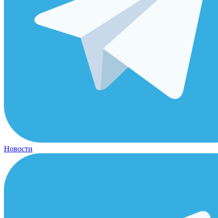
Новости