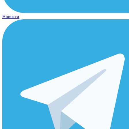
Новости