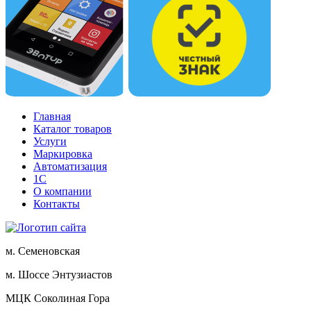
Главная
Каталог товаров
Услуги
Маркировка
Автоматизация
1С
О компании
Контакты
м. Семеновская
м. Шоссе Энтузиастов
МЦК Соколиная Гора