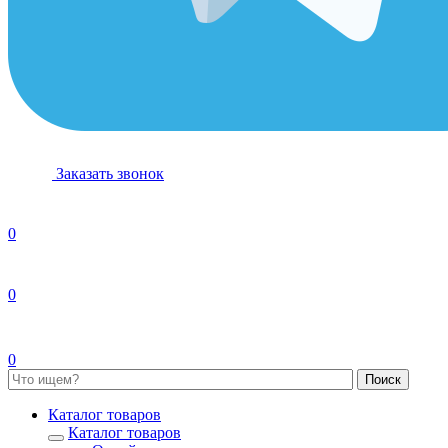
Заказать звонок
0
0
0
Каталог товаров
Каталог товаров