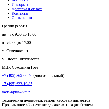
Контакты
Информация
Доставка и оплата
Контакты
О компании
График работы
пн-чт с 9:00 до 18:00
пт с 9:00 до 17:00
м. Семеновская
м. Шоссе Энтузиастов
МЦК Соколиная Гора
+7 (495) 365-00-40
(многоканальный)
+7 (495) 623-10-85
trade@puls-kkm.ru
Техническая поддержка, ремонт кассовых аппаратов.
Программное обеспечение для автоматизации бизнеса.