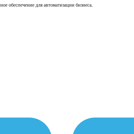
ное обеспечение для автоматизации бизнеса.