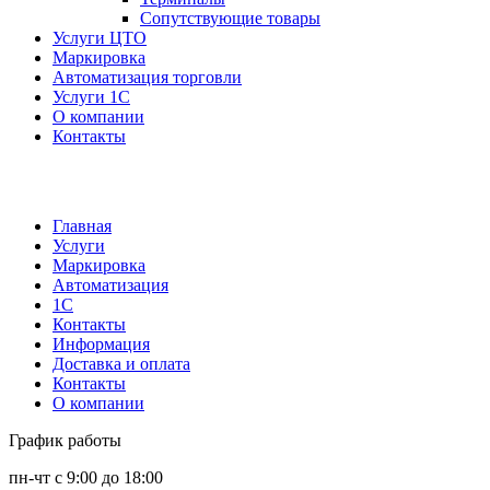
Сопутствующие товары
Услуги ЦТО
Маркировка
Автоматизация торговли
Услуги 1С
О компании
Контакты
Главная
Услуги
Маркировка
Автоматизация
1С
Контакты
Информация
Доставка и оплата
Контакты
О компании
График работы
пн-чт с 9:00 до 18:00