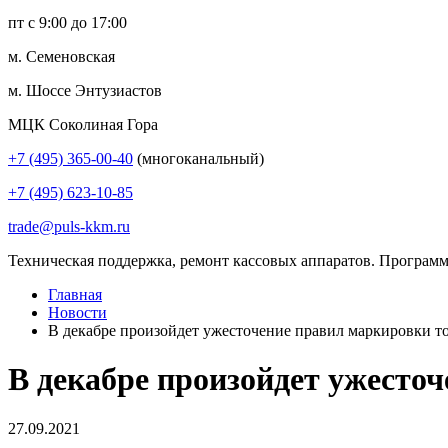
пт с 9:00 до 17:00
м. Семеновская
м. Шоссе Энтузиастов
МЦК Соколиная Гора
+7 (495) 365-00-40
(многоканальный)
+7 (495) 623-10-85
trade@puls-kkm.ru
Техническая поддержка, ремонт кассовых аппаратов. Программ
Главная
Новости
В декабре произойдет ужесточение правил маркировки т
В декабре произойдет ужесто
27.09.2021