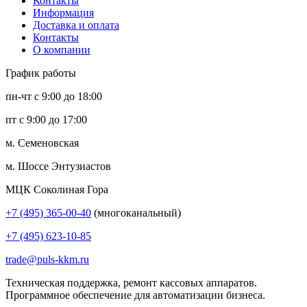
Контакты
Информация
Доставка и оплата
Контакты
О компании
График работы
пн-чт с 9:00 до 18:00
пт с 9:00 до 17:00
м. Семеновская
м. Шоссе Энтузиастов
МЦК Соколиная Гора
+7 (495) 365-00-40
(многоканальный)
+7 (495) 623-10-85
trade@puls-kkm.ru
Техническая поддержка, ремонт кассовых аппаратов.
Программное обеспечение для автоматизации бизнеса.