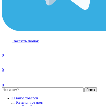
Заказать звонок
0
0
0
Каталог товаров
Каталог товаров