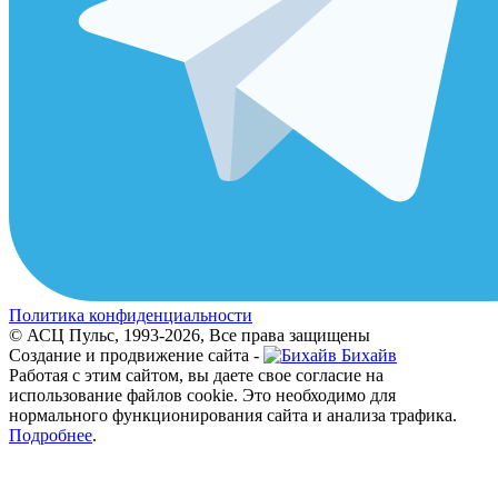
Политика конфиденциальности
© АСЦ Пульс, 1993-2026, Все права защищены
Создание и продвижение сайта -
Бихайв
Работая с этим сайтом, вы даете свое согласие на
использование файлов cookie. Это необходимо для
нормального функционирования сайта и анализа трафика.
Подробнее
.