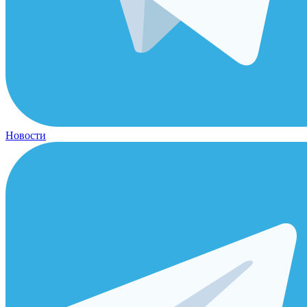
Новости