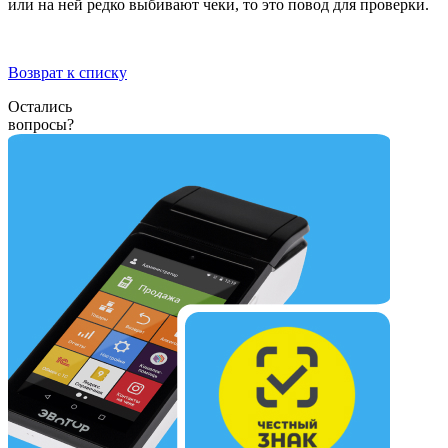
или на ней редко выбивают чеки, то это повод для проверки.
Возврат к списку
Остались
вопросы?