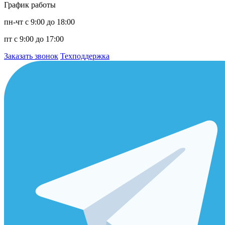
График работы
пн-чт с 9:00 до 18:00
пт с 9:00 до 17:00
Заказать звонок
Техподдержка