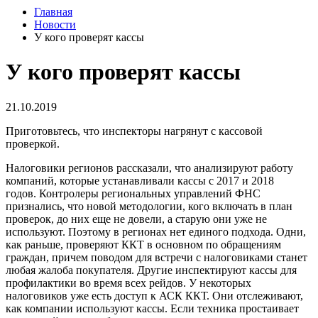
Главная
Новости
У кого проверят кассы
У кого проверят кассы
21.10.2019
Приготовьтесь, что инспекторы нагрянут с кассовой
проверкой.
Налоговики регионов рассказали, что анализируют работу
компаний, которые устанавливали кассы с 2017 и 2018
годов. Контролеры региональных управлений ФНС
признались, что новой методологии, кого включать в план
проверок, до них еще не довели, а старую они уже не
используют. Поэтому в регионах нет единого подхода. Одни,
как раньше, проверяют ККТ в основном по обращениям
граждан, причем поводом для встречи с налоговиками станет
любая жалоба покупателя. Другие инспектируют кассы для
профилактики во время всех рейдов. У некоторых
налоговиков уже есть доступ к АСК ККТ. Они отслеживают,
как компании используют кассы. Если техника простаивает