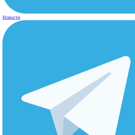
Новости