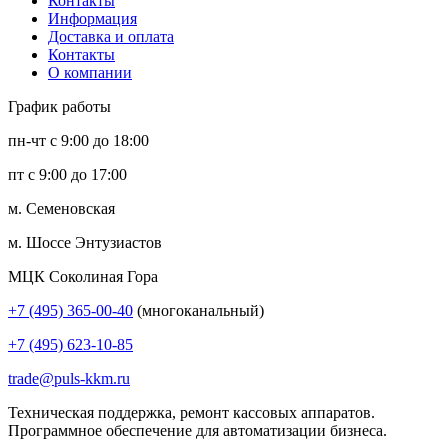
Контакты
Информация
Доставка и оплата
Контакты
О компании
График работы
пн-чт с 9:00 до 18:00
пт с 9:00 до 17:00
м. Семеновская
м. Шоссе Энтузиастов
МЦК Соколиная Гора
+7 (495) 365-00-40
(многоканальный)
+7 (495) 623-10-85
trade@puls-kkm.ru
Техническая поддержка, ремонт кассовых аппаратов.
Программное обеспечение для автоматизации бизнеса.