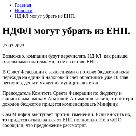
Главная
Новости
НДФЛ могут убрать из ЕНП.
НДФЛ могут убрать из ЕНП.
27.03.2023
Возможно, компании будут перечислять НДФЛ, как раньше,
отдельными платежками, а не в составе ЕНП.
В Срвет Федерации с заявлениями о потерях бюджетов из-за
перехода на единый налоговый счет обратились уже 10 глав
регионов, деньги уходят из муниципалитетов.
Председатель Комитета Срвета Федерации по бюджету и
финансовым рынкам Анатолий Артамонов заявил, что потери
доходов бюджетов придется компенсировать Минфину.
Сам Минфин выступает против изменений. Если вносить их,
то придется отказываться от ЕНП полностью. Но в ФНС
сообщили, что предложение рассмотрят.