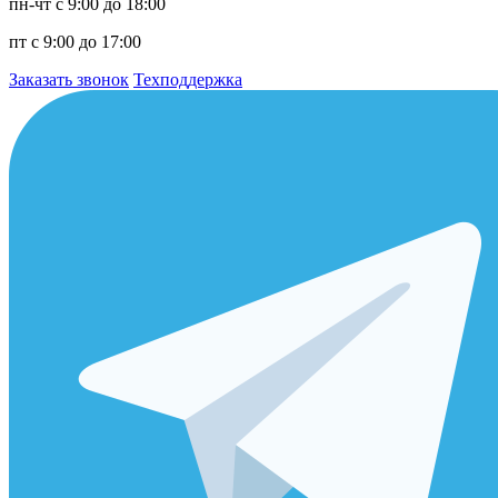
пн-чт с 9:00 до 18:00
пт с 9:00 до 17:00
Заказать звонок
Техподдержка