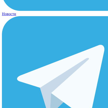
Новости