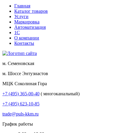
Главная
Каталог товаров
Услуги
Маркировка
Автоматизация
1С
О компании
Контакты
м. Семеновская
м. Шоссе Энтузиастов
МЦК Соколиная Гора
+7 (495) 365-00-40
( многоканальный)
+7 (495) 623-10-85
trade@puls-kkm.ru
График работы