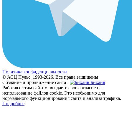
Политика конфиденциальности
© АСЦ Пульс, 1993-2026, Все права защищены
Создание и продвижение сайта -
Бихайв
Работая с этим сайтом, вы даете свое согласие на
использование файлов cookie. Это необходимо для
нормального функционирования сайта и анализа трафика.
Подробнее
.