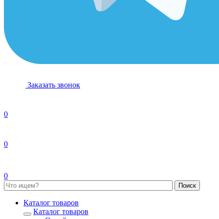
Заказать звонок
0
0
0
Каталог товаров
Каталог товаров