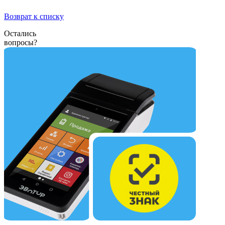
Возврат к списку
Остались
вопросы?