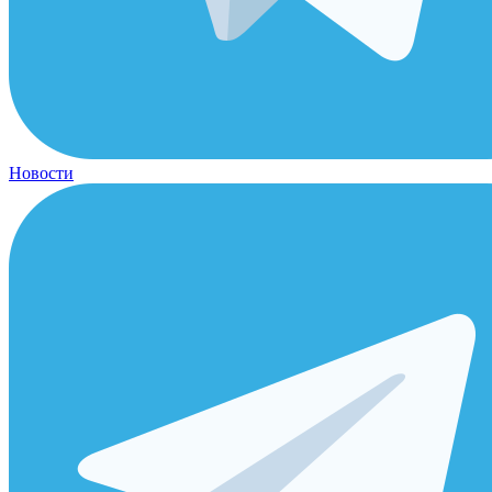
Новости