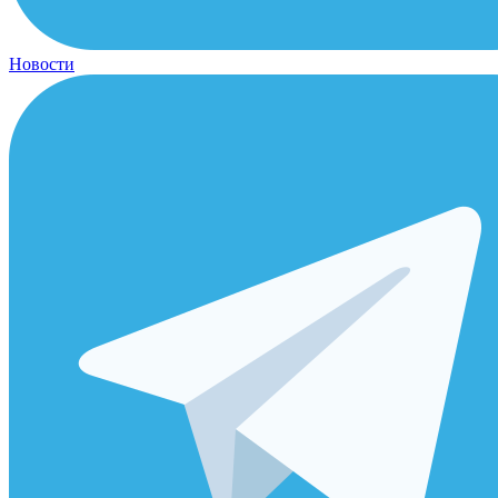
Новости