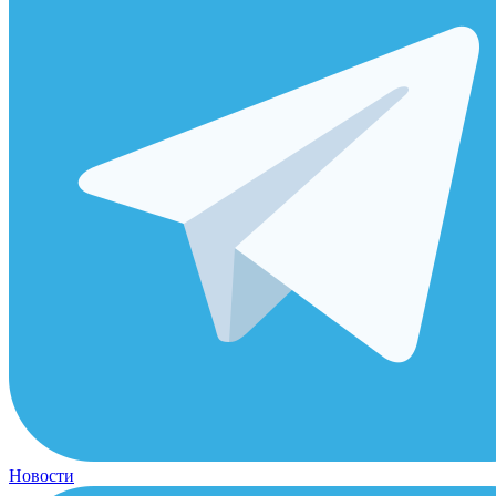
Новости