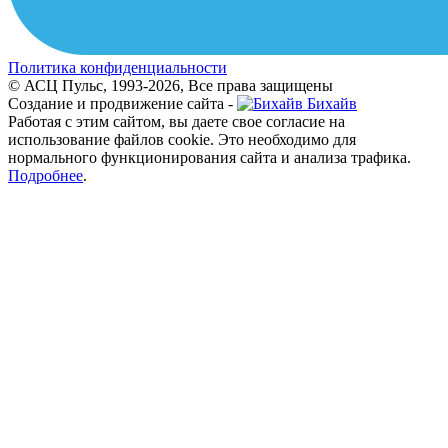
Политика конфиденциальности
© АСЦ Пульс, 1993-2026, Все права защищены
Создание и продвижение сайта -
Бихайв
Работая с этим сайтом, вы даете свое согласие на
использование файлов cookie. Это необходимо для
нормального функционирования сайта и анализа трафика.
Подробнее
.