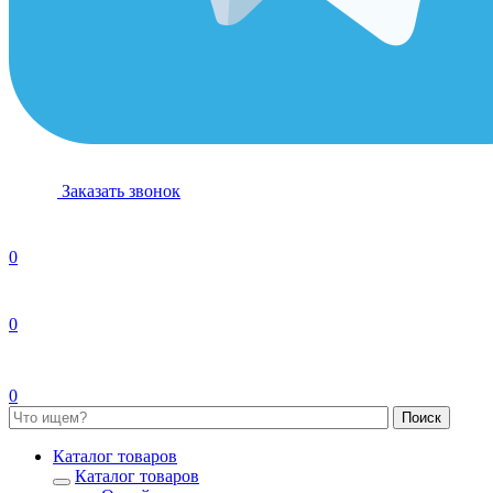
Заказать звонок
0
0
0
Каталог товаров
Каталог товаров