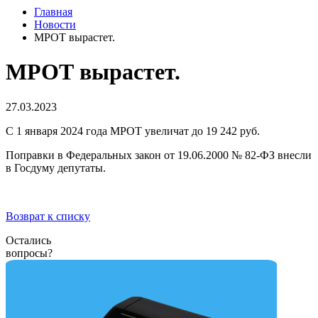
Главная
Новости
МРОТ вырастет.
МРОТ вырастет.
27.03.2023
С 1 января 2024 года МРОТ увеличат до 19 242 руб.
Поправки в Федеральных закон от 19.06.2000 № 82-ФЗ внесли
в Госдуму депутаты.
Возврат к списку
Остались
вопросы?