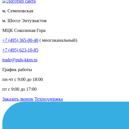
м. Семеновская
м. Шоссе Энтузиастов
МЦК Соколиная Гора
+7 (495) 365-00-40
( многоканальный)
+7 (495) 623-10-85
trade@puls-kkm.ru
График работы
пн-чт с 9:00 до 18:00
пт с 9:00 до 17:00
Заказать звонок
Техподдержка