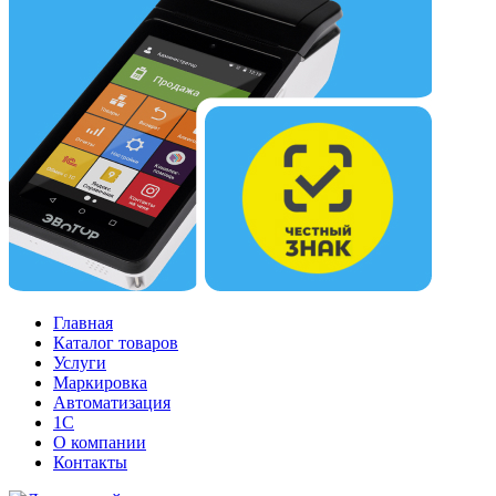
Главная
Каталог товаров
Услуги
Маркировка
Автоматизация
1С
О компании
Контакты