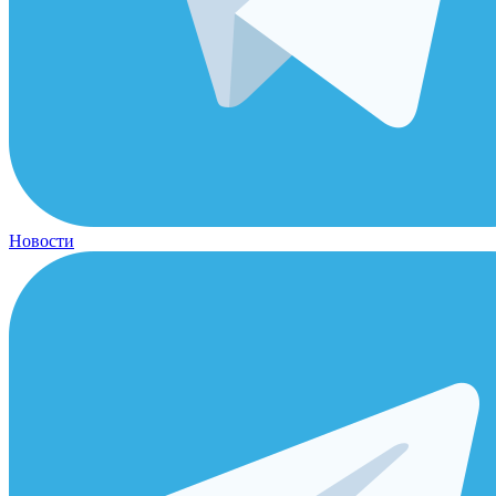
Новости