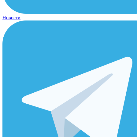
Новости