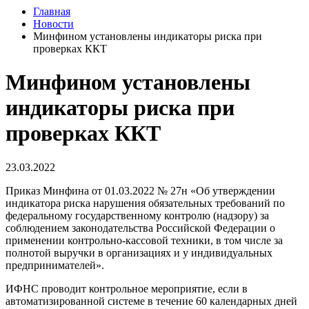
Главная
Новости
Минфином установлены индикаторы риска при
проверках ККТ
Минфином установлены
индикаторы риска при
проверках ККТ
23.03.2022
Приказ Минфина от 01.03.2022 № 27н «Об утверждении
индикатора риска нарушения обязательных требований по
федеральному государственному контролю (надзору) за
соблюдением законодательства Российской Федерации о
применении контрольно-кассовой техники, в том числе за
полнотой выручки в организациях и у индивидуальных
предпринимателей».
ИФНС проводит контрольное мероприятие, если в
автоматизированной системе в течение 60 календарных дней