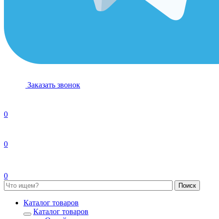
Заказать звонок
0
0
0
Каталог товаров
Каталог товаров