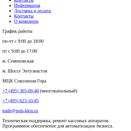
Контакты
Информация
Доставка и оплата
Контакты
О компании
График работы
пн-чт с 9:00 до 18:00
пт с 9:00 до 17:00
м. Семеновская
м. Шоссе Энтузиастов
МЦК Соколиная Гора
+7 (495) 365-00-40
(многоканальный)
+7 (495) 623-10-85
trade@puls-kkm.ru
Техническая поддержка, ремонт кассовых аппаратов.
Программное обеспечение для автоматизации бизнеса.