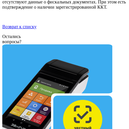
отсутствуют данные о фискальных документах. При этом есть
подтверждение о наличии зарегистрированной ККТ.
Возврат к списку
Остались
вопросы?