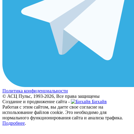
Политика конфиденциальности
© АСЦ Пульс, 1993-2026, Все права защищены
Создание и продвижение сайта -
Бихайв
Работая с этим сайтом, вы даете свое согласие на
использование файлов cookie. Это необходимо для
нормального функционирования сайта и анализа трафика.
Подробнее
.