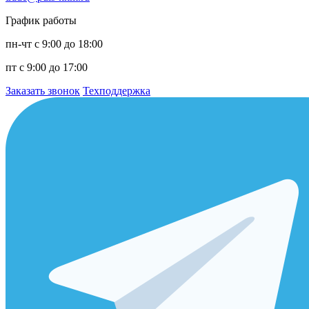
График работы
пн-чт с 9:00 до 18:00
пт с 9:00 до 17:00
Заказать звонок
Техподдержка