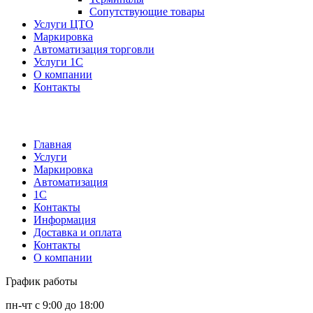
Сопутствующие товары
Услуги ЦТО
Маркировка
Автоматизация торговли
Услуги 1С
О компании
Контакты
Главная
Услуги
Маркировка
Автоматизация
1С
Контакты
Информация
Доставка и оплата
Контакты
О компании
График работы
пн-чт с 9:00 до 18:00