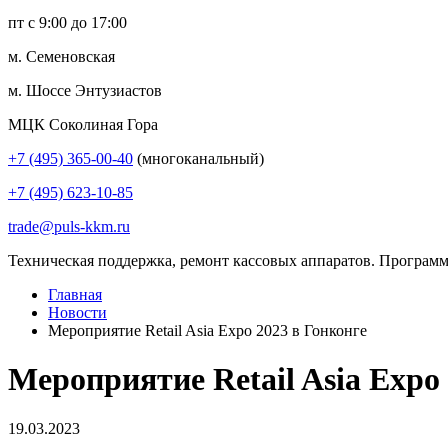
пт с 9:00 до 17:00
м. Семеновская
м. Шоссе Энтузиастов
МЦК Соколиная Гора
+7 (495) 365-00-40
(многоканальный)
+7 (495) 623-10-85
trade@puls-kkm.ru
Техническая поддержка, ремонт кассовых аппаратов. Программ
Главная
Новости
Мероприятие Retail Asia Expo 2023 в Гонконге
Мероприятие Retail Asia Expo
19.03.2023