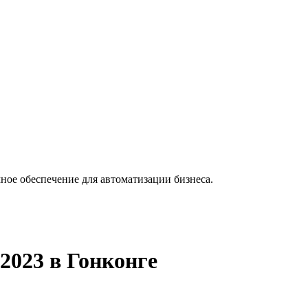
ное обеспечение для автоматизации бизнеса.
 2023 в Гонконге