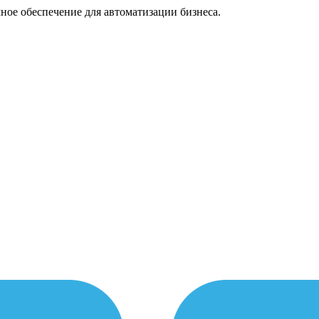
ное обеспечение для автоматизации бизнеса.