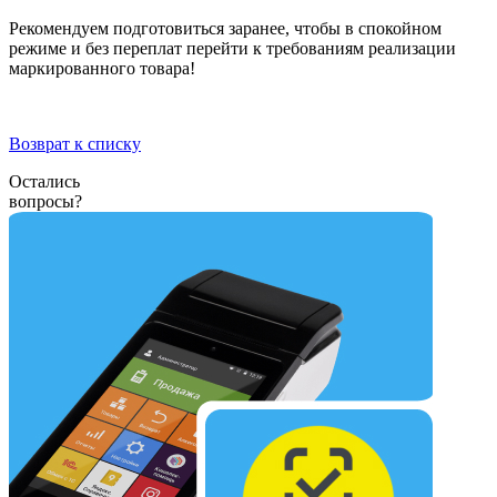
Рекомендуем подготовиться заранее, чтобы в спокойном
режиме и без переплат перейти к требованиям реализации
маркированного товара!
Возврат к списку
Остались
вопросы?