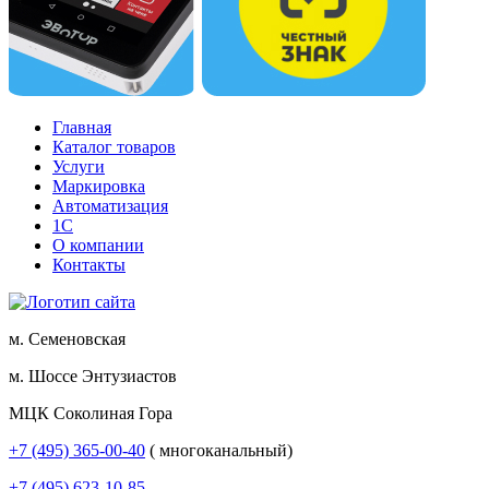
Главная
Каталог товаров
Услуги
Маркировка
Автоматизация
1С
О компании
Контакты
м. Семеновская
м. Шоссе Энтузиастов
МЦК Соколиная Гора
+7 (495) 365-00-40
( многоканальный)
+7 (495) 623-10-85