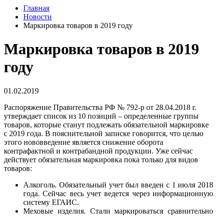
Главная
Новости
Маркировка товаров в 2019 году
Маркировка товаров в 2019
году
01.02.2019
Распоряжение Правительства РФ № 792-р от 28.04.2018 г.
утверждает список из 10 позиций – определенные группы
товаров, которые станут подлежать обязательной маркировке
с 2019 года. В пояснительной записке говорится, что целью
этого нововведение является снижение оборота
контрафактной и контрабандной продукции. Уже сейчас
действует обязательная маркировка пока только для видов
товаров:
Алкоголь. Обязательный учет был введен с 1 июля 2018
года. Сейчас весь учет ведется через информационную
систему ЕГАИС.
Меховые изделия. Стали маркироваться сравнительно