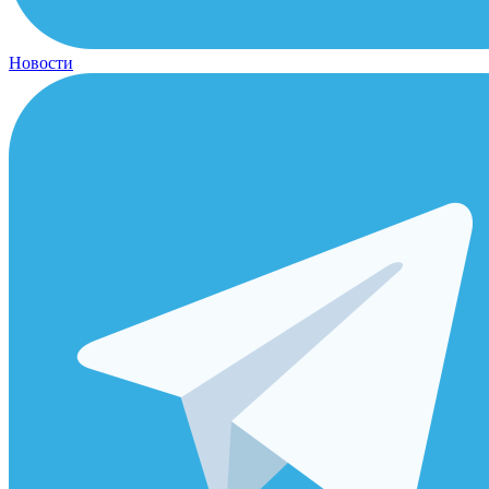
Новости