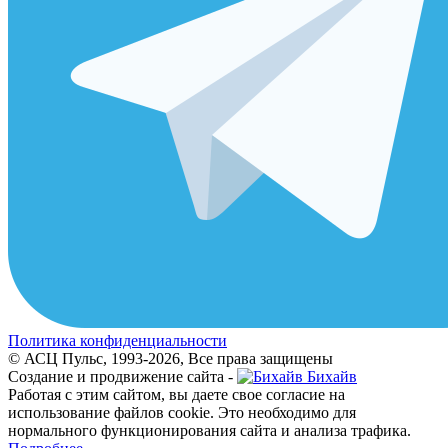
Политика конфиденциальности
© АСЦ Пульс, 1993-2026, Все права защищены
Создание и продвижение сайта -
Бихайв
Работая с этим сайтом, вы даете свое согласие на
использование файлов cookie. Это необходимо для
нормального функционирования сайта и анализа трафика.