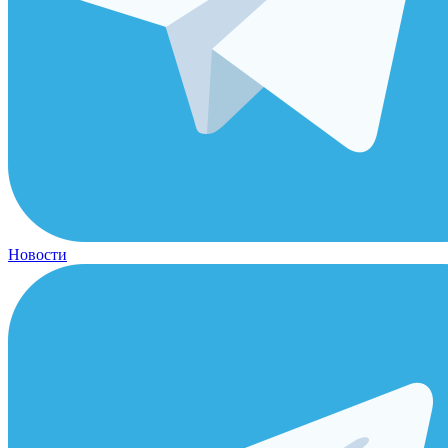
Новости