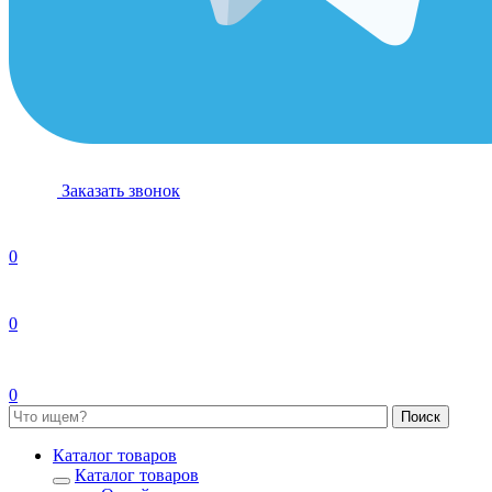
Заказать звонок
0
0
0
Каталог товаров
Каталог товаров