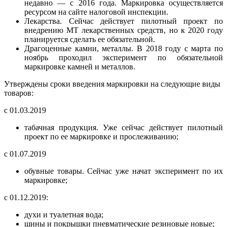
недавно — с 2016 года. Маркировка осуществляется
ресурсом на сайте налоговой инспекции.
Лекарства. Сейчас действует пилотный проект по
внедрению МТ лекарственных средств, но к 2020 году
планируется сделать ее обязательной.
Драгоценные камни, металлы. В 2018 году с марта по
ноябрь проходил эксперимент по обязательной
маркировке камней и металлов.
Утверждены сроки введения маркировки на следующие виды
товаров:
с 01.03.2019
табачная продукция. Уже сейчас действует пилотный
проект по ее маркировке и прослеживанию;
с 01.07.2019
обувные товары. Сейчас уже начат эксперимент по их
маркировке;
с 01.12.2019:
духи и туалетная вода;
шины и покрышки пневматические резиновые новые;