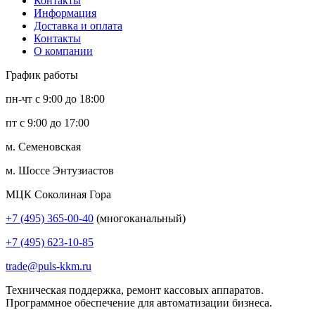
Контакты
Информация
Доставка и оплата
Контакты
О компании
График работы
пн-чт с 9:00 до 18:00
пт с 9:00 до 17:00
м. Семеновская
м. Шоссе Энтузиастов
МЦК Соколиная Гора
+7 (495) 365-00-40
(многоканальный)
+7 (495) 623-10-85
trade@puls-kkm.ru
Техническая поддержка, ремонт кассовых аппаратов.
Программное обеспечение для автоматизации бизнеса.