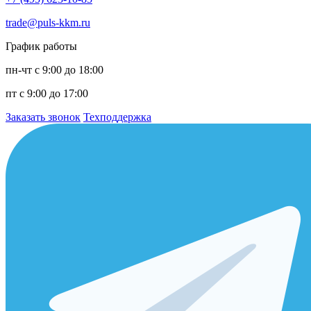
trade@puls-kkm.ru
График работы
пн-чт с 9:00 до 18:00
пт с 9:00 до 17:00
Заказать звонок
Техподдержка