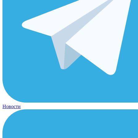
Новости