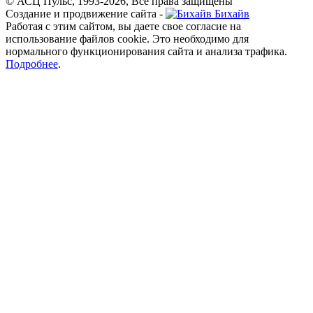
© АСЦ Пульс, 1993-2026, Все права защищены
Создание и продвижение сайта -
Бихайв
Работая с этим сайтом, вы даете свое согласие на
использование файлов cookie. Это необходимо для
нормального функционирования сайта и анализа трафика.
Подробнее
.