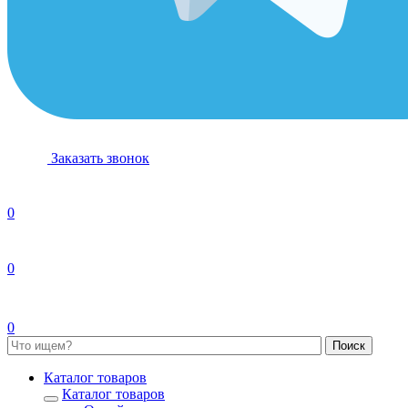
Заказать звонок
0
0
0
Каталог товаров
Каталог товаров