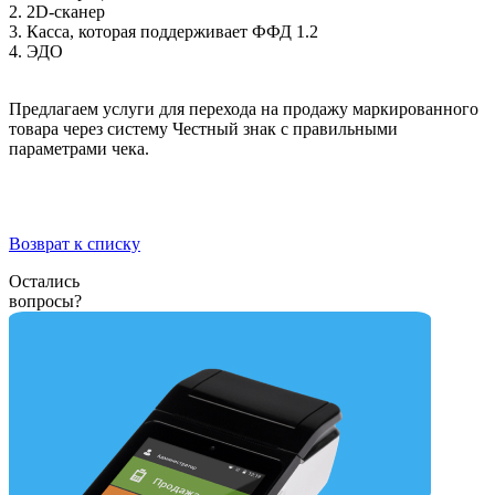
2. 2D-сканер
3. Касса, которая поддерживает ФФД 1.2
4. ЭДО
Предлагаем услуги для перехода на продажу маркированного
товара через систему Честный знак с правильными
параметрами чека.
Возврат к списку
Остались
вопросы?