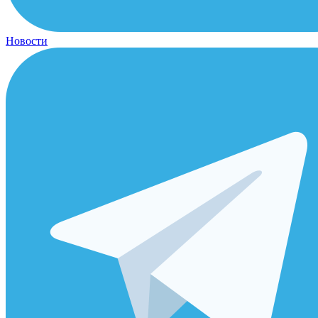
Новости