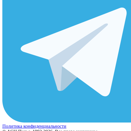
Политика конфиденциальности