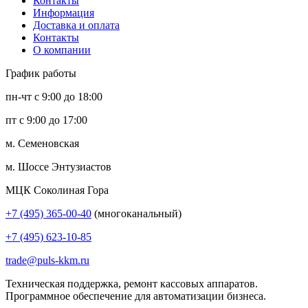
Контакты
Информация
Доставка и оплата
Контакты
О компании
График работы
пн-чт с 9:00 до 18:00
пт с 9:00 до 17:00
м. Семеновская
м. Шоссе Энтузиастов
МЦК Соколиная Гора
+7 (495) 365-00-40
(многоканальный)
+7 (495) 623-10-85
trade@puls-kkm.ru
Техническая поддержка, ремонт кассовых аппаратов.
Программное обеспечение для автоматизации бизнеса.