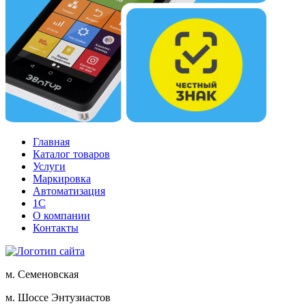
Главная
Каталог товаров
Услуги
Маркировка
Автоматизация
1С
О компании
Контакты
м. Семеновская
м. Шоссе Энтузиастов