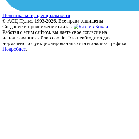
Политика конфиденциальности
© АСЦ Пульс, 1993-2026, Все права защищены
Создание и продвижение сайта -
Бихайв
Работая с этим сайтом, вы даете свое согласие на
использование файлов cookie. Это необходимо для
нормального функционирования сайта и анализа трафика.
Подробнее
.