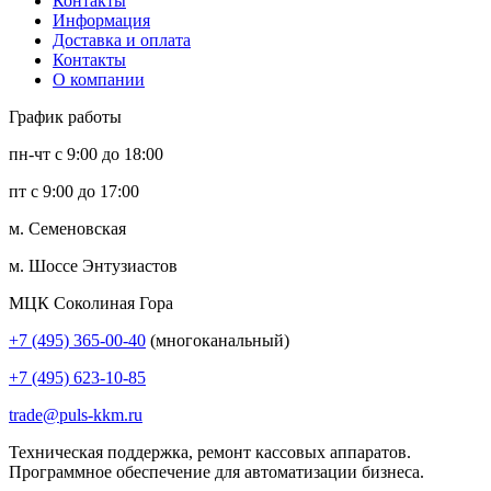
Контакты
Информация
Доставка и оплата
Контакты
О компании
График работы
пн-чт с 9:00 до 18:00
пт с 9:00 до 17:00
м. Семеновская
м. Шоссе Энтузиастов
МЦК Соколиная Гора
+7 (495) 365-00-40
(многоканальный)
+7 (495) 623-10-85
trade@puls-kkm.ru
Техническая поддержка, ремонт кассовых аппаратов.
Программное обеспечение для автоматизации бизнеса.