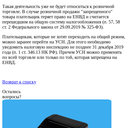
Такая деятельность уже не будет относиться к розничной
торговле. В случае розничной продажи "запрещенного"
товара плательщик теряет право на ЕНВД и считается
перешедшим на общую систему налогообложения (п. 57, 58
ст. 2 Федерального закона от 29.09.2019 № 325-ФЗ).
Плательщикам, которые не хотят переходить на общий режим,
можно заранее перейти на УСН. Для этого необходимо
уведомить налоговую инспекцию не позднее 31 декабря 2019
года (п. 1 ст. 346.13 НК РФ). Причем УСН можно применять
по всей торговле или только по той, которая запрещена на
ЕНВД.
Возврат к списку
Остались
вопросы?