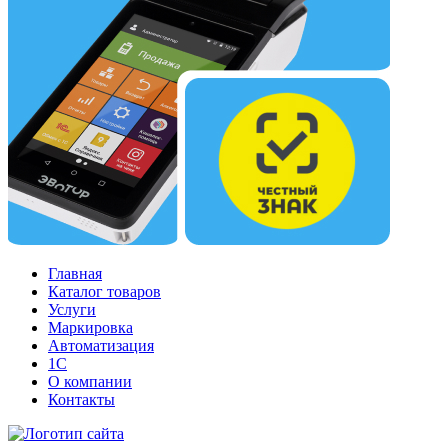
Главная
Каталог товаров
Услуги
Маркировка
Автоматизация
1С
О компании
Контакты