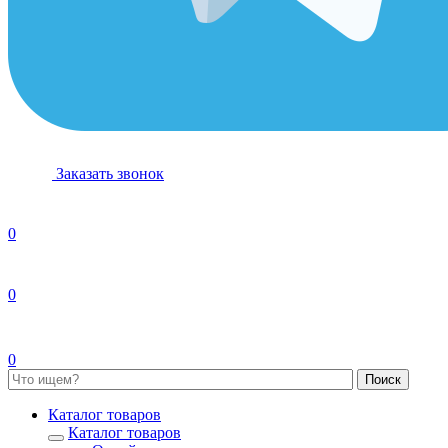
Заказать звонок
0
0
0
Каталог товаров
Каталог товаров