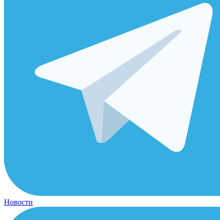
Новости