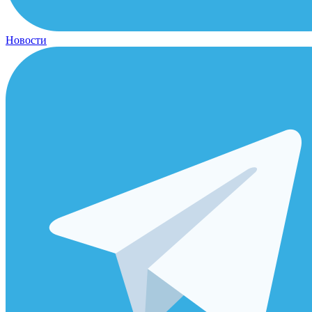
Новости