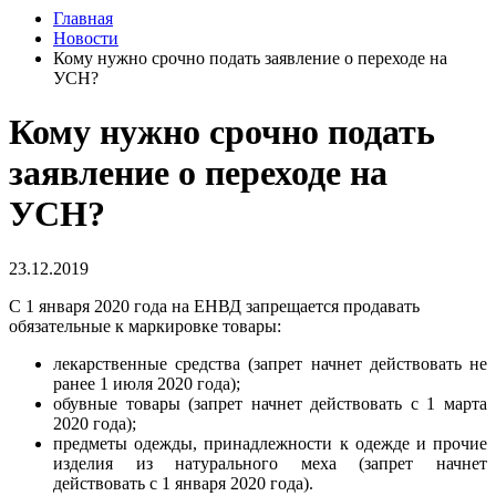
Главная
Новости
Кому нужно срочно подать заявление о переходе на
УСН?
Кому нужно срочно подать
заявление о переходе на
УСН?
23.12.2019
С 1 января 2020 года на ЕНВД запрещается продавать
обязательные к маркировке товары:
лекарственные средства (запрет начнет действовать не
ранее 1 июля 2020 года);
обувные товары (запрет начнет действовать с 1 марта
2020 года);
предметы одежды, принадлежности к одежде и прочие
изделия из натурального меха (запрет начнет
действовать с 1 января 2020 года).