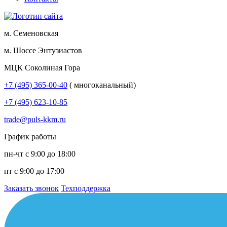
м. Семеновская
м. Шоссе Энтузиастов
МЦК Соколиная Гора
+7 (495) 365-00-40
( многоканальный)
+7 (495) 623-10-85
trade@puls-kkm.ru
График работы
пн-чт с 9:00 до 18:00
пт с 9:00 до 17:00
Заказать звонок
Техподдержка