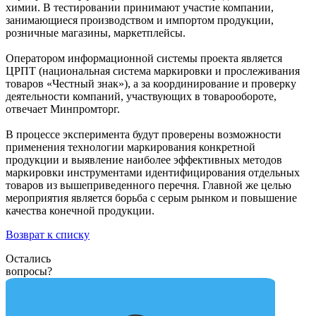
химии. В тестировании принимают участие компании,
занимающиеся производством и импортом продукции,
розничные магазины, маркетплейсы.
Оператором информационной системы проекта является
ЦРПТ (национальная система маркировки и прослеживания
товаров «Честный знак»), а за координирование и проверку
деятельности компаний, участвующих в товарообороте,
отвечает Минпромторг.
В процессе эксперимента будут проверены возможности
применения технологии маркирования конкретной
продукции и выявление наиболее эффективных методов
маркировки инструментами идентифицирования отдельных
товаров из вышеприведенного перечня. Главной же целью
мероприятия является борьба с серым рынком и повышение
качества конечной продукции.
Возврат к списку
Остались
вопросы?