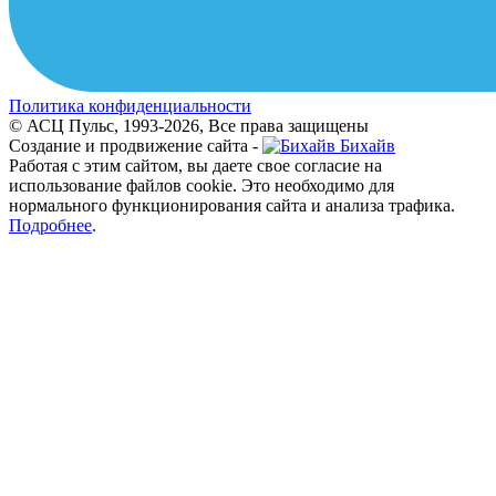
Политика конфиденциальности
© АСЦ Пульс, 1993-2026, Все права защищены
Создание и продвижение сайта -
Бихайв
Работая с этим сайтом, вы даете свое согласие на
использование файлов cookie. Это необходимо для
нормального функционирования сайта и анализа трафика.
Подробнее
.