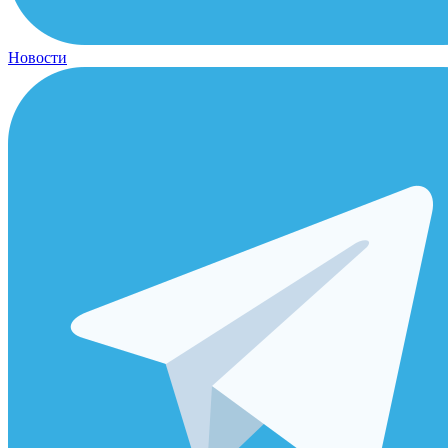
Новости