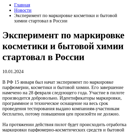
Главная
Новости
Эксперимент по маркировке косметики и бытовой
химии стартовал в России
Эксперимент по маркировке
косметики и бытовой химии
стартовал в России
10.01.2024
В РФ 15 января был начат эксперимент по маркировке
парфюмерии, косметики и бытовой химии. Его завершение
намечено на 28 февраля следующего года. Участие в пилоте
производится добровольно. Идентификаторы маркировки,
программное и техническое оснащение на весь срок
проведения тестирования выдано компаниям-участникам
бесплатно, потому повышения цен произойти не должно.
На протяжении действия пилот будет происходить отработка
маркировки парфюмерно-косметических средств и бытовой