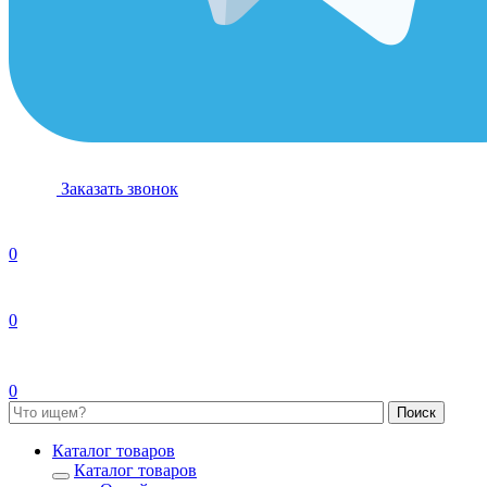
Заказать звонок
0
0
0
Каталог товаров
Каталог товаров