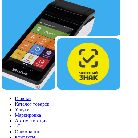
Главная
Каталог товаров
Услуги
Маркировка
Автоматизация
1С
О компании
Контакты