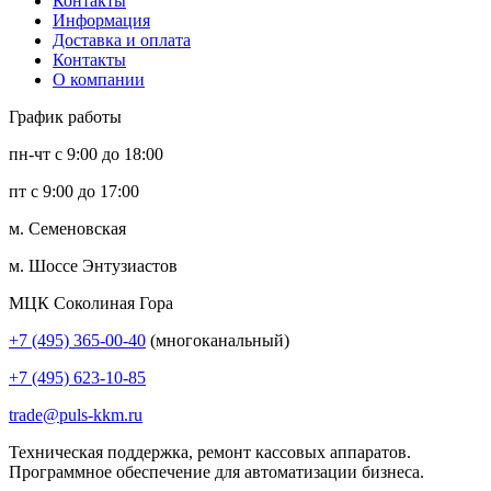
Контакты
Информация
Доставка и оплата
Контакты
О компании
График работы
пн-чт с 9:00 до 18:00
пт с 9:00 до 17:00
м. Семеновская
м. Шоссе Энтузиастов
МЦК Соколиная Гора
+7 (495) 365-00-40
(многоканальный)
+7 (495) 623-10-85
trade@puls-kkm.ru
Техническая поддержка, ремонт кассовых аппаратов.
Программное обеспечение для автоматизации бизнеса.