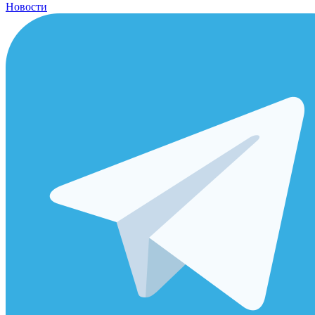
Новости