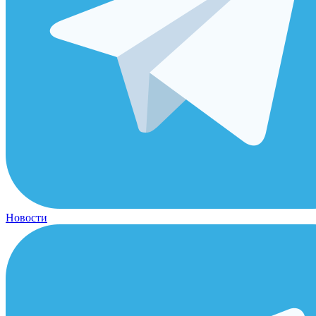
Новости