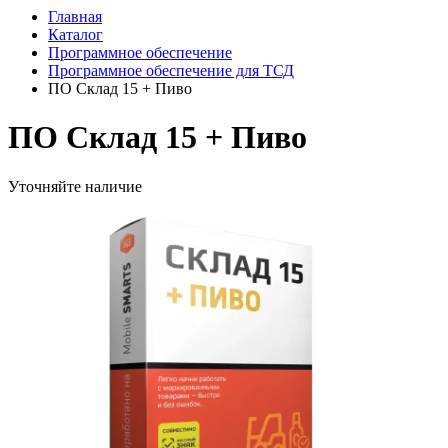
Главная
Каталог
Программное обеспечение
Программное обеспечение для ТСД
ПО Склад 15 + Пиво
ПО Склад 15 + Пиво
Уточняйте наличие