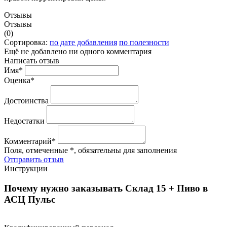
Отзывы
Отзывы
(0)
Сортировка:
по дате добавления
по полезности
Ещё не добавлено ни одного комментария
Написать отзыв
Имя*
Оценка*
Достоинства
Недостатки
Комментарий*
Поля, отмеченные *, обязательны для заполнения
Отправить отзыв
Инструкции
Почему нужно заказывать Склад 15 + Пиво в
АСЦ Пульс