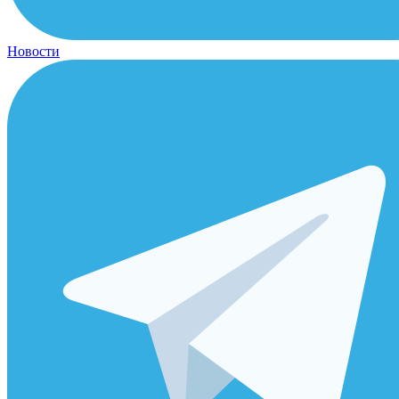
Новости