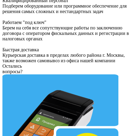
Квалифицированный персонал
Подберем оборудование или программное обеспечение для
решения самых сложных и нестандартных задач
Работаем "под ключ"
Берем на себя все сопутствующие работы по заключению
договора с оператором фискальных данных и регистрации в
налоговых органах
Быстрая доставка
Курьерская доставка в пределах любого района г. Москвы,
также возможен самовывоз из офиса нашей компании
Остались
вопросы?