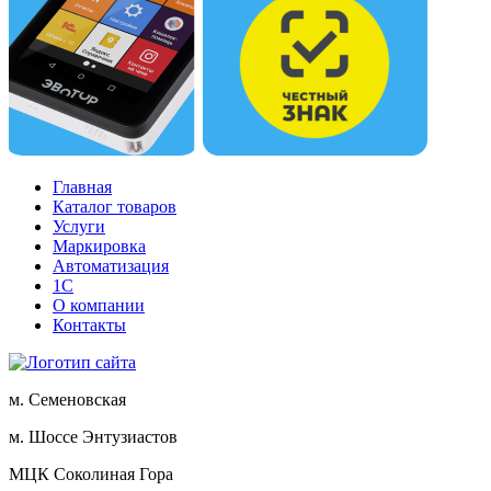
Главная
Каталог товаров
Услуги
Маркировка
Автоматизация
1С
О компании
Контакты
м. Семеновская
м. Шоссе Энтузиастов
МЦК Соколиная Гора