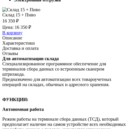
Склад 15 + Пиво
16 350 ₽
Цена: 16 350 ₽
В корзину
Описание
Характеристики
Доставка и оплата
Отзывы
Для автоматизации склада
Специализированное программное обеспечение для
терминалов сбора данных со встроенным сканером
штрихкода.
Предназначено для автоматизации всех товароучетных
операций на складах, обычных и адресного хранения.
ФУНКЦИИ:
Автономная работа
Режим работы на терминале сбора данных (ТСД), который
предполагает наличие на самом устройстве всех необходимых