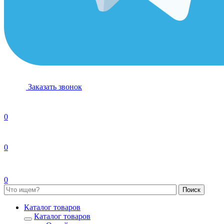
Заказать звонок
0
0
0
Каталог товаров
Каталог товаров