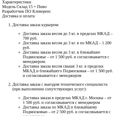
Характеристики
Модель
Склад 15 + Пиво
Разработчик ПО
Клеверенс
Доставка и оплата
Доставка заказа курьером:
Доставка заказа весом до 3 кг. в пределах МКАД –
700 руб.
Доставка заказа весом до 3 кг. в по МКАД – 1 200
руб.
Доставка заказа весом до 3 кг. в ближайшее
Подмосковье – от 1 500 руб. и согласовывается с
менеджером.
Доставка заказа весом свыше 3 кг. в пределах
МКАД и ближайшего Подмосковья – от 1 500 руб.
и согласовывается с менеджером
Доставка заказа с выездом технического специалиста
(при выполнении сопутствующих услуг):
Доставка заказа в пределах МКАД г. Москвы – от
1 500 руб. и согласовывается с менеджером
Доставка заказа по МКАД и ближайшему
Подмосковью – от 2 500 руб. и согласовывается с