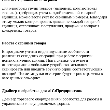
Для некоторых групп товаров (например, компьютерная
техника), требующих учета каждой отдельной товарной
единицы, можно вести учет по серийным номерам. Благодаря
этому можно контролировать движение каждой товарной
единицы, отслеживать поступления, продажи и возвраты
конкретных товаров.
Работа с сериями товара
В программе учтены индивидуальные особенности
различных складских операций при работе с сериями
номенклатурных единиц. При приемке, отгрузке и
инвентаризации мобильное устройство заставляет
сканировать или вводить вручную серии соответствующих
позиций. После загрузки все серии будут верно отражены в
базе данных бэк-офиса.
Драйвер и обработка для «1С:Предприятия»
Драйвер торгового оборудования и обработка для работы в
управляемых и не управляемых формах.