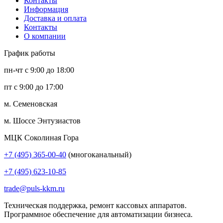
Контакты
Информация
Доставка и оплата
Контакты
О компании
График работы
пн-чт с 9:00 до 18:00
пт с 9:00 до 17:00
м. Семеновская
м. Шоссе Энтузиастов
МЦК Соколиная Гора
+7 (495) 365-00-40
(многоканальный)
+7 (495) 623-10-85
trade@puls-kkm.ru
Техническая поддержка, ремонт кассовых аппаратов.
Программное обеспечение для автоматизации бизнеса.