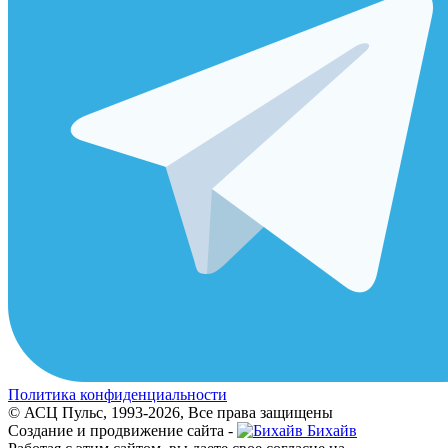
Политика конфиденциальности
© АСЦ Пульс, 1993-2026, Все права защищены
Создание и продвижение сайта -
Бихайв