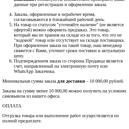
данные при регистрации и оформлении заказа.
Заказы, оформленные в нерабочее время,
согласовываются в ближайший рабочий день.
На товар со статусом "уточняйте наличие" (не является
офертой) можно оформить предзаказ. Это товар,
который мы не храним на складе из-за того, что это не
"ходовой" товар или отсутствует на складе поставщика.
При оформлении заказа на такой товар, наш менеджер
свяжется с Вами, уточнит сроки поставки и актуальную
цену.
Подтверждением заказа со стороны Продавца является
счет, направленный на электронную почту или
WhatsApp Заказчика.
Минимальная сумма заказа
для доставки
– 10 000,00 рублей.
Заказы на сумму менее 10 000,00 можно получить на условиях
самовывоза из нашего офиса.
ОПЛАТА
Отгрузка товара или выполнение работ осуществляется по
полной предоплате.