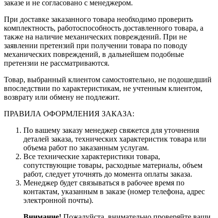
заказе и не согласовано с менеджером.
При доставке заказанного товара необходимо проверить
комплектность, работоспособность доставленного товара, а
также на наличие механических повреждений. При не
заявлении претензий при получении товара по поводу
механических повреждений, в дальнейшем подобные
претензии не рассматриваются.
Товар, выбранный клиентом самостоятельно, не подошедший
впоследствии по характеристикам, не учтенным клиентом,
возврату или обмену не подлежит.
ПРАВИЛА ОФОРМЛЕНИЯ ЗАКАЗА:
По вашему заказу менеджер свяжется для уточнения
деталей заказа, технических характеристик товара или
объема работ по заказанным услугам.
Все технические характеристики товара,
сопутствующие товары, расходные материалы, объем
работ, следует уточнять до момента оплаты заказа.
Менеджер будет связываться в рабочее время по
контактам, указанным в заказе (номер телефона, адрес
электронной почты).
Внимание!
Пожалуйста, внимательно проверяйте ваши