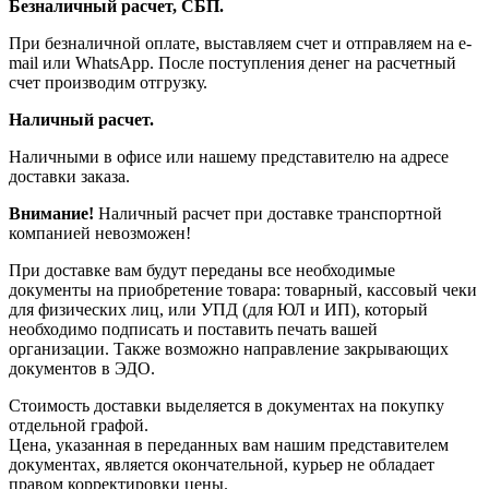
Безналичный расчет, СБП.
При безналичной оплате, выставляем счет и отправляем на e-
mail или WhatsApp. После поступления денег на расчетный
счет производим отгрузку.
Наличный расчет.
Наличными в офисе или нашему представителю на адресе
доставки заказа.
Внимание!
Наличный расчет при доставке транспортной
компанией невозможен!
При доставке вам будут переданы все необходимые
документы на приобретение товара: товарный, кассовый чеки
для физических лиц, или УПД (для ЮЛ и ИП), который
необходимо подписать и поставить печать вашей
организации. Также возможно направление закрывающих
документов в ЭДО.
Стоимость доставки выделяется в документах на покупку
отдельной графой.
Цена, указанная в переданных вам нашим представителем
документах, является окончательной, курьер не обладает
правом корректировки цены.