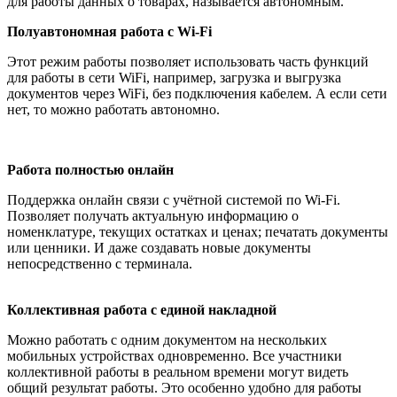
для работы данных о товарах, называется автономным.
Полуавтономная работа с Wi-Fi
Этот режим работы позволяет использовать часть функций
для работы в сети WiFi, например, загрузка и выгрузка
документов через WiFi, без подключения кабелем. А если сети
нет, то можно работать автономно.
Работа полностью онлайн
Поддержка онлайн связи с учётной системой по Wi-Fi.
Позволяет получать актуальную информацию о
номенклатуре, текущих остатках и ценах; печатать документы
или ценники. И даже создавать новые документы
непосредственно с терминала.
Коллективная работа с единой накладной
Можно работать с одним документом на нескольких
мобильных устройствах одновременно. Все участники
коллективной работы в реальном времени могут видеть
общий результат работы. Это особенно удобно для работы