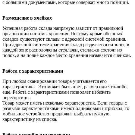
с большими документами, которые содержат много позиций.
Размещение в ячейках
Успешная работа склада напрямую зависит от правильной
организации системы хранения. Поэтому кроме обычных
складов существуют склады с адресной системой хранения.
При адресной системе хранения склад разделяется на зоны, в
каждой зоне расположены стеллажи, стеллажи состоят из
полок, а на полке каждое место хранения называется ячейкой.
Работа с характеристиками
При любом сканировании товара учитывается его
характеристика. Это может быть цвет, размер или что-либо
ещё. Работа с характеристиками позволяет избежать
пересортицы.
Товар может иметь несколько характеристик. Если товары с
разными характеристиками имеют одинаковый штрихкод, то
мобильное устройство предложит выбрать нужную
характеристику из списка.
Работа с серийными номерами