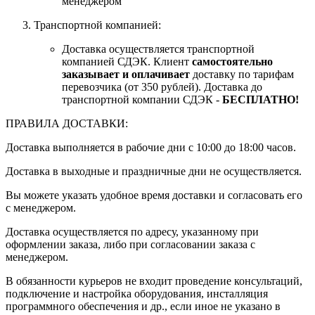
менеджером
Транспортной компанией:
Доставка осуществляется транспортной
компанией СДЭК. Клиент
самостоятельно
заказывает и оплачивает
доставку по тарифам
перевозчика (от 350 рублей). Доставка до
транспортной компании СДЭК -
БЕСПЛАТНО!
ПРАВИЛА ДОСТАВКИ:
Доставка выполняется в рабочие дни с 10:00 до 18:00 часов.
Доставка в выходные и праздничные дни не осуществляется.
Вы можете указать удобное время доставки и согласовать его
с менеджером.
Доставка осуществляется по адресу, указанному при
оформлении заказа, либо при согласовании заказа с
менеджером.
В обязанности курьеров не входит проведение консультаций,
подключение и настройка оборудования, инсталляция
программного обеспечения и др., если иное не указано в