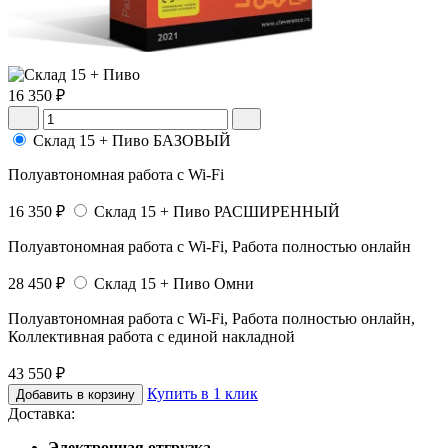
16 350 ₽
Склад 15 + Пиво БАЗОВЫЙ
Полуавтономная работа с Wi-Fi
16 350 ₽
Склад 15 + Пиво РАСШИРЕННЫЙ
Полуавтономная работа с Wi-Fi, Работа полностью онлайн
28 450 ₽
Склад 15 + Пиво Омни
Полуавтономная работа с Wi-Fi, Работа полностью онлайн,
Коллективная работа с единой накладной
43 550 ₽
Купить в 1 клик
Добавить в корзину
Доставка:
Электронная отгрузка