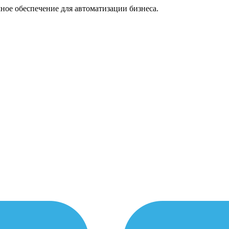
ное обеспечение для автоматизации бизнеса.