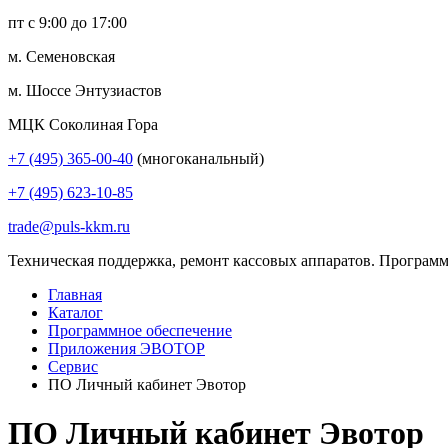
пт с 9:00 до 17:00
м. Семеновская
м. Шоссе Энтузиастов
МЦК Соколиная Гора
+7 (495) 365-00-40
(многоканальный)
+7 (495) 623-10-85
trade@puls-kkm.ru
Техническая поддержка, ремонт кассовых аппаратов. Программ
Главная
Каталог
Программное обеспечение
Приложения ЭВОТОР
Сервис
ПО Личный кабинет Эвотор
ПО Личный кабинет Эвотор