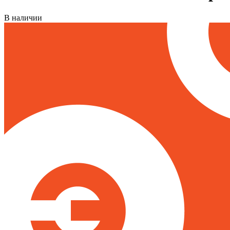
В наличии