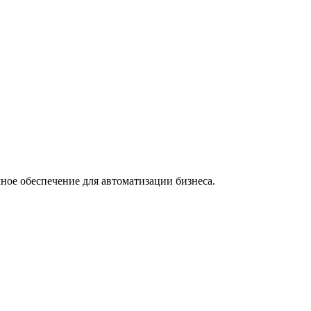
ное обеспечение для автоматизации бизнеса.