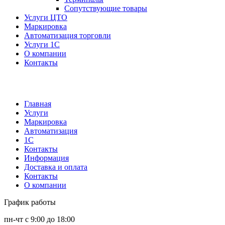
Сопутствующие товары
Услуги ЦТО
Маркировка
Автоматизация торговли
Услуги 1С
О компании
Контакты
Главная
Услуги
Маркировка
Автоматизация
1С
Контакты
Информация
Доставка и оплата
Контакты
О компании
График работы
пн-чт с 9:00 до 18:00