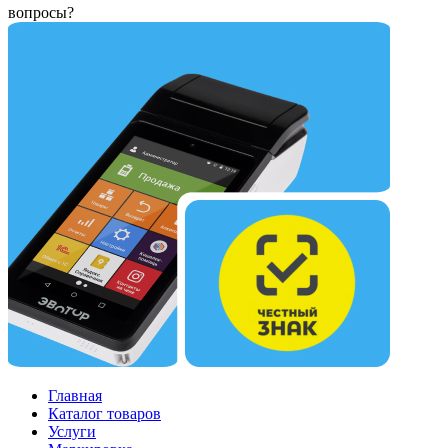
вопросы?
Главная
Каталог товаров
Услуги