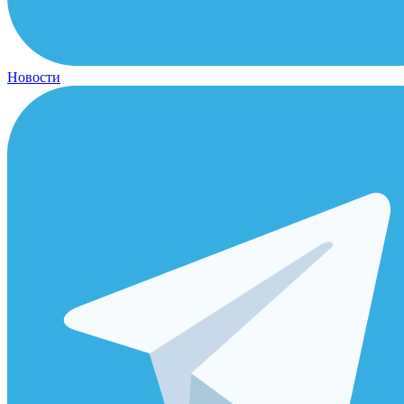
Новости