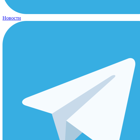
Новости