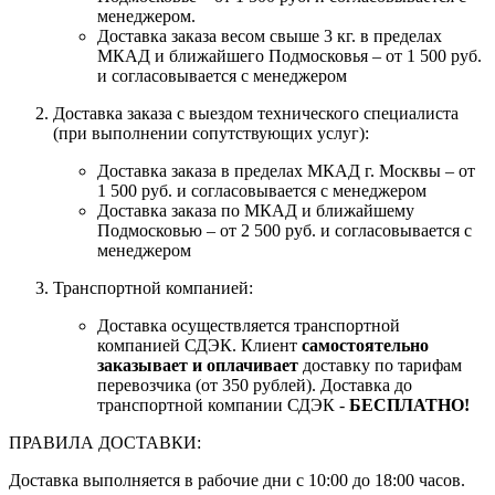
менеджером.
Доставка заказа весом свыше 3 кг. в пределах
МКАД и ближайшего Подмосковья – от 1 500 руб.
и согласовывается с менеджером
Доставка заказа с выездом технического специалиста
(при выполнении сопутствующих услуг):
Доставка заказа в пределах МКАД г. Москвы – от
1 500 руб. и согласовывается с менеджером
Доставка заказа по МКАД и ближайшему
Подмосковью – от 2 500 руб. и согласовывается с
менеджером
Транспортной компанией:
Доставка осуществляется транспортной
компанией СДЭК. Клиент
самостоятельно
заказывает и оплачивает
доставку по тарифам
перевозчика (от 350 рублей). Доставка до
транспортной компании СДЭК -
БЕСПЛАТНО!
ПРАВИЛА ДОСТАВКИ:
Доставка выполняется в рабочие дни с 10:00 до 18:00 часов.