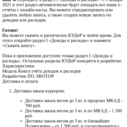
2021 в этот раздел автоматически будут попадать все ваши z-
отчёты с онлайн-кассы. Вы можете отредактировать или
удалить любую запись, а также создать новую запись по
доходам или расходам.
Готово!
Вы можете скачать и распечатать КУДиР в любое время. Для
этого откройте раздел I «Доходы и расходы» и нажмите
«Скачать книгу».
Пока в приложении доступен только раздел I «Доходы и
расходы». Остальные разделы КУДиР находятся в разработке.
Характеристики
Модель
Книга учёта доходов и расходов
Разработчик ПО
ЭВОТОР
Доставка и оплата
Доставка заказа курьером:
Доставка заказа весом до 3 кг. в пределах МКАД –
700 руб.
Доставка заказа весом до 3 кг. в по МКАД – 1 200
руб.
Доставка заказа весом до 3 кг. в ближайшее
Подмосковье – от 1 500 руб. и согласовывается с