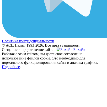
Политика конфиденциальности
© АСЦ Пульс, 1993-2026, Все права защищены
Создание и продвижение сайта -
Бихайв
Работая с этим сайтом, вы даете свое согласие на
использование файлов cookie. Это необходимо для
нормального функционирования сайта и анализа трафика.
Подробнее
.