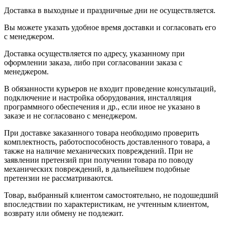
Доставка в выходные и праздничные дни не осуществляется.
Вы можете указать удобное время доставки и согласовать его
с менеджером.
Доставка осуществляется по адресу, указанному при
оформлении заказа, либо при согласовании заказа с
менеджером.
В обязанности курьеров не входит проведение консультаций,
подключение и настройка оборудования, инсталляция
программного обеспечения и др., если иное не указано в
заказе и не согласовано с менеджером.
При доставке заказанного товара необходимо проверить
комплектность, работоспособность доставленного товара, а
также на наличие механических повреждений. При не
заявлении претензий при получении товара по поводу
механических повреждений, в дальнейшем подобные
претензии не рассматриваются.
Товар, выбранный клиентом самостоятельно, не подошедший
впоследствии по характеристикам, не учтенным клиентом,
возврату или обмену не подлежит.