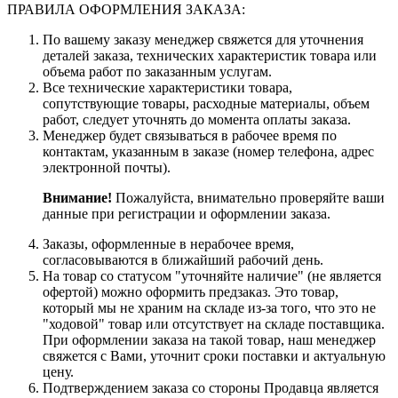
ПРАВИЛА ОФОРМЛЕНИЯ ЗАКАЗА:
По вашему заказу менеджер свяжется для уточнения
деталей заказа, технических характеристик товара или
объема работ по заказанным услугам.
Все технические характеристики товара,
сопутствующие товары, расходные материалы, объем
работ, следует уточнять до момента оплаты заказа.
Менеджер будет связываться в рабочее время по
контактам, указанным в заказе (номер телефона, адрес
электронной почты).
Внимание!
Пожалуйста, внимательно проверяйте ваши
данные при регистрации и оформлении заказа.
Заказы, оформленные в нерабочее время,
согласовываются в ближайший рабочий день.
На товар со статусом "уточняйте наличие" (не является
офертой) можно оформить предзаказ. Это товар,
который мы не храним на складе из-за того, что это не
"ходовой" товар или отсутствует на складе поставщика.
При оформлении заказа на такой товар, наш менеджер
свяжется с Вами, уточнит сроки поставки и актуальную
цену.
Подтверждением заказа со стороны Продавца является