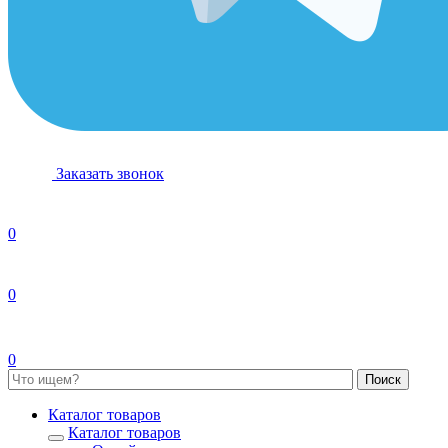
Заказать звонок
0
0
0
Каталог товаров
Каталог товаров