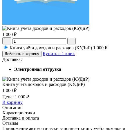
1 000 ₽
Книга учёта доходов и расходов (КУДиР)
1 000 ₽
Купить в 1 клик
Добавить в корзину
Доставка:
Электронная отгрузка
Книга учёта доходов и расходов (КУДиР)
1 000 ₽
Цена: 1 000 ₽
В корзину
Описание
Характеристики
Доставка и оплата
Отзывы
Приложение автоматически заполняет книгу учёта доходов и