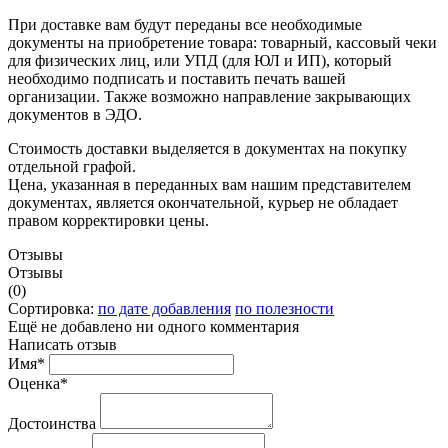
При доставке вам будут переданы все необходимые
документы на приобретение товара: товарный, кассовый чеки
для физических лиц, или УПД (для ЮЛ и ИП), который
необходимо подписать и поставить печать вашей
организации. Также возможно направление закрывающих
документов в ЭДО.
Стоимость доставки выделяется в документах на покупку
отдельной графой.
Цена, указанная в переданных вам нашим представителем
документах, является окончательной, курьер не обладает
правом корректировки цены.
Отзывы
Отзывы
(0)
Сортировка:
по дате добавления
по полезности
Ещё не добавлено ни одного комментария
Написать отзыв
Имя*
Оценка*
Достоинства