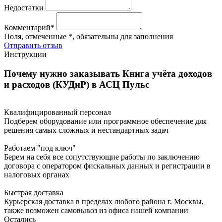
Недостатки
Комментарий*
Поля, отмеченные *, обязательны для заполнения
Отправить отзыв
Инструкции
Почему нужно заказывать Книга учёта доходов
и расходов (КУДиР) в АСЦ Пульс
Квалифицированный персонал
Подберем оборудование или программное обеспечение для
решения самых сложных и нестандартных задач
Работаем "под ключ"
Берем на себя все сопутствующие работы по заключению
договора с оператором фискальных данных и регистрации в
налоговых органах
Быстрая доставка
Курьерская доставка в пределах любого района г. Москвы,
также возможен самовывоз из офиса нашей компании
Остались