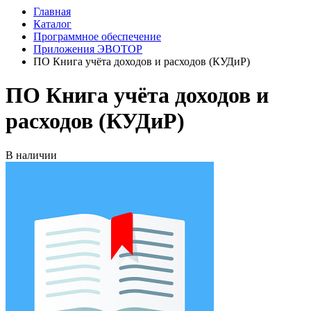
Главная
Каталог
Программное обеспечение
Приложения ЭВОТОР
ПО Книга учёта доходов и расходов (КУДиР)
ПО Книга учёта доходов и
расходов (КУДиР)
В наличии