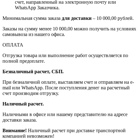
счет, направленный на электронную почту или
WhatsApp Заказчика.
Минимальная сумма заказа
для доставки
– 10 000,00 рублей.
Заказы на сумму менее 10 000,00 можно получить на условиях
самовывоза из нашего офиса.
ОПЛАТА
Отгрузка товара или выполнение работ осуществляется по
полной предоплате.
Безналичный расчет, СБП.
При безналичной оплате, выставляем счет и отправляем на e-
mail или WhatsApp. После поступления денег на расчетный
счет производим отгрузку.
Наличный расчет.
Наличными в офисе или нашему представителю на адресе
доставки заказа.
Внимание!
Наличный расчет при доставке транспортной
компанией невозможен!