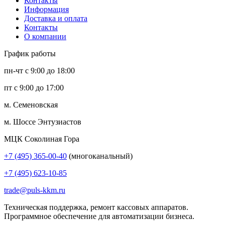
Контакты
Информация
Доставка и оплата
Контакты
О компании
График работы
пн-чт с 9:00 до 18:00
пт с 9:00 до 17:00
м. Семеновская
м. Шоссе Энтузиастов
МЦК Соколиная Гора
+7 (495) 365-00-40
(многоканальный)
+7 (495) 623-10-85
trade@puls-kkm.ru
Техническая поддержка, ремонт кассовых аппаратов.
Программное обеспечение для автоматизации бизнеса.