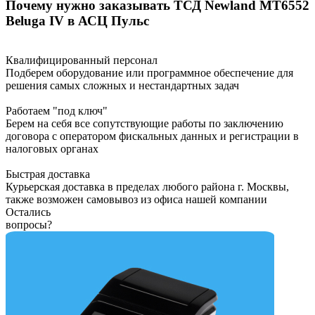
Почему нужно заказывать ТСД Newland MT6552
Beluga IV в АСЦ Пульс
Квалифицированный персонал
Подберем оборудование или программное обеспечение для
решения самых сложных и нестандартных задач
Работаем "под ключ"
Берем на себя все сопутствующие работы по заключению
договора с оператором фискальных данных и регистрации в
налоговых органах
Быстрая доставка
Курьерская доставка в пределах любого района г. Москвы,
также возможен самовывоз из офиса нашей компании
Остались
вопросы?