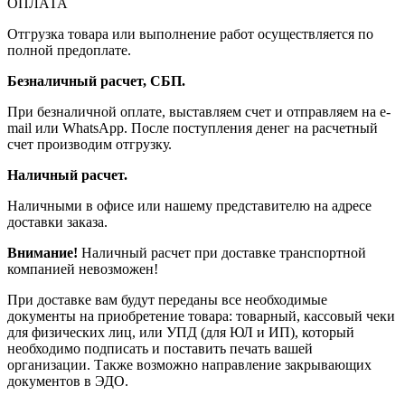
ОПЛАТА
Отгрузка товара или выполнение работ осуществляется по
полной предоплате.
Безналичный расчет, СБП.
При безналичной оплате, выставляем счет и отправляем на e-
mail или WhatsApp. После поступления денег на расчетный
счет производим отгрузку.
Наличный расчет.
Наличными в офисе или нашему представителю на адресе
доставки заказа.
Внимание!
Наличный расчет при доставке транспортной
компанией невозможен!
При доставке вам будут переданы все необходимые
документы на приобретение товара: товарный, кассовый чеки
для физических лиц, или УПД (для ЮЛ и ИП), который
необходимо подписать и поставить печать вашей
организации. Также возможно направление закрывающих
документов в ЭДО.