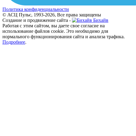
Политика конфиденциальности
© АСЦ Пульс, 1993-2026, Все права защищены
Создание и продвижение сайта -
Бихайв
Работая с этим сайтом, вы даете свое согласие на
использование файлов cookie. Это необходимо для
нормального функционирования сайта и анализа трафика.
Подробнее
.