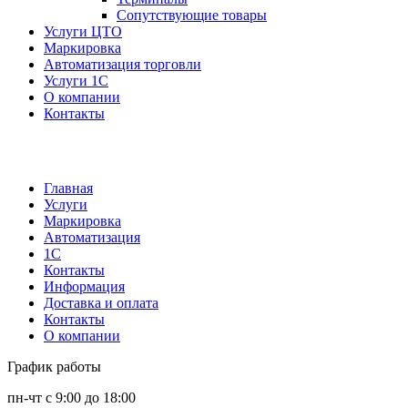
Сопутствующие товары
Услуги ЦТО
Маркировка
Автоматизация торговли
Услуги 1С
О компании
Контакты
Главная
Услуги
Маркировка
Автоматизация
1С
Контакты
Информация
Доставка и оплата
Контакты
О компании
График работы
пн-чт с 9:00 до 18:00