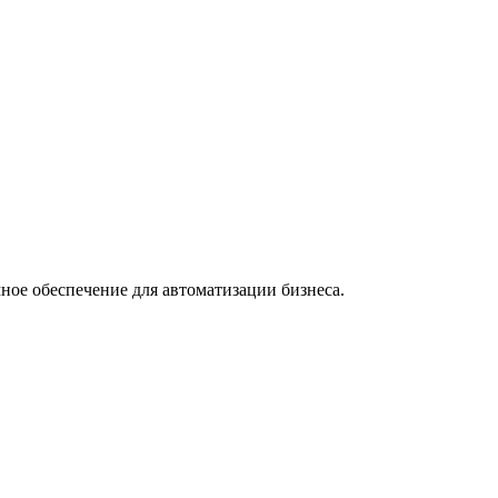
ное обеспечение для автоматизации бизнеса.