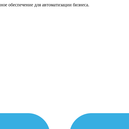
ное обеспечение для автоматизации бизнеса.