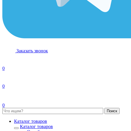
Заказать звонок
0
0
0
Каталог товаров
Каталог товаров