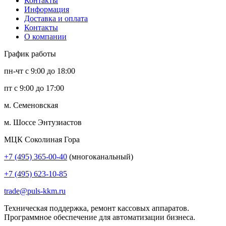
Контакты
Информация
Доставка и оплата
Контакты
О компании
График работы
пн-чт с 9:00 до 18:00
пт с 9:00 до 17:00
м. Семеновская
м. Шоссе Энтузиастов
МЦК Соколиная Гора
+7 (495) 365-00-40
(многоканальный)
+7 (495) 623-10-85
trade@puls-kkm.ru
Техническая поддержка, ремонт кассовых аппаратов.
Программное обеспечение для автоматизации бизнеса.