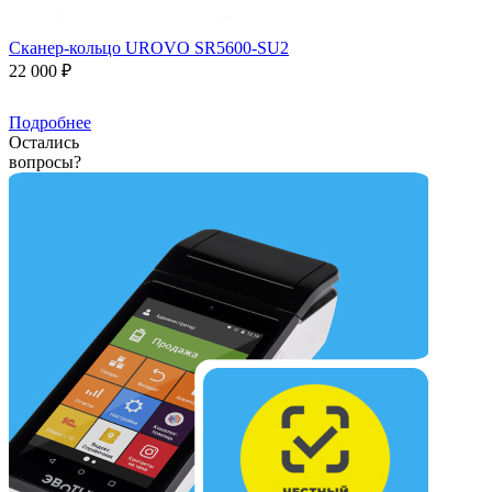
Сканер-кольцо UROVO SR5600-SU2
22 000 ₽
Подробнее
Остались
вопросы?