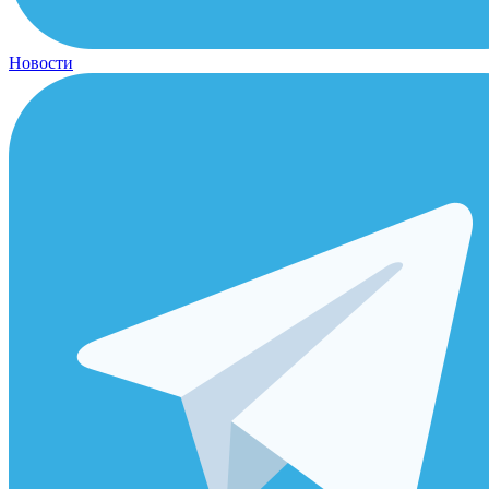
Новости