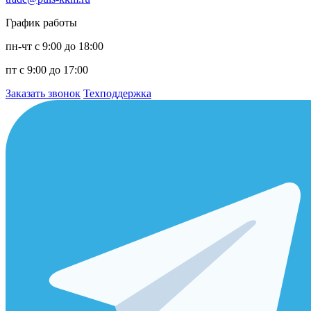
График работы
пн-чт с 9:00 до 18:00
пт с 9:00 до 17:00
Заказать звонок
Техподдержка