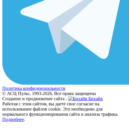
Политика конфиденциальности
© АСЦ Пульс, 1993-2026, Все права защищены
Создание и продвижение сайта -
Бихайв
Работая с этим сайтом, вы даете свое согласие на
использование файлов cookie. Это необходимо для
нормального функционирования сайта и анализа трафика.
Подробнее
.