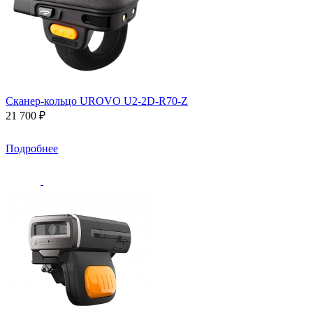
Сканер-кольцо UROVO U2-2D-R70-Z
21 700 ₽
Подробнее