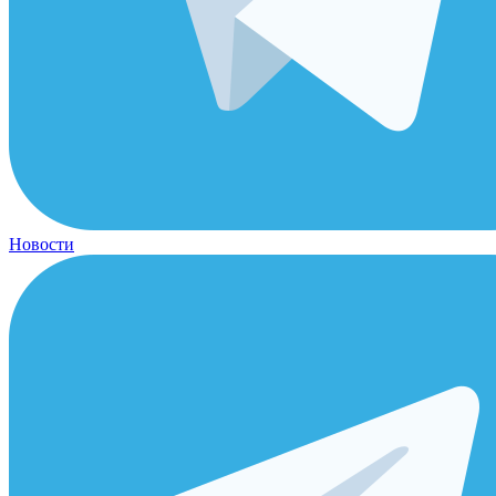
Новости