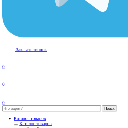
Заказать звонок
0
0
0
Каталог товаров
Каталог товаров