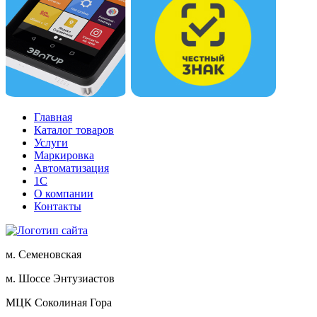
Главная
Каталог товаров
Услуги
Маркировка
Автоматизация
1С
О компании
Контакты
м. Семеновская
м. Шоссе Энтузиастов
МЦК Соколиная Гора