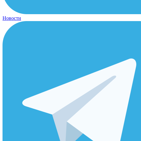
Новости