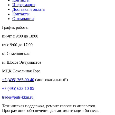
Контакты
Информация
Доставка и оплата
Контакты
О компании
График работы
пн-чт с 9:00 до 18:00
пт с 9:00 до 17:00
м. Семеновская
м. Шоссе Энтузиастов
МЦК Соколиная Гора
+7 (495) 365-00-40
(многоканальный)
+7 (495) 623-10-85
trade@puls-kkm.ru
Техническая поддержка, ремонт кассовых аппаратов.
Программное обеспечение для автоматизации бизнеса.