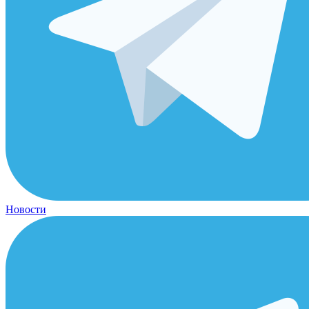
Новости