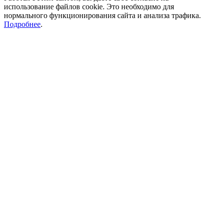
использование файлов cookie. Это необходимо для
нормального функционирования сайта и анализа трафика.
Подробнее
.