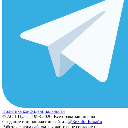
Политика конфиденциальности
© АСЦ Пульс, 1993-2026, Все права защищены
Создание и продвижение сайта -
Бихайв
Работая с этим сайтом, вы даете свое согласие на