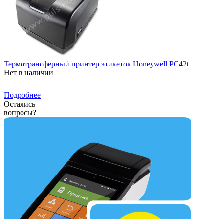
Термотрансферный принтер этикеток Honeywell PC42t
Нет в наличии
Подробнее
Остались
вопросы?