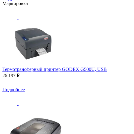
Маркировка
Термотрансферный принтер GODEX G500U, USB
26 197 ₽
Подробнее