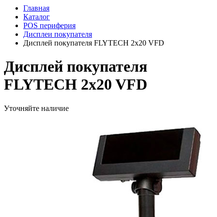
Главная
Каталог
POS периферия
Дисплеи покупателя
Дисплей покупателя FLYTECH 2x20 VFD
Дисплей покупателя
FLYTECH 2x20 VFD
Уточняйте наличие