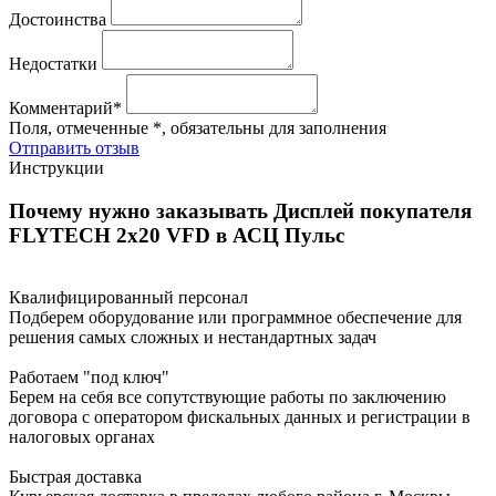
Достоинства
Недостатки
Комментарий*
Поля, отмеченные *, обязательны для заполнения
Отправить отзыв
Инструкции
Почему нужно заказывать Дисплей покупателя
FLYTECH 2x20 VFD в АСЦ Пульс
Квалифицированный персонал
Подберем оборудование или программное обеспечение для
решения самых сложных и нестандартных задач
Работаем "под ключ"
Берем на себя все сопутствующие работы по заключению
договора с оператором фискальных данных и регистрации в
налоговых органах
Быстрая доставка