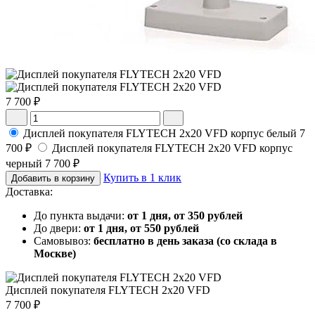
7 700 ₽
Дисплей покупателя FLYTECH 2x20 VFD корпус белый
7
700 ₽
Дисплей покупателя FLYTECH 2x20 VFD корпус
черный
7 700 ₽
Купить в 1 клик
Добавить в корзину
Доставка:
До пункта выдачи:
от 1 дня, от 350 рублей
До двери:
от 1 дня, от 550 рублей
Самовывоз:
бесплатно в день заказа (со склада в
Москве)
Дисплей покупателя FLYTECH 2x20 VFD
7 700 ₽