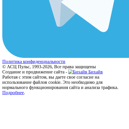
Политика конфиденциальности
© АСЦ Пульс, 1993-2026, Все права защищены
Создание и продвижение сайта -
Бихайв
Работая с этим сайтом, вы даете свое согласие на
использование файлов cookie. Это необходимо для
нормального функционирования сайта и анализа трафика.
Подробнее
.