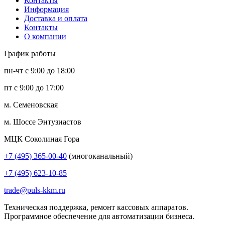
Контакты
Информация
Доставка и оплата
Контакты
О компании
График работы
пн-чт с 9:00 до 18:00
пт с 9:00 до 17:00
м. Семеновская
м. Шоссе Энтузиастов
МЦК Соколиная Гора
+7 (495) 365-00-40
(многоканальный)
+7 (495) 623-10-85
trade@puls-kkm.ru
Техническая поддержка, ремонт кассовых аппаратов.
Программное обеспечение для автоматизации бизнеса.