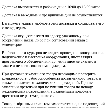
Доставка выполняется в рабочие дни с 10:00 до 18:00 часов.
Доставка в выходные и праздничные дни не осуществляется.
Вы можете указать удобное время доставки и согласовать его
с менеджером.
Доставка осуществляется по адресу, указанному при
оформлении заказа, либо при согласовании заказа с
менеджером.
В обязанности курьеров не входит проведение консультаций,
подключение и настройка оборудования, инсталляция
программного обеспечения и др., если иное не указано в
заказе и не согласовано с менеджером.
При доставке заказанного товара необходимо проверить
комплектность, работоспособность доставленного товара, а
также на наличие механических повреждений. При не
заявлении претензий при получении товара по поводу
механических повреждений, в дальнейшем подобные
претензии не рассматриваются.
Товар, выбранный клиентом самостоятельно, не подошедший