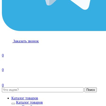
Заказать звонок
0
0
0
Каталог товаров
Каталог товаров