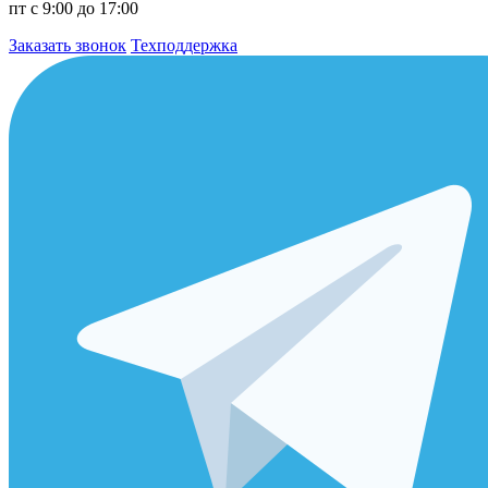
пт с 9:00 до 17:00
Заказать звонок
Техподдержка