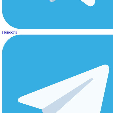
Новости