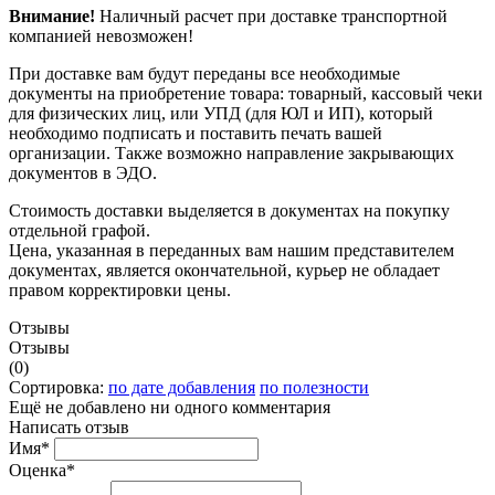
Внимание!
Наличный расчет при доставке транспортной
компанией невозможен!
При доставке вам будут переданы все необходимые
документы на приобретение товара: товарный, кассовый чеки
для физических лиц, или УПД (для ЮЛ и ИП), который
необходимо подписать и поставить печать вашей
организации. Также возможно направление закрывающих
документов в ЭДО.
Стоимость доставки выделяется в документах на покупку
отдельной графой.
Цена, указанная в переданных вам нашим представителем
документах, является окончательной, курьер не обладает
правом корректировки цены.
Отзывы
Отзывы
(0)
Сортировка:
по дате добавления
по полезности
Ещё не добавлено ни одного комментария
Написать отзыв
Имя*
Оценка*