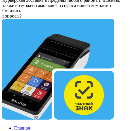
Курьерская доставка в пределах любого района г. Москвы,
также возможен самовывоз из офиса нашей компании
Остались
вопросы?
Главная