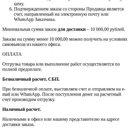
цену.
Подтверждением заказа со стороны Продавца является
счет, направленный на электронную почту или
WhatsApp Заказчика.
Минимальная сумма заказа
для доставки
– 10 000,00 рублей.
Заказы на сумму менее 10 000,00 можно получить на условиях
самовывоза из нашего офиса.
ОПЛАТА
Отгрузка товара или выполнение работ осуществляется по
полной предоплате.
Безналичный расчет, СБП.
При безналичной оплате, выставляем счет и отправляем на e-
mail или WhatsApp. После поступления денег на расчетный
счет производим отгрузку.
Наличный расчет.
Наличными в офисе или нашему представителю на адресе
доставки заказа.