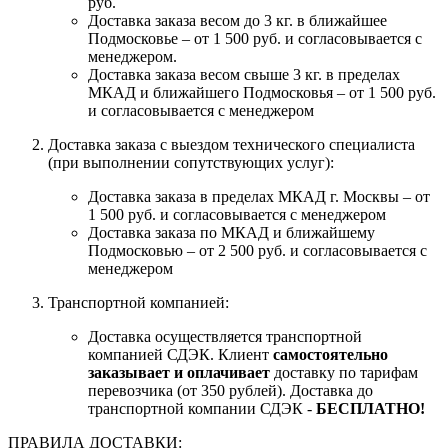
руб.
Доставка заказа весом до 3 кг. в ближайшее
Подмосковье – от 1 500 руб. и согласовывается с
менеджером.
Доставка заказа весом свыше 3 кг. в пределах
МКАД и ближайшего Подмосковья – от 1 500 руб.
и согласовывается с менеджером
Доставка заказа с выездом технического специалиста
(при выполнении сопутствующих услуг):
Доставка заказа в пределах МКАД г. Москвы – от
1 500 руб. и согласовывается с менеджером
Доставка заказа по МКАД и ближайшему
Подмосковью – от 2 500 руб. и согласовывается с
менеджером
Транспортной компанией:
Доставка осуществляется транспортной
компанией СДЭК. Клиент
самостоятельно
заказывает и оплачивает
доставку по тарифам
перевозчика (от 350 рублей). Доставка до
транспортной компании СДЭК -
БЕСПЛАТНО!
ПРАВИЛА ДОСТАВКИ: