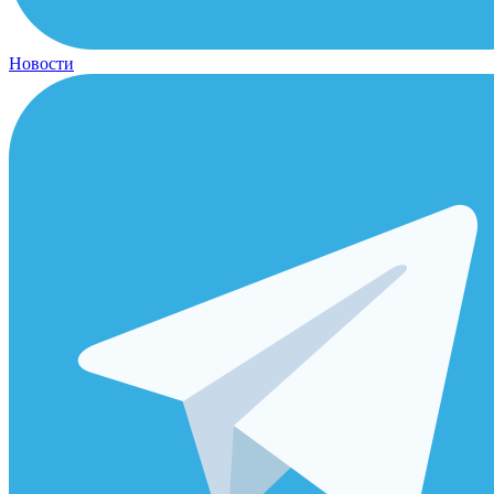
Новости