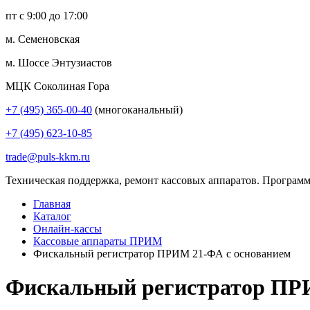
пт с 9:00 до 17:00
м. Семеновская
м. Шоссе Энтузиастов
МЦК Соколиная Гора
+7 (495) 365-00-40
(многоканальный)
+7 (495) 623-10-85
trade@puls-kkm.ru
Техническая поддержка, ремонт кассовых аппаратов. Программ
Главная
Каталог
Онлайн-кассы
Кассовые аппараты ПРИМ
Фискальный регистратор ПРИМ 21-ФА с основанием
Фискальный регистратор ПР