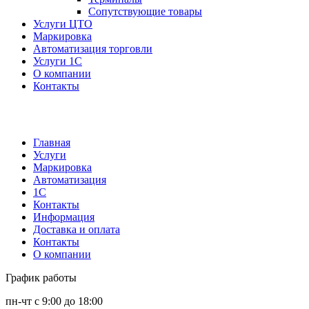
Сопутствующие товары
Услуги ЦТО
Маркировка
Автоматизация торговли
Услуги 1С
О компании
Контакты
Главная
Услуги
Маркировка
Автоматизация
1С
Контакты
Информация
Доставка и оплата
Контакты
О компании
График работы
пн-чт с 9:00 до 18:00