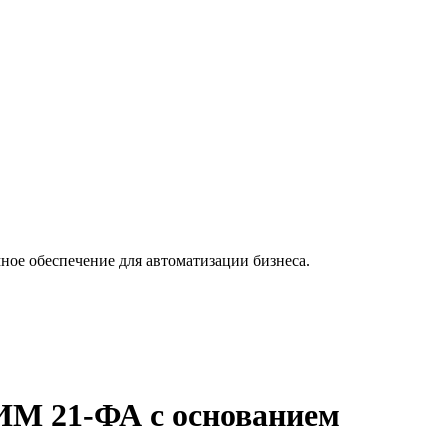
ное обеспечение для автоматизации бизнеса.
ИМ 21-ФА с основанием