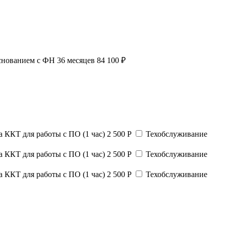
нованием с ФН 36 месяцев
84 100 ₽
а ККТ для работы с ПО (1 час)
2 500 Р
Техобслуживание
а ККТ для работы с ПО (1 час)
2 500 Р
Техобслуживание
а ККТ для работы с ПО (1 час)
2 500 Р
Техобслуживание