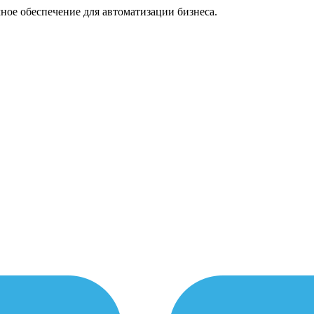
ное обеспечение для автоматизации бизнеса.