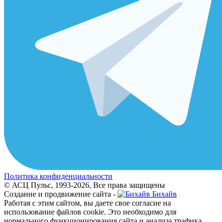
Политика конфиденциальности
© АСЦ Пульс, 1993-2026, Все права защищены
Создание и продвижение сайта -
Бихайв
Работая с этим сайтом, вы даете свое согласие на
использование файлов cookie. Это необходимо для
нормального функционирования сайта и анализа трафика.