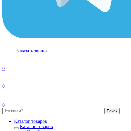
Заказать звонок
0
0
0
Каталог товаров
Каталог товаров