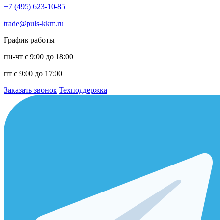
+7 (495) 623-10-85
trade@puls-kkm.ru
График работы
пн-чт с 9:00 до 18:00
пт с 9:00 до 17:00
Заказать звонок
Техподдержка