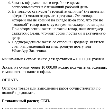
Заказы, оформленные в нерабочее время,
согласовываются в ближайший рабочий день.
На товар со статусом "уточняйте наличие" (не является
офертой) можно оформить предзаказ. Это товар,
который мы не храним на складе из-за того, что это не
"ходовой" товар или отсутствует на складе поставщика.
При оформлении заказа на такой товар, наш менеджер
свяжется с Вами, уточнит сроки поставки и актуальную
цену.
Подтверждением заказа со стороны Продавца является
счет, направленный на электронную почту или
WhatsApp Заказчика.
Минимальная сумма заказа
для доставки
– 10 000,00 рублей.
Заказы на сумму менее 10 000,00 можно получить на условиях
самовывоза из нашего офиса.
ОПЛАТА
Отгрузка товара или выполнение работ осуществляется по
полной предоплате.
Безналичный расчет, СБП.