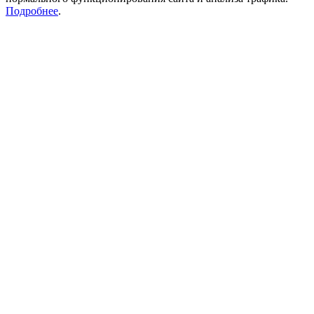
Подробнее
.