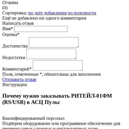
Отзывы
(0)
Сортировка:
по дате добавления
по полезности
Ещё не добавлено ни одного комментария
Написать отзыв
Имя*
Оценка*
Достоинства
Недостатки
Комментарий*
Поля, отмеченные *, обязательны для заполнения
Отправить отзыв
Инструкции
Почему нужно заказывать РИТЕЙЛ-01ФМ
(RS/USB) в АСЦ Пульс
Квалифицированный персонал
Подберем оборудование или программное обеспечение для
решения самых сложных и нестандартных задач