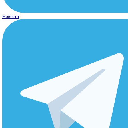
Новости