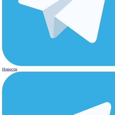
Новости