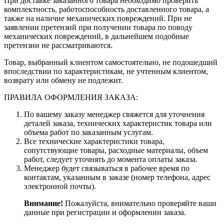
При доставке заказанного товара необходимо проверить
комплектность, работоспособность доставленного товара, а
также на наличие механических повреждений. При не
заявлении претензий при получении товара по поводу
механических повреждений, в дальнейшем подобные
претензии не рассматриваются.
Товар, выбранный клиентом самостоятельно, не подошедший
впоследствии по характеристикам, не учтенным клиентом,
возврату или обмену не подлежит.
ПРАВИЛА ОФОРМЛЕНИЯ ЗАКАЗА:
По вашему заказу менеджер свяжется для уточнения
деталей заказа, технических характеристик товара или
объема работ по заказанным услугам.
Все технические характеристики товара,
сопутствующие товары, расходные материалы, объем
работ, следует уточнять до момента оплаты заказа.
Менеджер будет связываться в рабочее время по
контактам, указанным в заказе (номер телефона, адрес
электронной почты).
Внимание!
Пожалуйста, внимательно проверяйте ваши
данные при регистрации и оформлении заказа.