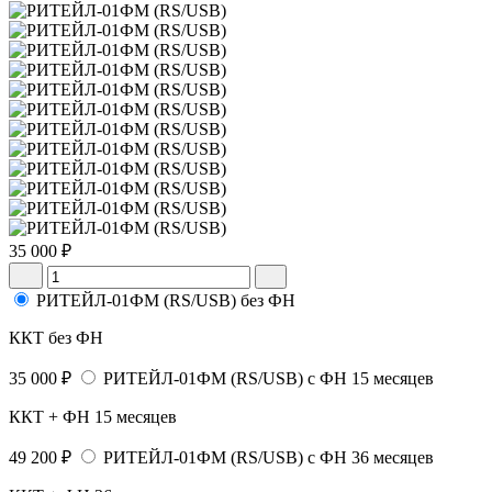
35 000 ₽
РИТЕЙЛ-01ФМ (RS/USB) без ФН
ККТ без ФН
35 000 ₽
РИТЕЙЛ-01ФМ (RS/USB) с ФН 15 месяцев
ККТ + ФН 15 месяцев
49 200 ₽
РИТЕЙЛ-01ФМ (RS/USB) с ФН 36 месяцев