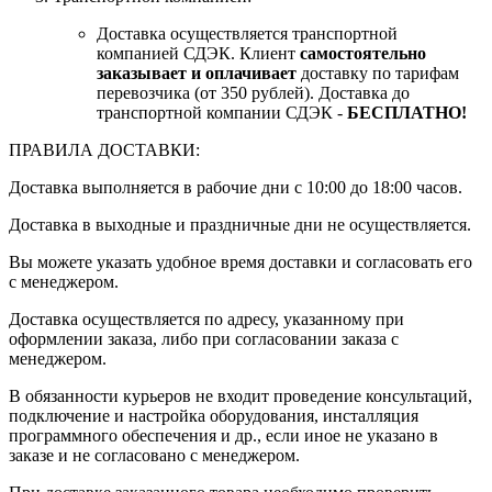
Доставка осуществляется транспортной
компанией СДЭК. Клиент
самостоятельно
заказывает и оплачивает
доставку по тарифам
перевозчика (от 350 рублей). Доставка до
транспортной компании СДЭК -
БЕСПЛАТНО!
ПРАВИЛА ДОСТАВКИ:
Доставка выполняется в рабочие дни с 10:00 до 18:00 часов.
Доставка в выходные и праздничные дни не осуществляется.
Вы можете указать удобное время доставки и согласовать его
с менеджером.
Доставка осуществляется по адресу, указанному при
оформлении заказа, либо при согласовании заказа с
менеджером.
В обязанности курьеров не входит проведение консультаций,
подключение и настройка оборудования, инсталляция
программного обеспечения и др., если иное не указано в
заказе и не согласовано с менеджером.