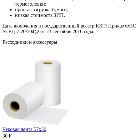
термоголовки;
простая загрузка бумаги;
низкая стоимость ЗИП.
Дата включения в государственный реестр ККТ: Приказ ФНС
№ ЕД-7-20/504@ от 23 сентября 2016 года.
Расходники и аксессуары
Чековая лента 57х30
30 ₽