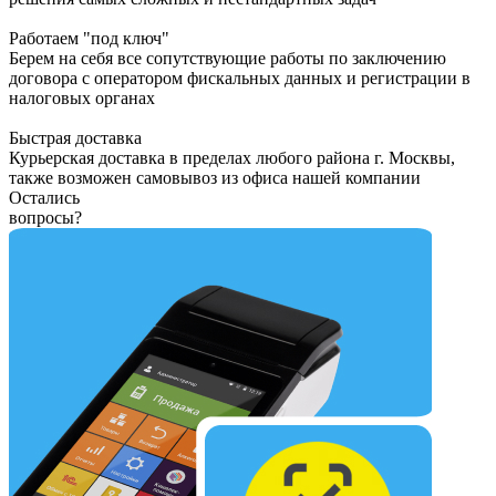
Работаем "под ключ"
Берем на себя все сопутствующие работы по заключению
договора с оператором фискальных данных и регистрации в
налоговых органах
Быстрая доставка
Курьерская доставка в пределах любого района г. Москвы,
также возможен самовывоз из офиса нашей компании
Остались
вопросы?