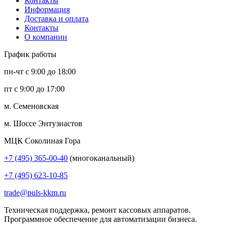
Контакты
Информация
Доставка и оплата
Контакты
О компании
График работы
пн-чт с 9:00 до 18:00
пт с 9:00 до 17:00
м. Семеновская
м. Шоссе Энтузиастов
МЦК Соколиная Гора
+7 (495) 365-00-40
(многоканальный)
+7 (495) 623-10-85
trade@puls-kkm.ru
Техническая поддержка, ремонт кассовых аппаратов.
Программное обеспечение для автоматизации бизнеса.