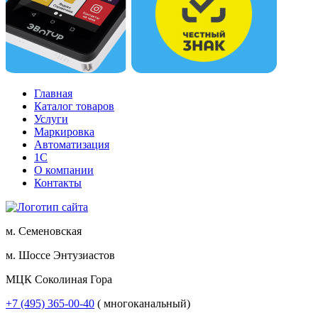
Главная
Каталог товаров
Услуги
Маркировка
Автоматизация
1С
О компании
Контакты
м. Семеновская
м. Шоссе Энтузиастов
МЦК Соколиная Гора
+7 (495) 365-00-40
( многоканальный)