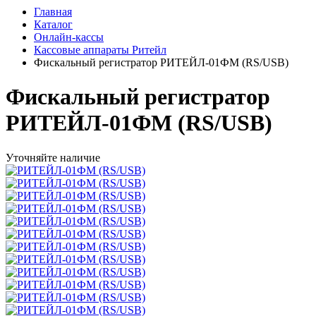
Главная
Каталог
Онлайн-кассы
Кассовые аппараты Ритейл
Фискальный регистратор РИТЕЙЛ-01ФМ (RS/USB)
Фискальный регистратор
РИТЕЙЛ-01ФМ (RS/USB)
Уточняйте наличие