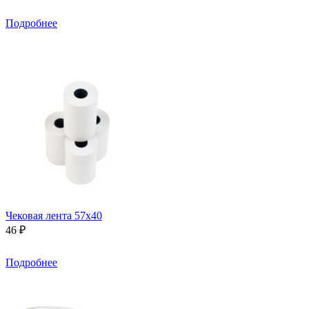
Подробнее
Чековая лента 57х40
46 ₽
Подробнее