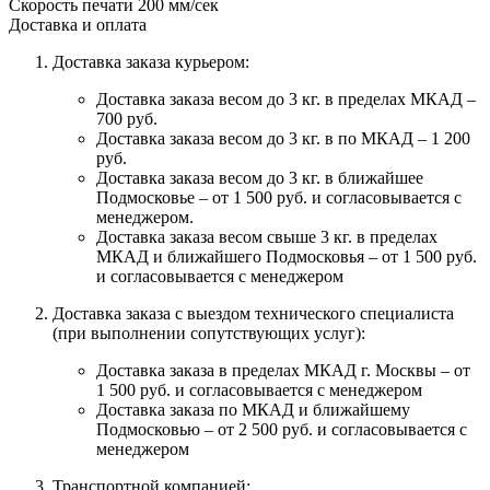
Скорость печати
200 мм/сек
Доставка и оплата
Доставка заказа курьером:
Доставка заказа весом до 3 кг. в пределах МКАД –
700 руб.
Доставка заказа весом до 3 кг. в по МКАД – 1 200
руб.
Доставка заказа весом до 3 кг. в ближайшее
Подмосковье – от 1 500 руб. и согласовывается с
менеджером.
Доставка заказа весом свыше 3 кг. в пределах
МКАД и ближайшего Подмосковья – от 1 500 руб.
и согласовывается с менеджером
Доставка заказа с выездом технического специалиста
(при выполнении сопутствующих услуг):
Доставка заказа в пределах МКАД г. Москвы – от
1 500 руб. и согласовывается с менеджером
Доставка заказа по МКАД и ближайшему
Подмосковью – от 2 500 руб. и согласовывается с
менеджером
Транспортной компанией: