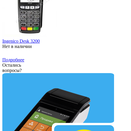
Ingenico Desk 3200
Нет в наличии
Подробнее
Остались
вопросы?