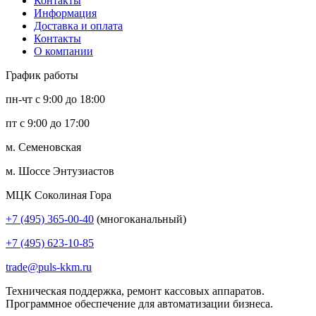
Контакты
Информация
Доставка и оплата
Контакты
О компании
График работы
пн-чт с 9:00 до 18:00
пт с 9:00 до 17:00
м. Семеновская
м. Шоссе Энтузиастов
МЦК Соколиная Гора
+7 (495) 365-00-40
(многоканальный)
+7 (495) 623-10-85
trade@puls-kkm.ru
Техническая поддержка, ремонт кассовых аппаратов.
Программное обеспечение для автоматизации бизнеса.