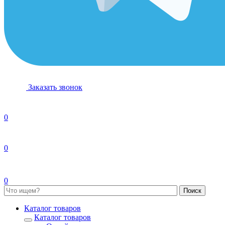
Заказать звонок
0
0
0
Каталог товаров
Каталог товаров