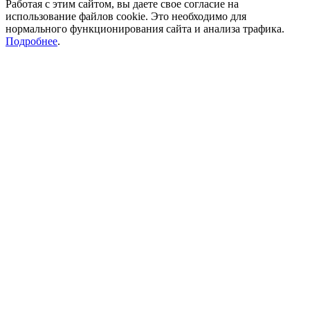
Работая с этим сайтом, вы даете свое согласие на
использование файлов cookie. Это необходимо для
нормального функционирования сайта и анализа трафика.
Подробнее
.