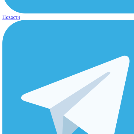
Новости