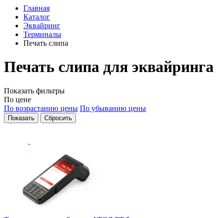
Главная
Каталог
Эквайринг
Терминалы
Печать слипа
Печать слипа для эквайринга
Показать фильтры
По цене
По возрастанию цены
По убыванию цены