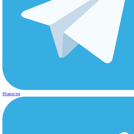
Новости