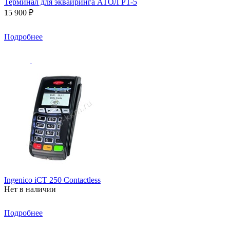
Терминал для эквайринга АТОЛ PT-5
15 900 ₽
Подробнее
Ingenico iCT 250 Contactless
Нет в наличии
Подробнее