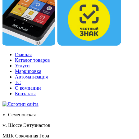
Главная
Каталог товаров
Услуги
Маркировка
Автоматизация
1С
О компании
Контакты
м. Семеновская
м. Шоссе Энтузиастов
МЦК Соколиная Гора