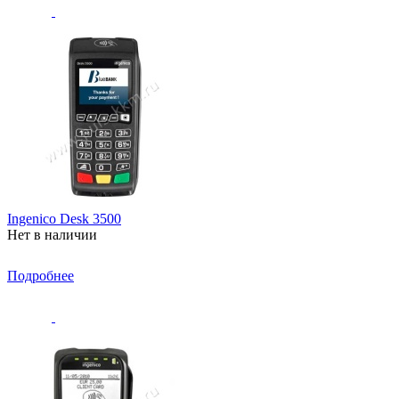
Ingenico Desk 3500
Нет в наличии
Подробнее