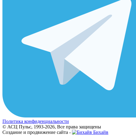
Политика конфиденциальности
© АСЦ Пульс, 1993-2026, Все права защищены
Создание и продвижение сайта -
Бихайв