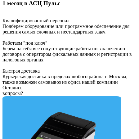
1 месяц в АСЦ Пульс
Квалифицированный персонал
Подберем оборудование или программное обеспечение для
решения самых сложных и нестандартных задач
Работаем "под ключ"
Берем на себя все сопутствующие работы по заключению
договора с оператором фискальных данных и регистрации в
налоговых органах
Быстрая доставка
Курьерская доставка в пределах любого района г. Москвы,
также возможен самовывоз из офиса нашей компании
Остались
вопросы?