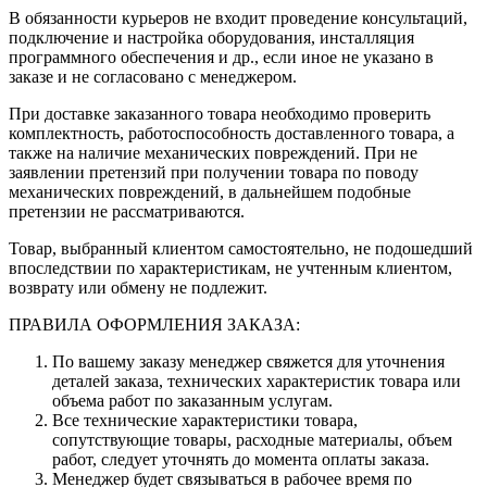
В обязанности курьеров не входит проведение консультаций,
подключение и настройка оборудования, инсталляция
программного обеспечения и др., если иное не указано в
заказе и не согласовано с менеджером.
При доставке заказанного товара необходимо проверить
комплектность, работоспособность доставленного товара, а
также на наличие механических повреждений. При не
заявлении претензий при получении товара по поводу
механических повреждений, в дальнейшем подобные
претензии не рассматриваются.
Товар, выбранный клиентом самостоятельно, не подошедший
впоследствии по характеристикам, не учтенным клиентом,
возврату или обмену не подлежит.
ПРАВИЛА ОФОРМЛЕНИЯ ЗАКАЗА:
По вашему заказу менеджер свяжется для уточнения
деталей заказа, технических характеристик товара или
объема работ по заказанным услугам.
Все технические характеристики товара,
сопутствующие товары, расходные материалы, объем
работ, следует уточнять до момента оплаты заказа.
Менеджер будет связываться в рабочее время по