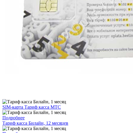
SIM-карта Тариф касса МТС
Подробнее
Тариф касса Билайн, 12 месяцев