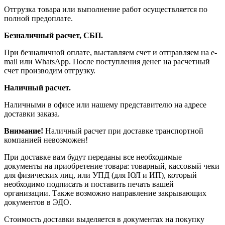
Отгрузка товара или выполнение работ осуществляется по
полной предоплате.
Безналичный расчет, СБП.
При безналичной оплате, выставляем счет и отправляем на e-
mail или WhatsApp. После поступления денег на расчетный
счет производим отгрузку.
Наличный расчет.
Наличными в офисе или нашему представителю на адресе
доставки заказа.
Внимание!
Наличный расчет при доставке транспортной
компанией невозможен!
При доставке вам будут переданы все необходимые
документы на приобретение товара: товарный, кассовый чеки
для физических лиц, или УПД (для ЮЛ и ИП), который
необходимо подписать и поставить печать вашей
организации. Также возможно направление закрывающих
документов в ЭДО.
Стоимость доставки выделяется в документах на покупку