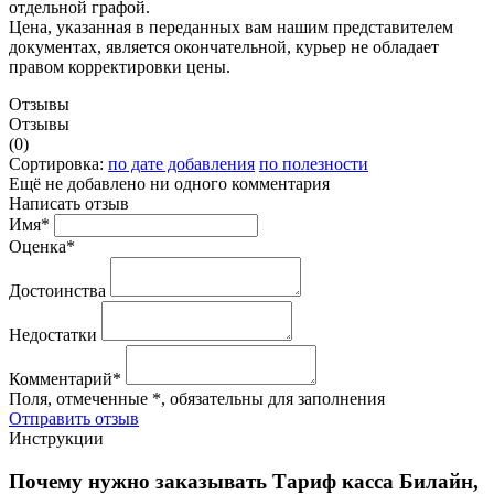
отдельной графой.
Цена, указанная в переданных вам нашим представителем
документах, является окончательной, курьер не обладает
правом корректировки цены.
Отзывы
Отзывы
(0)
Сортировка:
по дате добавления
по полезности
Ещё не добавлено ни одного комментария
Написать отзыв
Имя*
Оценка*
Достоинства
Недостатки
Комментарий*
Поля, отмеченные *, обязательны для заполнения
Отправить отзыв
Инструкции
Почему нужно заказывать Тариф касса Билайн,