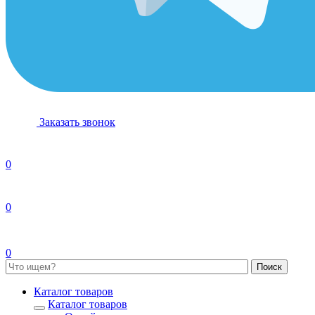
Заказать звонок
0
0
0
Каталог товаров
Каталог товаров