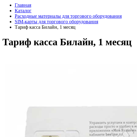
Главная
Каталог
Расходные материалы для торгового оборудования
SIM-карты для торгового оборудования
Тариф касса Билайн, 1 месяц
Тариф касса Билайн, 1 месяц