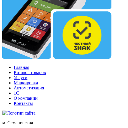
Главная
Каталог товаров
Услуги
Маркировка
Автоматизация
1С
О компании
Контакты
м. Семеновская