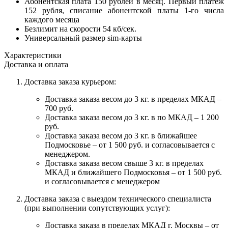
Абонентская плата 150 рублей в месяц. Первый платеж
152 рубля, списание абонентской платы 1-го числа
каждого месяца
Безлимит на скорости 54 кб/сек.
Универсальный размер sim-карты
Характеристики
Доставка и оплата
Доставка заказа курьером:
Доставка заказа весом до 3 кг. в пределах МКАД –
700 руб.
Доставка заказа весом до 3 кг. в по МКАД – 1 200
руб.
Доставка заказа весом до 3 кг. в ближайшее
Подмосковье – от 1 500 руб. и согласовывается с
менеджером.
Доставка заказа весом свыше 3 кг. в пределах
МКАД и ближайшего Подмосковья – от 1 500 руб.
и согласовывается с менеджером
Доставка заказа с выездом технического специалиста
(при выполнении сопутствующих услуг):
Доставка заказа в пределах МКАД г. Москвы – от