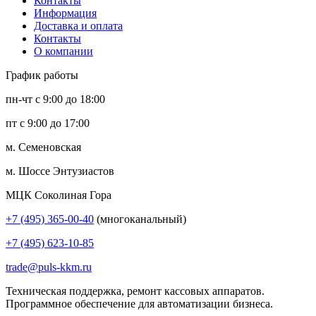
Контакты
Информация
Доставка и оплата
Контакты
О компании
График работы
пн-чт с 9:00 до 18:00
пт с 9:00 до 17:00
м. Семеновская
м. Шоссе Энтузиастов
МЦК Соколиная Гора
+7 (495) 365-00-40
(многоканальный)
+7 (495) 623-10-85
trade@puls-kkm.ru
Техническая поддержка, ремонт кассовых аппаратов.
Программное обеспечение для автоматизации бизнеса.