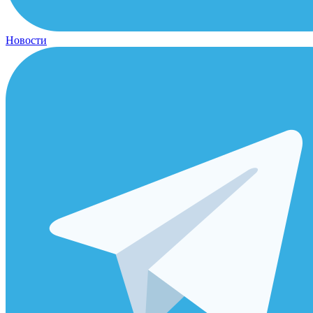
Новости