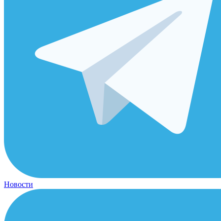
Новости