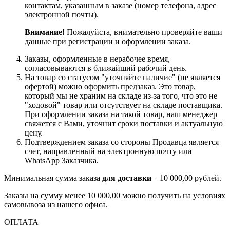
контактам, указанным в заказе (номер телефона, адрес
электронной почты).
Внимание!
Пожалуйста, внимательно проверяйте ваши
данные при регистрации и оформлении заказа.
Заказы, оформленные в нерабочее время,
согласовываются в ближайший рабочий день.
На товар со статусом "уточняйте наличие" (не является
офертой) можно оформить предзаказ. Это товар,
который мы не храним на складе из-за того, что это не
"ходовой" товар или отсутствует на складе поставщика.
При оформлении заказа на такой товар, наш менеджер
свяжется с Вами, уточнит сроки поставки и актуальную
цену.
Подтверждением заказа со стороны Продавца является
счет, направленный на электронную почту или
WhatsApp Заказчика.
Минимальная сумма заказа
для доставки
– 10 000,00 рублей.
Заказы на сумму менее 10 000,00 можно получить на условиях
самовывоза из нашего офиса.
ОПЛАТА