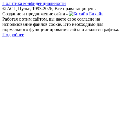
Политика конфиденциальности
© АСЦ Пульс, 1993-2026, Все права защищены
Создание и продвижение сайта -
Бихайв
Работая с этим сайтом, вы даете свое согласие на
использование файлов cookie. Это необходимо для
нормального функционирования сайта и анализа трафика.
Подробнее
.