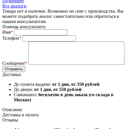
Подробнее
Все аналоги
Товара нет в наличии. Возможно он снят с производства. Вы
можете подобрать аналог самостоятельно или обратиться к
нашим консультантам.
Помощь консультанта
Имя
*
Телефон
*
Сообщение
*
Доставка:
До пункта выдачи:
от 1 дня, от 350 рублей
До двери:
от 1 дня, от 550 рублей
Самовывоз:
бесплатно в день заказа (со склада в
Москве)
Описание
Доставка и оплата
Отзывы