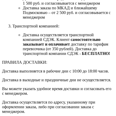
1 500 руб. и согласовывается с менеджером
Доставка заказа по МКАД и ближайшему
Подмосковью – от 2 500 руб. и согласовывается с
менеджером
Транспортной компанией:
Доставка осуществляется транспортной
компанией СДЭК. Клиент
самостоятельно
заказывает и оплачивает
доставку по тарифам
перевозчика (от 350 рублей). Доставка до
транспортной компании СДЭК -
БЕСПЛАТНО!
ПРАВИЛА ДОСТАВКИ:
Доставка выполняется в рабочие дни с 10:00 до 18:00 часов.
Доставка в выходные и праздничные дни не осуществляется.
Вы можете указать удобное время доставки и согласовать его
с менеджером.
Доставка осуществляется по адресу, указанному при
оформлении заказа, либо при согласовании заказа с
менеджером.