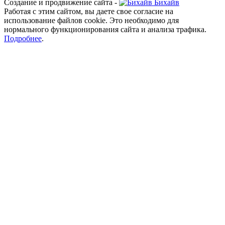
Создание и продвижение сайта -
Бихайв
Работая с этим сайтом, вы даете свое согласие на
использование файлов cookie. Это необходимо для
нормального функционирования сайта и анализа трафика.
Подробнее
.