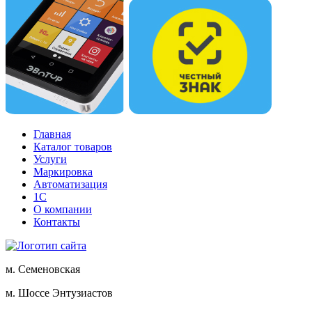
Главная
Каталог товаров
Услуги
Маркировка
Автоматизация
1С
О компании
Контакты
м. Семеновская
м. Шоссе Энтузиастов