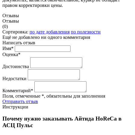
правом корректировки цены.
Отзывы
Отзывы
(0)
Сортировка:
по дате добавления
по полезности
Ещё не добавлено ни одного комментария
Написать отзыв
Имя*
Оценка*
Достоинства
Недостатки
Комментарий*
Поля, отмеченные *, обязательны для заполнения
Отправить отзыв
Инструкции
Почему нужно заказывать Айтида HoReCa в
АСЦ Пульс