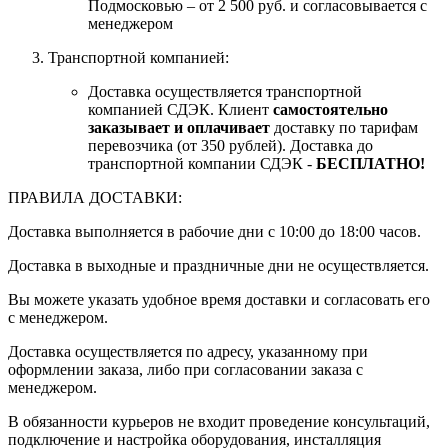
Подмосковью – от 2 500 руб. и согласовывается с
менеджером
Транспортной компанией:
Доставка осуществляется транспортной
компанией СДЭК. Клиент
самостоятельно
заказывает и оплачивает
доставку по тарифам
перевозчика (от 350 рублей). Доставка до
транспортной компании СДЭК -
БЕСПЛАТНО!
ПРАВИЛА ДОСТАВКИ:
Доставка выполняется в рабочие дни с 10:00 до 18:00 часов.
Доставка в выходные и праздничные дни не осуществляется.
Вы можете указать удобное время доставки и согласовать его
с менеджером.
Доставка осуществляется по адресу, указанному при
оформлении заказа, либо при согласовании заказа с
менеджером.
В обязанности курьеров не входит проведение консультаций,
подключение и настройка оборудования, инсталляция