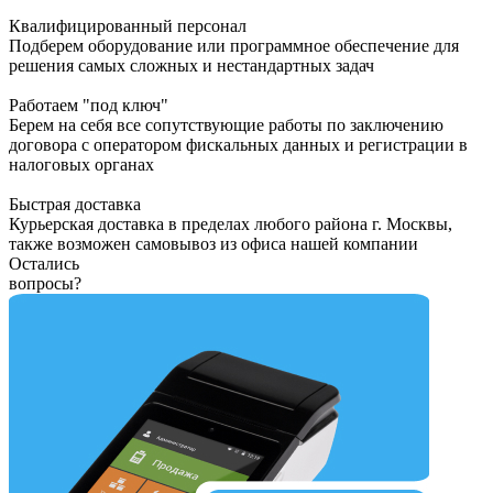
Квалифицированный персонал
Подберем оборудование или программное обеспечение для
решения самых сложных и нестандартных задач
Работаем "под ключ"
Берем на себя все сопутствующие работы по заключению
договора с оператором фискальных данных и регистрации в
налоговых органах
Быстрая доставка
Курьерская доставка в пределах любого района г. Москвы,
также возможен самовывоз из офиса нашей компании
Остались
вопросы?