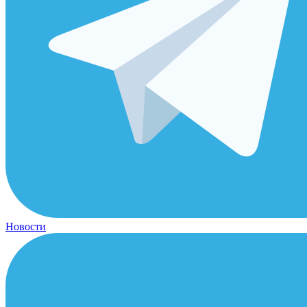
Новости