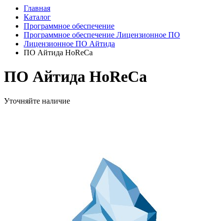
Главная
Каталог
Программное обеспечение
Программное обеспечение Лицензионное ПО
Лицензионное ПО Айтида
ПО Айтида HoReCa
ПО Айтида HoReCa
Уточняйте наличие