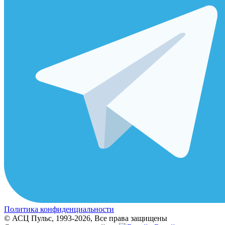
Политика конфиденциальности
© АСЦ Пульс, 1993-2026, Все права защищены