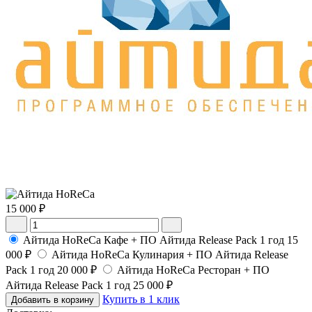
15 000 ₽
Айтида HoReCa Кафе + ПО Айтида Release Pack 1 год
15
000 ₽
Айтида HoReCa Кулинария + ПО Айтида Release
Pack 1 год
20 000 ₽
Айтида HoReCa Ресторан + ПО
Айтида Release Pack 1 год
25 000 ₽
Купить в 1 клик
Добавить в корзину