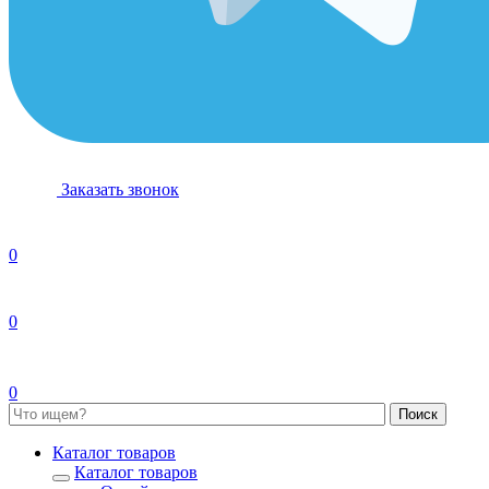
Заказать звонок
0
0
0
Каталог товаров
Каталог товаров