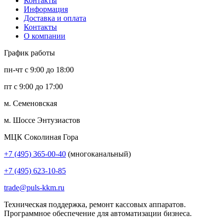
Контакты
Информация
Доставка и оплата
Контакты
О компании
График работы
пн-чт с 9:00 до 18:00
пт с 9:00 до 17:00
м. Семеновская
м. Шоссе Энтузиастов
МЦК Соколиная Гора
+7 (495) 365-00-40
(многоканальный)
+7 (495) 623-10-85
trade@puls-kkm.ru
Техническая поддержка, ремонт кассовых аппаратов.
Программное обеспечение для автоматизации бизнеса.