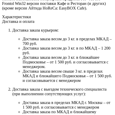
Frontol Win32 версии поставки Кафе и Ресторан (и других)
(кроме версии Айтида HoReCa: EasyBOX Cafe).
Характеристики
Доставка и оплата
Доставка заказа курьером:
Доставка заказа весом до 3 кг. в пределах МКАД –
700 руб.
Доставка заказа весом до 3 кг. в по МКАД – 1 200
руб.
Доставка заказа весом до 3 кг. в ближайшее
Подмосковье – от 1 500 руб. и согласовывается с
менеджером.
Доставка заказа весом свыше 3 кг. в пределах
МКАД и ближайшего Подмосковья – от 1 500 руб.
и согласовывается с менеджером
Доставка заказа с выездом технического специалиста
(при выполнении сопутствующих услуг):
Доставка заказа в пределах МКАД г. Москвы – от
1 500 руб. и согласовывается с менеджером
Доставка заказа по МКАД и ближайшему