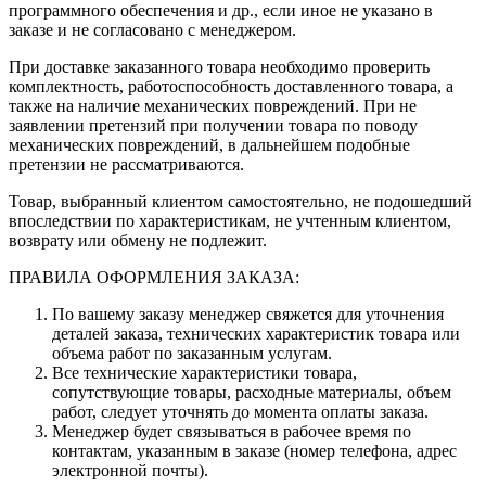
программного обеспечения и др., если иное не указано в
заказе и не согласовано с менеджером.
При доставке заказанного товара необходимо проверить
комплектность, работоспособность доставленного товара, а
также на наличие механических повреждений. При не
заявлении претензий при получении товара по поводу
механических повреждений, в дальнейшем подобные
претензии не рассматриваются.
Товар, выбранный клиентом самостоятельно, не подошедший
впоследствии по характеристикам, не учтенным клиентом,
возврату или обмену не подлежит.
ПРАВИЛА ОФОРМЛЕНИЯ ЗАКАЗА:
По вашему заказу менеджер свяжется для уточнения
деталей заказа, технических характеристик товара или
объема работ по заказанным услугам.
Все технические характеристики товара,
сопутствующие товары, расходные материалы, объем
работ, следует уточнять до момента оплаты заказа.
Менеджер будет связываться в рабочее время по
контактам, указанным в заказе (номер телефона, адрес
электронной почты).