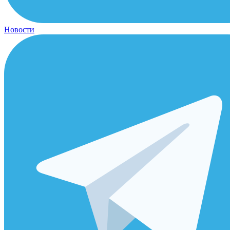
Новости