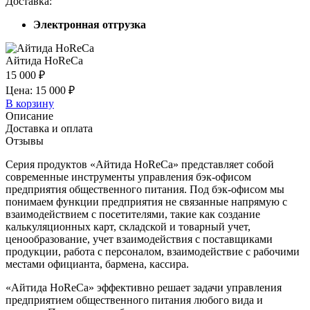
Доставка:
Электронная отгрузка
Айтида HoReCa
15 000 ₽
Цена: 15 000 ₽
В корзину
Описание
Доставка и оплата
Отзывы
Серия продуктов «Айтида HoReCa» представляет собой
современные инструменты управления бэк-офисом
предприятия общественного питания. Под бэк-офисом мы
понимаем функции предприятия не связанные напрямую с
взаимодействием с посетителями, такие как создание
калькуляционных карт, складской и товарный учет,
ценообразование, учет взаимодействия с поставщиками
продукции, работа с персоналом, взаимодействие с рабочими
местами официанта, бармена, кассира.
«Айтида HoReCa» эффективно решает задачи управления
предприятием общественного питания любого вида и