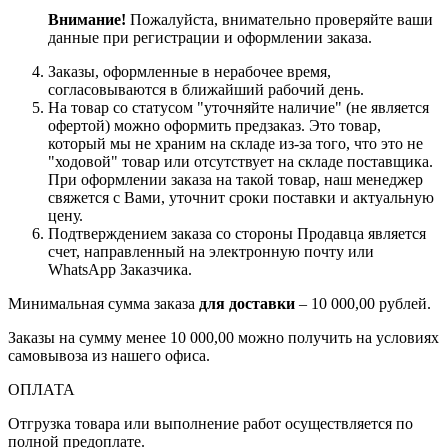
Внимание!
Пожалуйста, внимательно проверяйте ваши
данные при регистрации и оформлении заказа.
Заказы, оформленные в нерабочее время,
согласовываются в ближайший рабочий день.
На товар со статусом "уточняйте наличие" (не является
офертой) можно оформить предзаказ. Это товар,
который мы не храним на складе из-за того, что это не
"ходовой" товар или отсутствует на складе поставщика.
При оформлении заказа на такой товар, наш менеджер
свяжется с Вами, уточнит сроки поставки и актуальную
цену.
Подтверждением заказа со стороны Продавца является
счет, направленный на электронную почту или
WhatsApp Заказчика.
Минимальная сумма заказа
для доставки
– 10 000,00 рублей.
Заказы на сумму менее 10 000,00 можно получить на условиях
самовывоза из нашего офиса.
ОПЛАТА
Отгрузка товара или выполнение работ осуществляется по
полной предоплате.