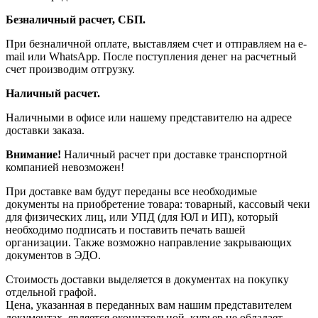
Безналичный расчет, СБП.
При безналичной оплате, выставляем счет и отправляем на e-
mail или WhatsApp. После поступления денег на расчетный
счет производим отгрузку.
Наличный расчет.
Наличными в офисе или нашему представителю на адресе
доставки заказа.
Внимание!
Наличный расчет при доставке транспортной
компанией невозможен!
При доставке вам будут переданы все необходимые
документы на приобретение товара: товарный, кассовый чеки
для физических лиц, или УПД (для ЮЛ и ИП), который
необходимо подписать и поставить печать вашей
организации. Также возможно направление закрывающих
документов в ЭДО.
Стоимость доставки выделяется в документах на покупку
отдельной графой.
Цена, указанная в переданных вам нашим представителем
документах, является окончательной, курьер не обладает