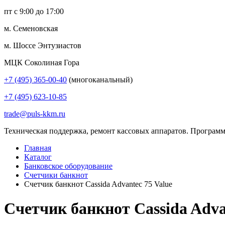
пт с 9:00 до 17:00
м. Семеновская
м. Шоссе Энтузиастов
МЦК Соколиная Гора
+7 (495) 365-00-40
(многоканальный)
+7 (495) 623-10-85
trade@puls-kkm.ru
Техническая поддержка, ремонт кассовых аппаратов. Программ
Главная
Каталог
Банковское оборудование
Счетчики банкнот
Счетчик банкнот Cassida Advantec 75 Value
Счетчик банкнот Cassida Adva