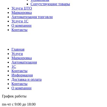
Сопутствующие товары
Услуги ЦТО
Маркировка
Автоматизация торговли
Услуги 1С
О компании
Контакты
Главная
Услуги
Маркировка
Автоматизация
1С
Контакты
Информация
Доставка и оплата
Контакты
О компании
График работы
пн-чт с 9:00 до 18:00