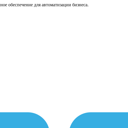
ное обеспечение для автоматизации бизнеса.