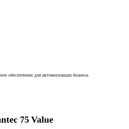
ное обеспечение для автоматизации бизнеса.
ntec 75 Value